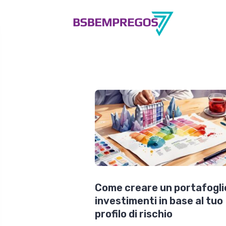
Come creare un portafoglio
investimenti in base al tuo
profilo di rischio