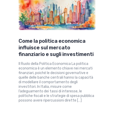
Come la politica economica
influisce sul mercato
finanziario e sugli investimenti
Il Ruolo della Politica Economica La politica
economica è un elemento chiave nei mercati
finanziari, poiché le decisioni governative e
quelle delle banche centrali hanno la capacità
di modellare il comportamento degli
investitori. In Italia, misure come
l’adeguamento dei tassi di interesse, le
politiche fiscali e le strategie di spesa pubblica
possono avere ripercussioni dirette […]