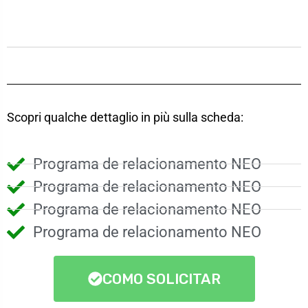
Scopri qualche dettaglio in più sulla scheda:
Programa de relacionamento NEO
Programa de relacionamento NEO
Programa de relacionamento NEO
Programa de relacionamento NEO
COMO SOLICITAR