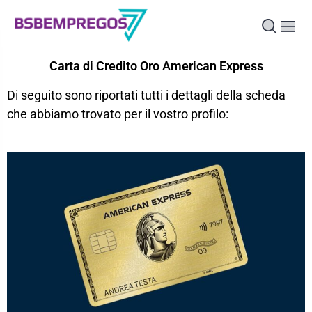
Carta di Credito Oro American Express
Di seguito sono riportati tutti i dettagli della scheda
che abbiamo trovato per il vostro profilo: