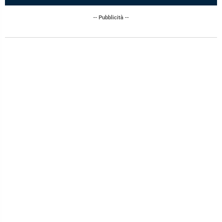
-- Pubblicità --