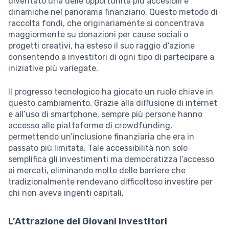
diventato una delle opportunità più accesibili e
dinamiche nel panorama finanziario. Questo metodo di
raccolta fondi, che originariamente si concentrava
maggiormente su donazioni per cause sociali o
progetti creativi, ha esteso il suo raggio d’azione
consentendo a investitori di ogni tipo di partecipare a
iniziative più variegate.
Il progresso tecnologico ha giocato un ruolo chiave in
questo cambiamento. Grazie alla diffusione di internet
e all’uso di smartphone, sempre più persone hanno
accesso alle piattaforme di crowdfunding,
permettendo un’inclusione finanziaria che era in
passato più limitata. Tale accessibilità non solo
semplifica gli investimenti ma democratizza l’accesso
ai mercati, eliminando molte delle barriere che
tradizionalmente rendevano difficoltoso investire per
chi non aveva ingenti capitali.
L’Attrazione dei Giovani Investitori