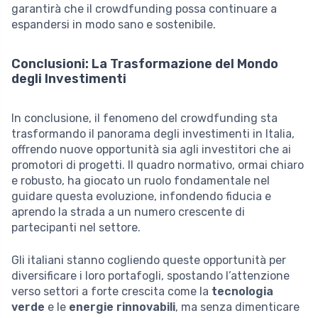
garantirà che il crowdfunding possa continuare a
espandersi in modo sano e sostenibile.
Conclusioni: La Trasformazione del Mondo
degli Investimenti
In conclusione, il fenomeno del crowdfunding sta
trasformando il panorama degli investimenti in Italia,
offrendo nuove opportunità sia agli investitori che ai
promotori di progetti. Il quadro normativo, ormai chiaro
e robusto, ha giocato un ruolo fondamentale nel
guidare questa evoluzione, infondendo fiducia e
aprendo la strada a un numero crescente di
partecipanti nel settore.
Gli italiani stanno cogliendo queste opportunità per
diversificare i loro portafogli, spostando l’attenzione
verso settori a forte crescita come la
tecnologia
verde
e le
energie rinnovabili
, ma senza dimenticare