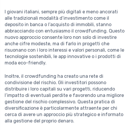
I giovani italiani, sempre più digitali e meno ancorati
alle tradizionali modalità d’investimento come il
deposito in banca o l’acquisto di immobili, stanno
abbracciando con entusiasmo il crowdfunding. Questo
nuovo approccio consente loro non solo di investire
anche cifre modeste, ma di farlo in progetti che
risuonano con i loro interessi e valori personali, come le
tecnologie sostenibili, le app innovative o i prodotti di
moda eco-friendly.
Inoltre, il crowdfunding ha creato una rete di
condivisione del rischio. Gli investitori possono
distribuire i loro capitali su vari progetti, riducendo
l’impatto di eventuali perdite e favorendo una migliore
gestione del rischio complessivo. Questa pratica di
diversificazione è particolarmente attraente per chi
cerca di avere un approccio più strategico e informato
alla gestione del proprio denaro.