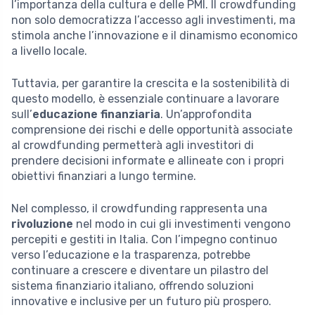
l’importanza della cultura e delle PMI. Il crowdfunding
non solo democratizza l’accesso agli investimenti, ma
stimola anche l’innovazione e il dinamismo economico
a livello locale.
Tuttavia, per garantire la crescita e la sostenibilità di
questo modello, è essenziale continuare a lavorare
sull’
educazione finanziaria
. Un’approfondita
comprensione dei rischi e delle opportunità associate
al crowdfunding permetterà agli investitori di
prendere decisioni informate e allineate con i propri
obiettivi finanziari a lungo termine.
Nel complesso, il crowdfunding rappresenta una
rivoluzione
nel modo in cui gli investimenti vengono
percepiti e gestiti in Italia. Con l’impegno continuo
verso l’educazione e la trasparenza, potrebbe
continuare a crescere e diventare un pilastro del
sistema finanziario italiano, offrendo soluzioni
innovative e inclusive per un futuro più prospero.