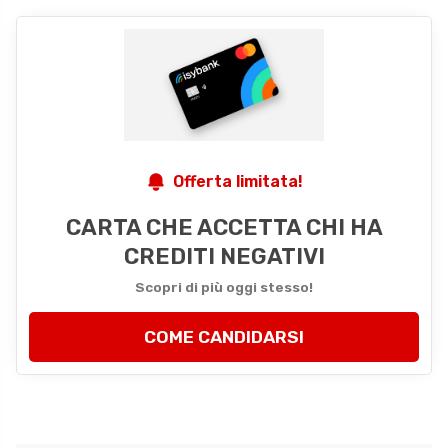
Offerta limitata!
CARTA CHE ACCETTA CHI HA
CREDITI NEGATIVI
Scopri di più oggi stesso!
COME CANDIDARSI