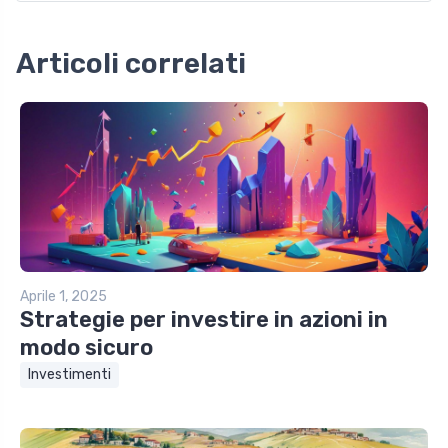
Articoli correlati
Aprile 1, 2025
Strategie per investire in azioni in
modo sicuro
Investimenti