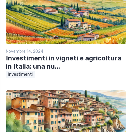
Novembre 14, 2024
Investimenti in vigneti e agricoltura
in Italia: una nu...
Investimenti