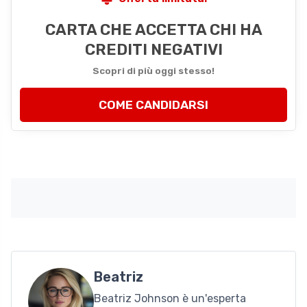
CARTA CHE ACCETTA CHI HA
CREDITI NEGATIVI
Scopri di più oggi stesso!
COME CANDIDARSI
Beatriz
Beatriz Johnson è un'esperta