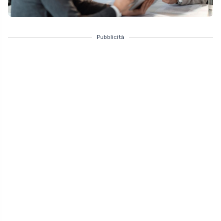
Pubblicità