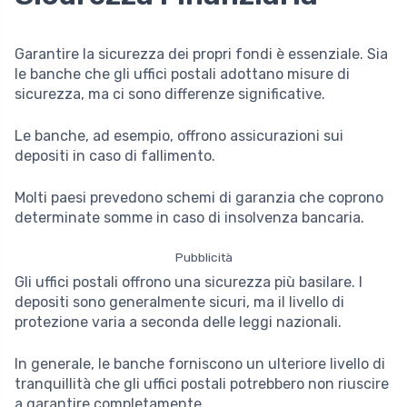
Garantire la sicurezza dei propri fondi è essenziale. Sia
le banche che gli uffici postali adottano misure di
sicurezza, ma ci sono differenze significative.
Le banche, ad esempio, offrono assicurazioni sui
depositi in caso di fallimento.
Molti paesi prevedono schemi di garanzia che coprono
determinate somme in caso di insolvenza bancaria.
Pubblicità
Gli uffici postali offrono una sicurezza più basilare. I
depositi sono generalmente sicuri, ma il livello di
protezione varia a seconda delle leggi nazionali.
In generale, le banche forniscono un ulteriore livello di
tranquillità che gli uffici postali potrebbero non riuscire
a garantire completamente.