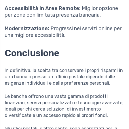
Accessibilità in Aree Remote:
Miglior opzione
per zone con limitata presenza bancaria.
Modernizzazione:
Progressi nei servizi online per
una migliore accessibilità.
Conclusione
In definitiva, la scelta tra conservare i propri risparmi in
una banca o presso un ufficio postale dipende dalle
esigenze individuali e dalle preferenze personali.
Le banche offrono una vasta gamma di prodotti
finanziari, servizi personalizzati e tecnologie avanzate,
ideali per chi cerca soluzioni di investimento
diversificate e un accesso rapido ai propri fondi.
Gli uffici postali, d’altro canto, sono apprezzati per la