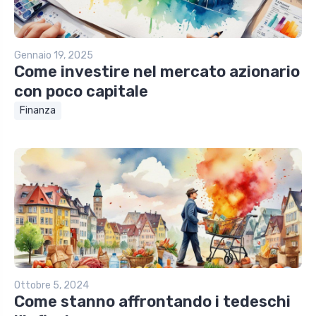
Gennaio 19, 2025
Come investire nel mercato azionario
con poco capitale
Finanza
Ottobre 5, 2024
Come stanno affrontando i tedeschi