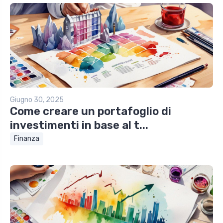
Giugno 30, 2025
Come creare un portafoglio di
investimenti in base al t...
Finanza