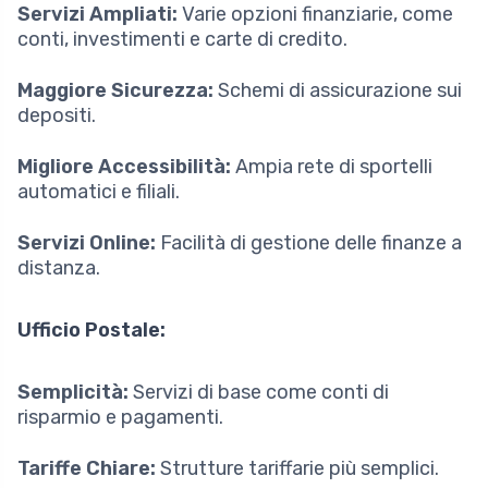
Servizi Ampliati:
Varie opzioni finanziarie, come
conti, investimenti e carte di credito.
Maggiore Sicurezza:
Schemi di assicurazione sui
depositi.
Migliore Accessibilità:
Ampia rete di sportelli
automatici e filiali.
Servizi Online:
Facilità di gestione delle finanze a
distanza.
Ufficio Postale:
Semplicità:
Servizi di base come conti di
risparmio e pagamenti.
Tariffe Chiare:
Strutture tariffarie più semplici.