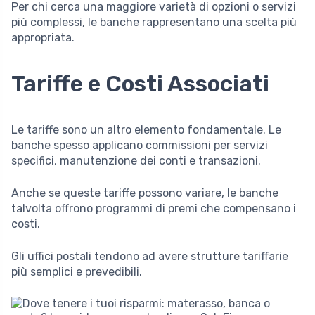
Per chi cerca una maggiore varietà di opzioni o servizi
più complessi, le banche rappresentano una scelta più
appropriata.
Tariffe e Costi Associati
Le tariffe sono un altro elemento fondamentale. Le
banche spesso applicano commissioni per servizi
specifici, manutenzione dei conti e transazioni.
Anche se queste tariffe possono variare, le banche
talvolta offrono programmi di premi che compensano i
costi.
Gli uffici postali tendono ad avere strutture tariffarie
più semplici e prevedibili.