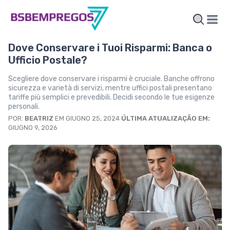
Dove Conservare i Tuoi Risparmi: Banca o
Ufficio Postale?
Scegliere dove conservare i risparmi è cruciale. Banche offrono
sicurezza e varietà di servizi, mentre uffici postali presentano
tariffe più semplici e prevedibili. Decidi secondo le tue esigenze
personali.
POR:
BEATRIZ
EM GIUGNO 25, 2024
ÚLTIMA ATUALIZAÇÃO EM:
GIUGNO 9, 2026