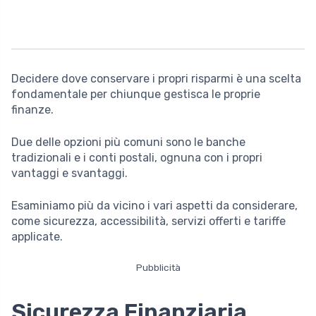
Decidere dove conservare i propri risparmi è una scelta
fondamentale per chiunque gestisca le proprie
finanze.
Due delle opzioni più comuni sono le banche
tradizionali e i conti postali, ognuna con i propri
vantaggi e svantaggi.
Esaminiamo più da vicino i vari aspetti da considerare,
come sicurezza, accessibilità, servizi offerti e tariffe
applicate.
Pubblicità
Sicurezza Finanziaria