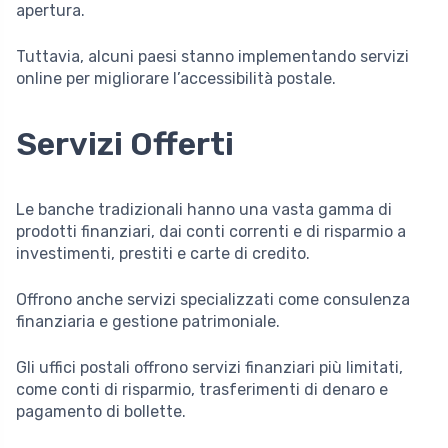
apertura.
Tuttavia, alcuni paesi stanno implementando servizi
online per migliorare l’accessibilità postale.
Servizi Offerti
Le banche tradizionali hanno una vasta gamma di
prodotti finanziari, dai conti correnti e di risparmio a
investimenti, prestiti e carte di credito.
Offrono anche servizi specializzati come consulenza
finanziaria e gestione patrimoniale.
Gli uffici postali offrono servizi finanziari più limitati,
come conti di risparmio, trasferimenti di denaro e
pagamento di bollette.