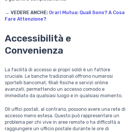
→ VEDERE ANCHE:
Orari Mutua: Quali Sono? A Cosa
Fare Attenzione?
Accessibilità e
Convenienza
La facilità di accesso ai propri soldi è un fattore
cruciale. Le banche tradizionali offrono numerosi
sportelli bancomat, filiali fisiche e servizi online
avanzati, permettendo un accesso comodo e
immediato da qualsiasi luogo e in qualsiasi momento.
Gli uffici postali, al contrario, possono avere una rete di
accesso meno estesa. Questo può rappresentare un
problema per chi vive in aree remote o ha difficoltà a
raggiungere un ufficio postale durante le ore di