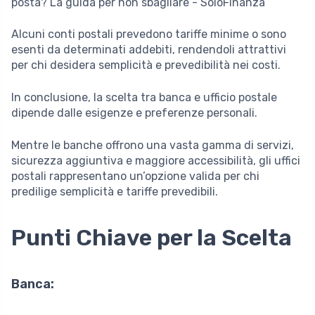
Alcuni conti postali prevedono tariffe minime o sono
esenti da determinati addebiti, rendendoli attrattivi
per chi desidera semplicità e prevedibilità nei costi.
In conclusione, la scelta tra banca e ufficio postale
dipende dalle esigenze e preferenze personali.
Mentre le banche offrono una vasta gamma di servizi,
sicurezza aggiuntiva e maggiore accessibilità, gli uffici
postali rappresentano un’opzione valida per chi
predilige semplicità e tariffe prevedibili.
Punti Chiave per la Scelta
Banca: