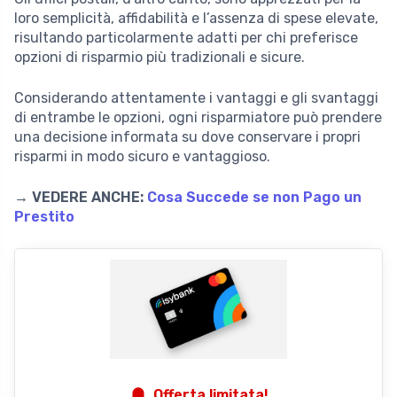
loro semplicità, affidabilità e l’assenza di spese elevate,
risultando particolarmente adatti per chi preferisce
opzioni di risparmio più tradizionali e sicure.
Considerando attentamente i vantaggi e gli svantaggi
di entrambe le opzioni, ogni risparmiatore può prendere
una decisione informata su dove conservare i propri
risparmi in modo sicuro e vantaggioso.
→ VEDERE ANCHE:
Cosa Succede se non Pago un
Prestito
Offerta limitata!