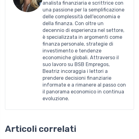
analista finanziaria e scrittrice con
una passione per la semplificazione
delle complessità dell'economia e
della finanza. Con oltre un
decennio di esperienza nel settore,
è specializzata in argomenti come
finanza personale, strategie di
investimento e tendenze
economiche globali. Attraverso il
suo lavoro su BSB Empregos,
Beatriz incoraggia i lettori a
prendere decisioni finanziarie
informate e a rimanere al passo con
il panorama economico in continua
evoluzione.
Articoli correlati