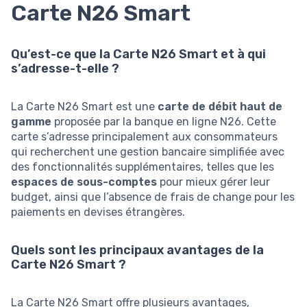
Carte N26 Smart
Qu’est-ce que la Carte N26 Smart et à qui
s’adresse-t-elle ?
La Carte N26 Smart est une
carte de débit haut de
gamme
proposée par la banque en ligne N26. Cette
carte s’adresse principalement aux consommateurs
qui recherchent une gestion bancaire simplifiée avec
des fonctionnalités supplémentaires, telles que les
espaces de sous-comptes
pour mieux gérer leur
budget, ainsi que l’absence de frais de change pour les
paiements en devises étrangères.
Quels sont les principaux avantages de la
Carte N26 Smart ?
La Carte N26 Smart offre plusieurs avantages,