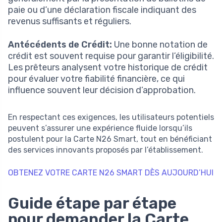
paie ou d’une déclaration fiscale indiquant des
revenus suffisants et réguliers.
Antécédents de Crédit:
Une bonne notation de
crédit est souvent requise pour garantir l’éligibilité.
Les prêteurs analysent votre historique de crédit
pour évaluer votre fiabilité financière, ce qui
influence souvent leur décision d’approbation.
En respectant ces exigences, les utilisateurs potentiels
peuvent s’assurer une expérience fluide lorsqu’ils
postulent pour la Carte N26 Smart, tout en bénéficiant
des services innovants proposés par l’établissement.
OBTENEZ VOTRE CARTE N26 SMART DÈS AUJOURD’HUI
Guide étape par étape
pour demander la Carte