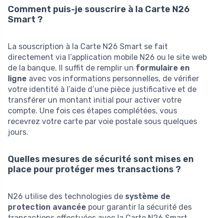
Comment puis-je souscrire à la Carte N26
Smart ?
La souscription à la Carte N26 Smart se fait
directement via l’application mobile N26 ou le site web
de la banque. Il suffit de remplir un
formulaire en
ligne
avec vos informations personnelles, de vérifier
votre identité à l’aide d’une pièce justificative et de
transférer un montant initial pour activer votre
compte. Une fois ces étapes complétées, vous
recevrez votre carte par voie postale sous quelques
jours.
Quelles mesures de sécurité sont mises en
place pour protéger mes transactions ?
N26 utilise des technologies de
système de
protection avancée
pour garantir la sécurité des
transactions effectuées avec la Carte N26 Smart.