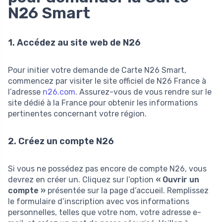
N26 Smart
1. Accédez au site web de N26
Pour initier votre demande de Carte N26 Smart,
commencez par visiter le site officiel de N26 France à
l’adresse
n26.com
. Assurez-vous de vous rendre sur le
site dédié à la France pour obtenir les informations
pertinentes concernant votre région.
2. Créez un compte N26
Si vous ne possédez pas encore de compte N26, vous
devrez en créer un. Cliquez sur l’option
« Ouvrir un
compte »
présentée sur la page d’accueil. Remplissez
le formulaire d’inscription avec vos informations
personnelles, telles que votre nom, votre adresse e-