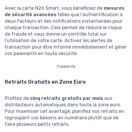
Avec la carte N26 Smart, vous bénéficiez de
mesures
de sécurité avancées
telles que l’authentification à
deux facteurs et des notifications instantanées pour
chaque transaction. Cela permet de réduire le risque
de fraude et vous donne un contrôle total sur
l’utilisation de votre carte. Activez les alertes de
transaction pour être informé immédiatement et gérer
vos paiements en toute sécurité.
Pubblicità
Retraits Gratuits en Zone Euro
Profitez de
cinq retraits gratuits par mois
aux
distributeurs automatiques dans toute la zone euro.
Pour maximiser cet avantage, planifiez vos retraits en
regroupant vos besoins en numéraire plutôt que de
faire plusieurs petits retraits.