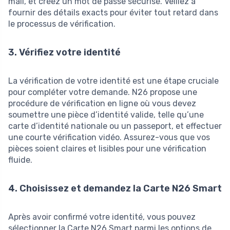
mail, et créez un mot de passe sécurisé. Veillez à
fournir des détails exacts pour éviter tout retard dans
le processus de vérification.
3. Vérifiez votre identité
La vérification de votre identité est une étape cruciale
pour compléter votre demande. N26 propose une
procédure de vérification en ligne où vous devez
soumettre une pièce d’identité valide, telle qu’une
carte d’identité nationale ou un passeport, et effectuer
une courte vérification vidéo. Assurez-vous que vos
pièces soient claires et lisibles pour une vérification
fluide.
4. Choisissez et demandez la Carte N26 Smart
Après avoir confirmé votre identité, vous pouvez
sélectionner la Carte N26 Smart parmi les options de