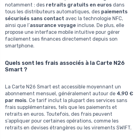
notamment : des
retraits gratuits en euros
dans
tous les distributeurs automatiques, des
paiements
sécurisés sans contact
avec la technologie NFC,
ainsi que l’
assurance voyage
incluse. De plus, elle
propose une interface mobile intuitive pour gérer
facilement ses finances directement depuis son
smartphone.
Quels sont les frais associés à la Carte N26
Smart ?
La Carte N26 Smart est accessible moyennant un
abonnement mensuel, généralement autour de
4,90 €
par mois
. Ce tarif inclut la plupart des services sans
frais supplémentaires, tels que les paiements et
retraits en euros. Toutefois, des frais peuvent
s’appliquer pour certaines opérations, comme les
retraits en devises étrangères ou les virements SWIFT.