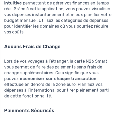
intuitive
permettant de gérer vos finances en temps
réel. Grâce à cette application, vous pouvez visualiser
vos dépenses instantanément et mieux planifier votre
budget mensuel. Utilisez les catégories de dépenses
pour identifier les domaines où vous pourriez réduire
vos coûts.
Aucuns Frais de Change
Lors de vos voyages à l’étranger, la carte N26 Smart
vous permet de faire des paiements sans frais de
change supplémentaires. Cela signifie que vous
pouvez
économiser sur chaque transaction
effectuée en dehors de la zone euro. Planifiez vos
dépenses à l’international pour tirer pleinement parti
de cette fonctionnalité.
Paiements Sécurisés