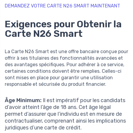
DEMANDEZ VOTRE CARTE N26 SMART MAINTENANT
Exigences pour Obtenir la
Carte N26 Smart
La Carte N26 Smart est une offre bancaire conçue pour
offrir à ses titulaires des fonctionnalités avancées et
des avantages spécifiques. Pour adhérer à ce service,
certaines conditions doivent être remplies. Celles-ci
sont mises en place pour garantir une utilisation
responsable et sécurisée du produit financier.
Âge Minimum:
Il est impératif pour les candidats
d’avoir atteint l’âge de 18 ans. Cet âge légal
permet d’assurer que l’individu est en mesure de
contractualiser, comprenant ainsi les implications
juridiques d’une carte de crédit.