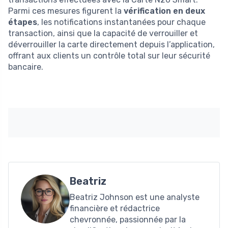
Parmi ces mesures figurent la
vérification en deux
étapes
, les notifications instantanées pour chaque
transaction, ainsi que la capacité de verrouiller et
déverrouiller la carte directement depuis l’application,
offrant aux clients un contrôle total sur leur sécurité
bancaire.
Beatriz
Beatriz Johnson est une analyste
financière et rédactrice
chevronnée, passionnée par la