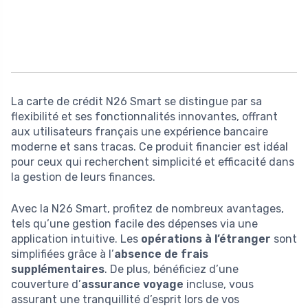
La carte de crédit N26 Smart se distingue par sa
flexibilité et ses fonctionnalités innovantes, offrant
aux utilisateurs français une expérience bancaire
moderne et sans tracas. Ce produit financier est idéal
pour ceux qui recherchent simplicité et efficacité dans
la gestion de leurs finances.
Avec la N26 Smart, profitez de nombreux avantages,
tels qu’une gestion facile des dépenses via une
application intuitive. Les
opérations à l’étranger
sont
simplifiées grâce à l’
absence de frais
supplémentaires
. De plus, bénéficiez d’une
couverture d’
assurance voyage
incluse, vous
assurant une tranquillité d’esprit lors de vos