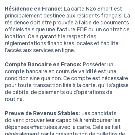
Résidence en France:
La carte N26 Smart est
principalement destinée aux résidents français. La
résidence doit être prouvée à l’aide de documents
officiels tels que une facture EDF ou un contrat de
location. Cela garantit le respect des
réglementations financières locales et facilite
l’accès aux services en ligne.
Compte Bancaire en France:
Posséder un
compte bancaire en cours de validité est une
condition sine qua non. Ce compte est nécessaire
pour toute transaction liée à la carte, qu’il s’agisse
de débits, de paiements ou d’opérations de
routine.
Preuve de Revenus Stables:
Les candidats
doivent prouver leur capacité à rembourser les
dépenses effectuées avec la carte. Cela se fait
généralement par la présentation de bulletins de