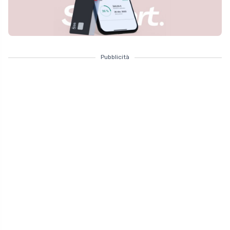
Pubblicità