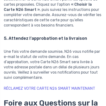
cartes proposées. Cliquez sur l’option
« Choisir la
Carte N26 Smart »
, puis suivez les instructions pour
compléter votre demande. Assurez-vous de vérifier les
caractéristiques de cette carte pour qu’elles
correspondent à vos besoins financiers.
5. Attendez l’approbation et la livraison
Une fois votre demande soumise, N26 vous notifie par
e-mail le statut de votre demande. En cas
d’approbation, votre Carte N26 Smart sera livrée à
votre adresse postale dans un délai de plusieurs jours
ouvrés. Veillez à surveiller vos notifications pour tout
suivi complémentaire.
RÉCLAMEZ VOTRE CARTE N26 SMART MAINTENANT
Foire aux Questions sur la