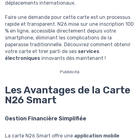
déplacements internationaux.
Faire une demande pour cette carte est un processus
rapide et transparent. N26 mise sur une inscription 100
% en ligne, accessible directement depuis votre
smartphone, éliminant les complications de la
paperasse traditionnelle. Découvrez comment obtenir
votre carte et tirer parti de ses
services
électroniques
innovants dès maintenant !
Pubblicità
Les Avantages de la Carte
N26 Smart
Gestion Financière Simplifiée
La carte N26 Smart offre une
application mobile