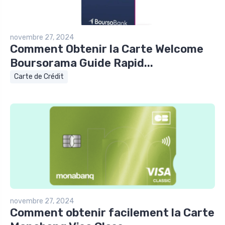
novembre 27, 2024
Comment Obtenir la Carte Welcome
Boursorama Guide Rapid...
Carte de Crédit
novembre 27, 2024
Comment obtenir facilement la Carte