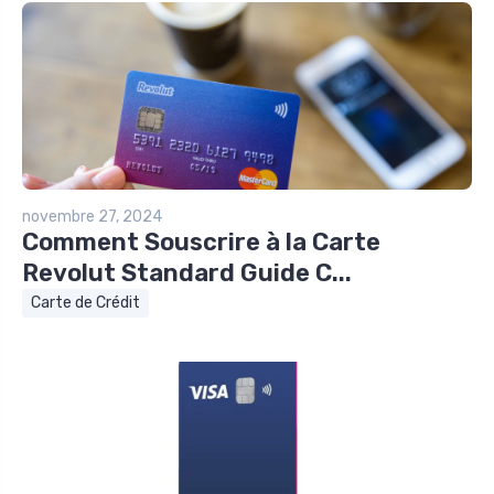
novembre 27, 2024
Comment Souscrire à la Carte
Revolut Standard Guide C...
Carte de Crédit