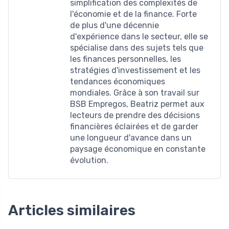
simplification des complexités de
l'économie et de la finance. Forte
de plus d'une décennie
d'expérience dans le secteur, elle se
spécialise dans des sujets tels que
les finances personnelles, les
stratégies d'investissement et les
tendances économiques
mondiales. Grâce à son travail sur
BSB Empregos, Beatriz permet aux
lecteurs de prendre des décisions
financières éclairées et de garder
une longueur d'avance dans un
paysage économique en constante
évolution.
Articles similaires