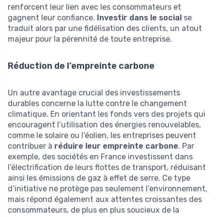
renforcent leur lien avec les consommateurs et
gagnent leur confiance.
Investir dans le social
se
traduit alors par une fidélisation des clients, un atout
majeur pour la pérennité de toute entreprise.
Réduction de l’empreinte carbone
Un autre avantage crucial des investissements
durables concerne la lutte contre le changement
climatique. En orientant les fonds vers des projets qui
encouragent l’utilisation des énergies renouvelables,
comme le solaire ou l’éolien, les entreprises peuvent
contribuer à
réduire leur empreinte carbone
. Par
exemple, des sociétés en France investissent dans
l’électrification de leurs flottes de transport, réduisant
ainsi les émissions de gaz à effet de serre. Ce type
d’initiative ne protège pas seulement l’environnement,
mais répond également aux attentes croissantes des
consommateurs, de plus en plus soucieux de la