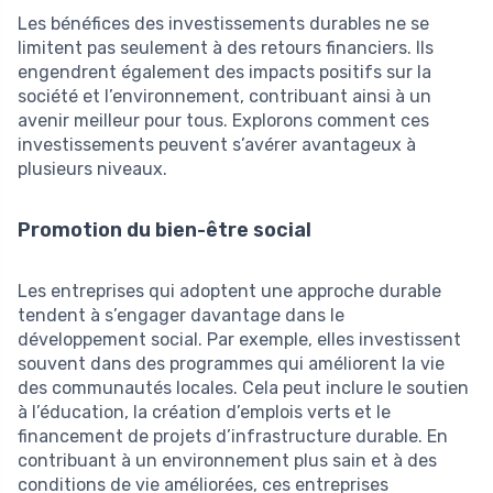
Les bénéfices des investissements durables ne se
limitent pas seulement à des retours financiers. Ils
engendrent également des impacts positifs sur la
société et l’environnement, contribuant ainsi à un
avenir meilleur pour tous. Explorons comment ces
investissements peuvent s’avérer avantageux à
plusieurs niveaux.
Promotion du bien-être social
Les entreprises qui adoptent une approche durable
tendent à s’engager davantage dans le
développement social. Par exemple, elles investissent
souvent dans des programmes qui améliorent la vie
des communautés locales. Cela peut inclure le soutien
à l’éducation, la création d’emplois verts et le
financement de projets d’infrastructure durable. En
contribuant à un environnement plus sain et à des
conditions de vie améliorées, ces entreprises