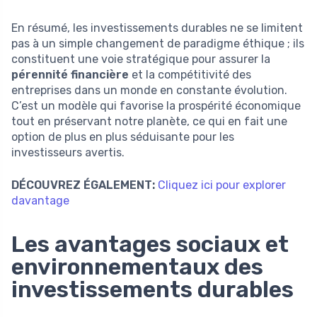
En résumé, les investissements durables ne se limitent
pas à un simple changement de paradigme éthique ; ils
constituent une voie stratégique pour assurer la
pérennité financière
et la compétitivité des
entreprises dans un monde en constante évolution.
C’est un modèle qui favorise la prospérité économique
tout en préservant notre planète, ce qui en fait une
option de plus en plus séduisante pour les
investisseurs avertis.
DÉCOUVREZ ÉGALEMENT:
Cliquez ici pour explorer
davantage
Les avantages sociaux et
environnementaux des
investissements durables