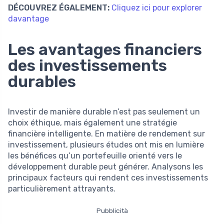
DÉCOUVREZ ÉGALEMENT:
Cliquez ici pour explorer
davantage
Les avantages financiers
des investissements
durables
Investir de manière durable n’est pas seulement un
choix éthique, mais également une stratégie
financière intelligente. En matière de rendement sur
investissement, plusieurs études ont mis en lumière
les bénéfices qu’un portefeuille orienté vers le
développement durable peut générer. Analysons les
principaux facteurs qui rendent ces investissements
particulièrement attrayants.
Pubblicità