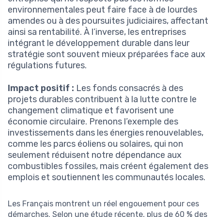
environnementales peut faire face à de lourdes
amendes ou à des poursuites judiciaires, affectant
ainsi sa rentabilité. À l’inverse, les entreprises
intégrant le développement durable dans leur
stratégie sont souvent mieux préparées face aux
régulations futures.
Impact positif :
Les fonds consacrés à des
projets durables contribuent à la lutte contre le
changement climatique et favorisent une
économie circulaire. Prenons l’exemple des
investissements dans les énergies renouvelables,
comme les parcs éoliens ou solaires, qui non
seulement réduisent notre dépendance aux
combustibles fossiles, mais créent également des
emplois et soutiennent les communautés locales.
Les Français montrent un réel engouement pour ces
démarches. Selon une étude récente, plus de 60 % des