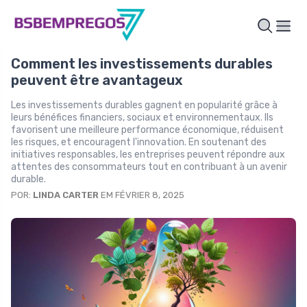
Comment les investissements durables
peuvent être avantageux
Les investissements durables gagnent en popularité grâce à
leurs bénéfices financiers, sociaux et environnementaux. Ils
favorisent une meilleure performance économique, réduisent
les risques, et encouragent l'innovation. En soutenant des
initiatives responsables, les entreprises peuvent répondre aux
attentes des consommateurs tout en contribuant à un avenir
durable.
POR:
LINDA CARTER
EM FÉVRIER 8, 2025