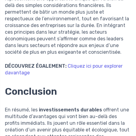
delà des simples considérations financières. Ils
permettent de bâtir un monde plus juste et
respectueux de l’environnement, tout en favorisant la
croissance des entreprises sur la durée. En intégrant
ces principes dans leur stratégie, les acteurs
économiques peuvent s’affirmer comme des leaders
dans leurs secteurs et répondre aux enjeux d’une
société de plus en plus exigeante et conscientisée.
DÉCOUVREZ ÉGALEMENT:
Cliquez ici pour explorer
davantage
Conclusion
En résumé, les
investissements durables
offrent une
multitude d’avantages qui vont bien au-delà des
profits immédiats. Ils jouent un rôle essentiel dans la
création d’un avenir plus équitable et écologique, tout