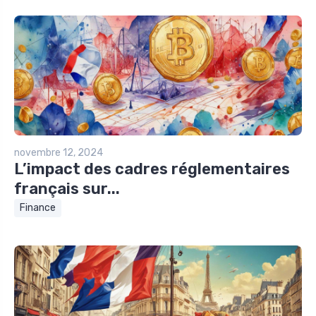
novembre 12, 2024
L’impact des cadres réglementaires
français sur...
Finance