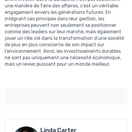
une manière de faire des affaires, c’est un véritable
engagement envers les générations futures. En
intégrant ces principes dans leur gestion, les
entreprises peuvent non seulement se positionner
comme des leaders sur leur marché, mais également
jouer un rôle clé dans la transformation d’une société
de plus en plus consciente de son impact sur
l’environnement. Ainsi, les investissements durables
ne sont pas uniquement une nécessité économique,
mais un levier puissant pour un monde meilleur.
Linda Carter