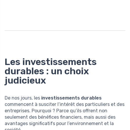
Les investissements
durables : un choix
judicieux
De nos jours, les
investissements durables
commencent à susciter l’intérêt des particuliers et des
entreprises. Pourquoi ? Parce qu’ils offrent non
seulement des bénéfices financiers, mais aussi des
avantages significatifs pour l’environnement et la
société.