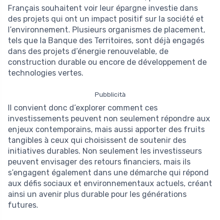
Français souhaitent voir leur épargne investie dans
des projets qui ont un impact positif sur la société et
l’environnement. Plusieurs organismes de placement,
tels que la Banque des Territoires, sont déjà engagés
dans des projets d’énergie renouvelable, de
construction durable ou encore de développement de
technologies vertes.
Pubblicità
Il convient donc d’explorer comment ces
investissements peuvent non seulement répondre aux
enjeux contemporains, mais aussi apporter des fruits
tangibles à ceux qui choisissent de soutenir des
initiatives durables. Non seulement les investisseurs
peuvent envisager des retours financiers, mais ils
s’engagent également dans une démarche qui répond
aux défis sociaux et environnementaux actuels, créant
ainsi un avenir plus durable pour les générations
futures.