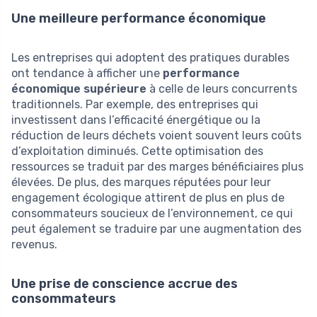
Une meilleure performance économique
Les entreprises qui adoptent des pratiques durables
ont tendance à afficher une
performance
économique supérieure
à celle de leurs concurrents
traditionnels. Par exemple, des entreprises qui
investissent dans l’efficacité énergétique ou la
réduction de leurs déchets voient souvent leurs coûts
d’exploitation diminués. Cette optimisation des
ressources se traduit par des marges bénéficiaires plus
élevées. De plus, des marques réputées pour leur
engagement écologique attirent de plus en plus de
consommateurs soucieux de l’environnement, ce qui
peut également se traduire par une augmentation des
revenus.
Une prise de conscience accrue des
consommateurs