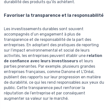
durabilité des produits qu’ils achètent.
Favoriser la transparence et la responsabilité
Les investissements durables sont souvent
accompagnés d’un engagement à plus de
transparence et de responsabilité de la part des
entreprises. En adoptant des pratiques de reporting
sur l’impact environnemental et social de leurs
activités, les entreprises peuvent établir une
relation
de confiance avec leurs investisseurs
et leurs
parties prenantes. Par exemple, plusieurs grandes
entreprises françaises, comme Danone et L’Oréal,
publient des rapports sur leur progression en matière
de durabilité, ce qui les rend responsables aux yeux du
public. Cette transparence peut renforcer la
réputation de l’entreprise et par conséquent
augmenter sa valeur sur le marché.