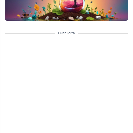
Pubblicità