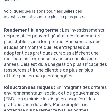
Voici quelques raisons pour lesquelles ces
investissements sont de plus en plus prisés :
Rendement à long terme :
Les investissements
responsables peuvent générer des rendements
plus stables sur le long terme. Par exemple, des
études ont montré que les entreprises qui
adoptent des pratiques durables affichent une
meilleure performance financière sur plusieurs
années. Cela est dû à une gestion plus efficace des
ressources et à une clientèle de plus en plus
attirée par les marques engagées.
Réduction des risques :
En intégrant des critères
environnementaux, sociaux et de gouvernance
(ESG), on minimise les risques associés à des
pratiques non durables. Par exemple, une
entreprise qui ne respecte pas les normes