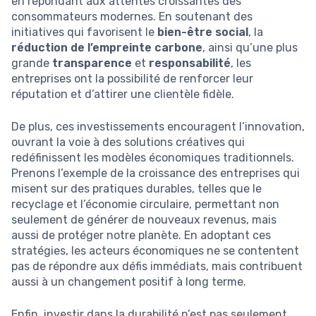
en répondant aux attentes croissantes des
consommateurs modernes. En soutenant des
initiatives qui favorisent le
bien-être social
, la
réduction de l’empreinte carbone
, ainsi qu’une plus
grande
transparence
et
responsabilité
, les
entreprises ont la possibilité de renforcer leur
réputation et d’attirer une clientèle fidèle.
De plus, ces investissements encouragent l’innovation,
ouvrant la voie à des solutions créatives qui
redéfinissent les modèles économiques traditionnels.
Prenons l’exemple de la croissance des entreprises qui
misent sur des pratiques durables, telles que le
recyclage et l’économie circulaire, permettant non
seulement de générer de nouveaux revenus, mais
aussi de protéger notre planète. En adoptant ces
stratégies, les acteurs économiques ne se contentent
pas de répondre aux défis immédiats, mais contribuent
aussi à un changement positif à long terme.
Enfin, investir dans la durabilité n’est pas seulement