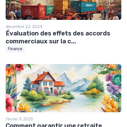
décembre 22, 2024
Évaluation des effets des accords
commerciaux sur la c...
Finance
février 9, 2025
Comment garantir une retraite