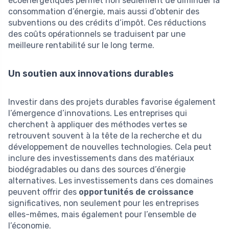
écoénergétiques permet non seulement de diminuer la
consommation d’énergie, mais aussi d’obtenir des
subventions ou des crédits d’impôt. Ces réductions
des coûts opérationnels se traduisent par une
meilleure rentabilité sur le long terme.
Un soutien aux innovations durables
Investir dans des projets durables favorise également
l’émergence d’innovations. Les entreprises qui
cherchent à appliquer des méthodes vertes se
retrouvent souvent à la tête de la recherche et du
développement de nouvelles technologies. Cela peut
inclure des investissements dans des matériaux
biodégradables ou dans des sources d’énergie
alternatives. Les investissements dans ces domaines
peuvent offrir des
opportunités de croissance
significatives, non seulement pour les entreprises
elles-mêmes, mais également pour l’ensemble de
l’économie.