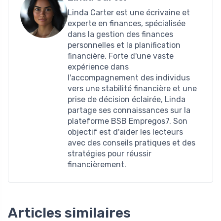
Linda Carter est une écrivaine et
experte en finances, spécialisée
dans la gestion des finances
personnelles et la planification
financière. Forte d'une vaste
expérience dans
l'accompagnement des individus
vers une stabilité financière et une
prise de décision éclairée, Linda
partage ses connaissances sur la
plateforme BSB Empregos7. Son
objectif est d'aider les lecteurs
avec des conseils pratiques et des
stratégies pour réussir
financièrement.
Articles similaires