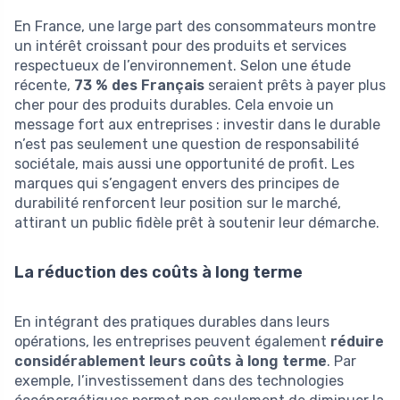
En France, une large part des consommateurs montre
un intérêt croissant pour des produits et services
respectueux de l’environnement. Selon une étude
récente,
73 % des Français
seraient prêts à payer plus
cher pour des produits durables. Cela envoie un
message fort aux entreprises : investir dans le durable
n’est pas seulement une question de responsabilité
sociétale, mais aussi une opportunité de profit. Les
marques qui s’engagent envers des principes de
durabilité renforcent leur position sur le marché,
attirant un public fidèle prêt à soutenir leur démarche.
La réduction des coûts à long terme
En intégrant des pratiques durables dans leurs
opérations, les entreprises peuvent également
réduire
considérablement leurs coûts à long terme
. Par
exemple, l’investissement dans des technologies