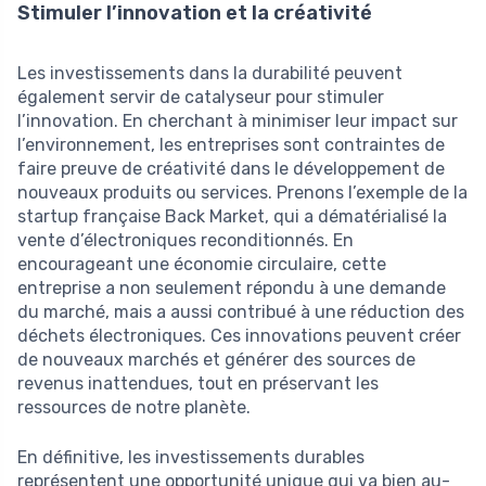
Stimuler l’innovation et la créativité
Les investissements dans la durabilité peuvent
également servir de catalyseur pour stimuler
l’innovation. En cherchant à minimiser leur impact sur
l’environnement, les entreprises sont contraintes de
faire preuve de créativité dans le développement de
nouveaux produits ou services. Prenons l’exemple de la
startup française Back Market, qui a dématérialisé la
vente d’électroniques reconditionnés. En
encourageant une économie circulaire, cette
entreprise a non seulement répondu à une demande
du marché, mais a aussi contribué à une réduction des
déchets électroniques. Ces innovations peuvent créer
de nouveaux marchés et générer des sources de
revenus inattendues, tout en préservant les
ressources de notre planète.
En définitive, les investissements durables
représentent une opportunité unique qui va bien au-