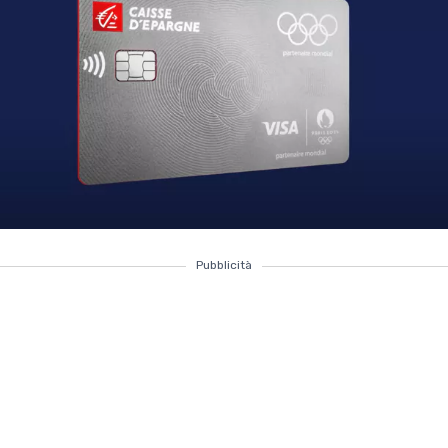
Pubblicità