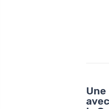
Une 
avec