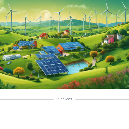
Pubblicità