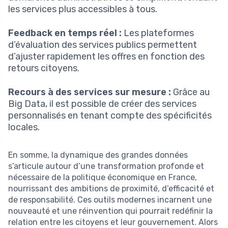
les services plus accessibles à tous.
Feedback en temps réel :
Les plateformes
d’évaluation des services publics permettent
d’ajuster rapidement les offres en fonction des
retours citoyens.
Recours à des services sur mesure :
Grâce au
Big Data, il est possible de créer des services
personnalisés en tenant compte des spécificités
locales.
En somme, la dynamique des grandes données
s’articule autour d’une transformation profonde et
nécessaire de la politique économique en France,
nourrissant des ambitions de proximité, d’efficacité et
de responsabilité. Ces outils modernes incarnent une
nouveauté et une réinvention qui pourrait redéfinir la
relation entre les citoyens et leur gouvernement. Alors