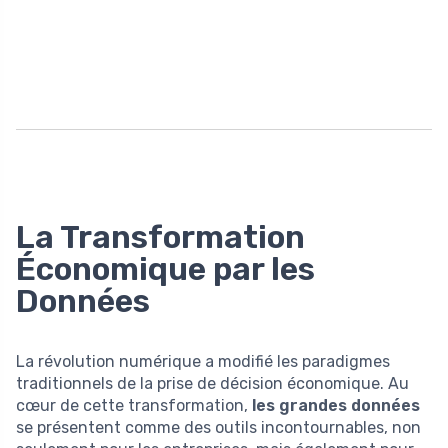
La Transformation
Économique par les
Données
La révolution numérique a modifié les paradigmes
traditionnels de la prise de décision économique. Au
cœur de cette transformation,
les grandes données
se présentent comme des outils incontournables, non