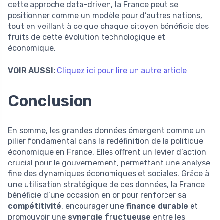
cette approche data-driven, la France peut se
positionner comme un modèle pour d’autres nations,
tout en veillant à ce que chaque citoyen bénéficie des
fruits de cette évolution technologique et
économique.
VOIR AUSSI:
Cliquez ici pour lire un autre article
Conclusion
En somme, les grandes données émergent comme un
pilier fondamental dans la redéfinition de la politique
économique en France. Elles offrent un levier d’action
crucial pour le gouvernement, permettant une analyse
fine des dynamiques économiques et sociales. Grâce à
une utilisation stratégique de ces données, la France
bénéficie d’une occasion en or pour renforcer sa
compétitivité
, encourager une
finance durable
et
promouvoir une
synergie fructueuse
entre les