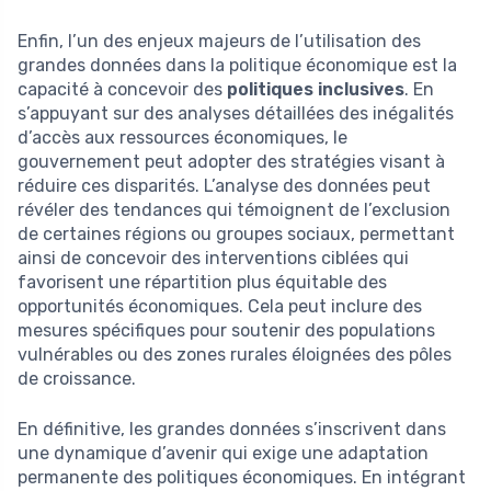
Enfin, l’un des enjeux majeurs de l’utilisation des
grandes données dans la politique économique est la
capacité à concevoir des
politiques inclusives
. En
s’appuyant sur des analyses détaillées des inégalités
d’accès aux ressources économiques, le
gouvernement peut adopter des stratégies visant à
réduire ces disparités. L’analyse des données peut
révéler des tendances qui témoignent de l’exclusion
de certaines régions ou groupes sociaux, permettant
ainsi de concevoir des interventions ciblées qui
favorisent une répartition plus équitable des
opportunités économiques. Cela peut inclure des
mesures spécifiques pour soutenir des populations
vulnérables ou des zones rurales éloignées des pôles
de croissance.
En définitive, les grandes données s’inscrivent dans
une dynamique d’avenir qui exige une adaptation
permanente des politiques économiques. En intégrant