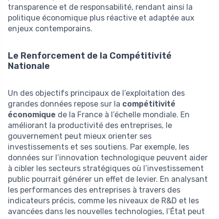
transparence et de responsabilité, rendant ainsi la
politique économique plus réactive et adaptée aux
enjeux contemporains.
Le Renforcement de la Compétitivité
Nationale
Un des objectifs principaux de l’exploitation des
grandes données repose sur la
compétitivité
économique
de la France à l’échelle mondiale. En
améliorant la productivité des entreprises, le
gouvernement peut mieux orienter ses
investissements et ses soutiens. Par exemple, les
données sur l’innovation technologique peuvent aider
à cibler les secteurs stratégiques où l’investissement
public pourrait générer un effet de levier. En analysant
les performances des entreprises à travers des
indicateurs précis, comme les niveaux de R&D et les
avancées dans les nouvelles technologies, l’État peut