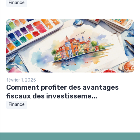
Finance
février 1, 2025
Comment profiter des avantages
fiscaux des investisseme...
Finance