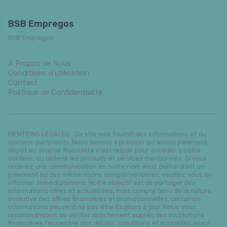
BSB Empregos
BSB Empregos
À Propos de Nous
Conditions d’utilisation
Contact
Politique de Confidentialité
MENTIONS LÉGALES : Ce site web fournit des informations et du
contenu pertinents. Nous tenons à préciser qu'aucun paiement,
dépôt ou avance financière n'est requis pour accéder à notre
contenu ou obtenir les produits et services mentionnés. Si vous
recevez une communication en notre nom vous demandant un
paiement ou des informations complémentaires, veuillez nous en
informer immédiatement. Notre objectif est de partager des
informations utiles et actualisées, mais compte tenu de la nature
évolutive des offres financières et promotionnelles, certaines
informations peuvent ne pas être toujours à jour. Nous vous
recommandons de vérifier directement auprès des institutions
financières l'ensemble des détails, conditions et modalités avant