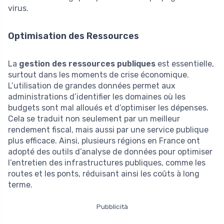
virus.
Optimisation des Ressources
La
gestion des ressources publiques
est essentielle,
surtout dans les moments de crise économique.
L’utilisation de grandes données permet aux
administrations d’identifier les domaines où les
budgets sont mal alloués et d’optimiser les dépenses.
Cela se traduit non seulement par un meilleur
rendement fiscal, mais aussi par une service publique
plus efficace. Ainsi, plusieurs régions en France ont
adopté des outils d’analyse de données pour optimiser
l’entretien des infrastructures publiques, comme les
routes et les ponts, réduisant ainsi les coûts à long
terme.
Pubblicità