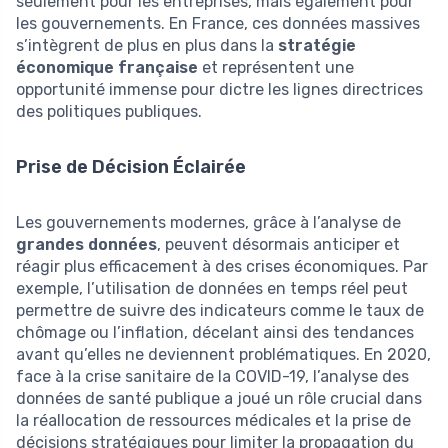
seulement pour les entreprises, mais également pour
les gouvernements. En France, ces données massives
s’intègrent de plus en plus dans la
stratégie
économique française
et représentent une
opportunité immense pour dictre les lignes directrices
des politiques publiques.
Prise de Décision Éclairée
Les gouvernements modernes, grâce à l’analyse de
grandes données
, peuvent désormais anticiper et
réagir plus efficacement à des crises économiques. Par
exemple, l’utilisation de données en temps réel peut
permettre de suivre des indicateurs comme le taux de
chômage ou l’inflation, décelant ainsi des tendances
avant qu’elles ne deviennent problématiques. En 2020,
face à la crise sanitaire de la COVID-19, l’analyse des
données de santé publique a joué un rôle crucial dans
la réallocation de ressources médicales et la prise de
décisions stratégiques pour limiter la propagation du