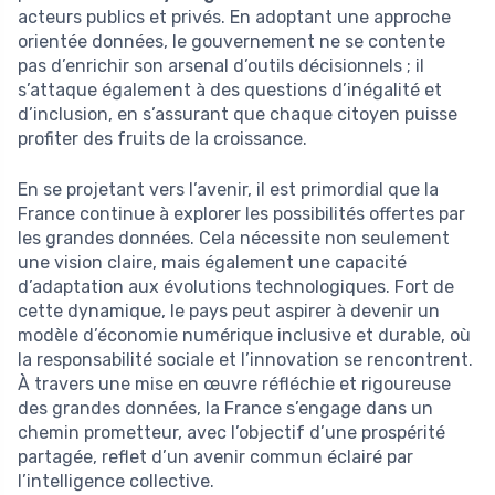
acteurs publics et privés. En adoptant une approche
orientée données, le gouvernement ne se contente
pas d’enrichir son arsenal d’outils décisionnels ; il
s’attaque également à des questions d’inégalité et
d’inclusion, en s’assurant que chaque citoyen puisse
profiter des fruits de la croissance.
En se projetant vers l’avenir, il est primordial que la
France continue à explorer les possibilités offertes par
les grandes données. Cela nécessite non seulement
une vision claire, mais également une capacité
d’adaptation aux évolutions technologiques. Fort de
cette dynamique, le pays peut aspirer à devenir un
modèle d’économie numérique inclusive et durable, où
la responsabilité sociale et l’innovation se rencontrent.
À travers une mise en œuvre réfléchie et rigoureuse
des grandes données, la France s’engage dans un
chemin prometteur, avec l’objectif d’une prospérité
partagée, reflet d’un avenir commun éclairé par
l’intelligence collective.