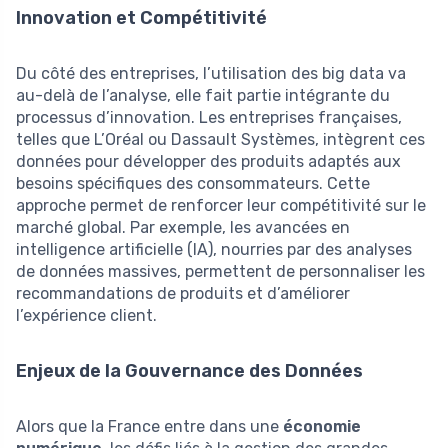
Innovation et Compétitivité
Du côté des entreprises, l’utilisation des big data va
au-delà de l’analyse, elle fait partie intégrante du
processus d’innovation. Les entreprises françaises,
telles que L’Oréal ou Dassault Systèmes, intègrent ces
données pour développer des produits adaptés aux
besoins spécifiques des consommateurs. Cette
approche permet de renforcer leur compétitivité sur le
marché global. Par exemple, les avancées en
intelligence artificielle (IA), nourries par des analyses
de données massives, permettent de personnaliser les
recommandations de produits et d’améliorer
l’expérience client.
Enjeux de la Gouvernance des Données
Alors que la France entre dans une
économie