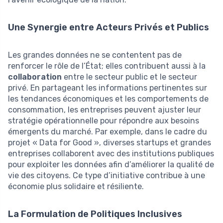
Une Synergie entre Acteurs Privés et Publics
Les grandes données ne se contentent pas de
renforcer le rôle de l’État; elles contribuent aussi à la
collaboration
entre le secteur public et le secteur
privé. En partageant les informations pertinentes sur
les tendances économiques et les comportements de
consommation, les entreprises peuvent ajuster leur
stratégie opérationnelle pour répondre aux besoins
émergents du marché. Par exemple, dans le cadre du
projet « Data for Good », diverses startups et grandes
entreprises collaborent avec des institutions publiques
pour exploiter les données afin d’améliorer la qualité de
vie des citoyens. Ce type d’initiative contribue à une
économie plus solidaire et résiliente.
La Formulation de Politiques Inclusives