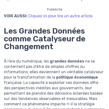
Pubblicità
VOIR AUSSI:
Cliquez ici pour lire un autre article
Les Grandes Données
comme Catalyseur de
Changement
À l’ère du numérique, les
grandes données
ne se
contentent pas d’être de simples chiffres ou
informations; elles deviennent un véritable catalyseur
pour la transformation de la
politique économique
française. La capacité à exploiter ces données offre
des perspectives inédites aux gouvernants, leur
permettant de prendre des décisions éclairées basées
sur des tendances observables et mesurables. Mais
comment ce phénomène impacte-t-il la stratégie