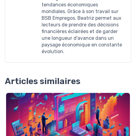
tendances économiques
mondiales. Grâce à son travail sur
BSB Empregos, Beatriz permet aux
lecteurs de prendre des décisions
financières éclairées et de garder
une longueur d'avance dans un
paysage économique en constante
évolution.
Articles similaires