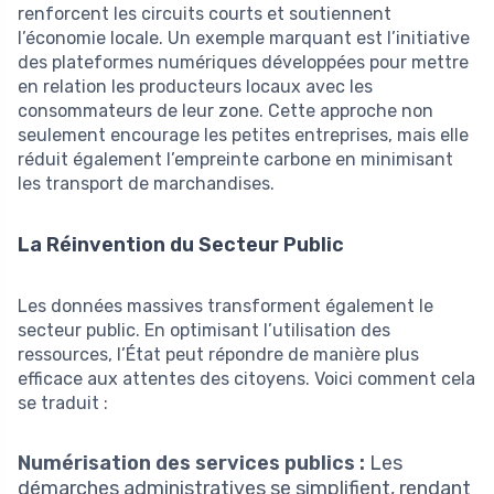
renforcent les circuits courts et soutiennent
l’économie locale. Un exemple marquant est l’initiative
des plateformes numériques développées pour mettre
en relation les producteurs locaux avec les
consommateurs de leur zone. Cette approche non
seulement encourage les petites entreprises, mais elle
réduit également l’empreinte carbone en minimisant
les transport de marchandises.
La Réinvention du Secteur Public
Les données massives transforment également le
secteur public. En optimisant l’utilisation des
ressources, l’État peut répondre de manière plus
efficace aux attentes des citoyens. Voici comment cela
se traduit :
Numérisation des services publics :
Les
démarches administratives se simplifient, rendant