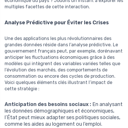
économique du pays ? Jouons un instant à explorer les
multiples facettes de cette interaction.
Analyse Prédictive pour Éviter les Crises
Une des applications les plus révolutionnaires des
grandes données réside dans l’analyse prédictive. Le
gouvernement français peut, par exemple, dorénavant
anticiper les fluctuations économiques grâce à des
modèles qui intègrent des variables variées telles que
l’évolution des marchés, des comportements de
consommation ou encore des cycles de production.
Voici quelques éléments clés illustrant l’impact de
cette stratégie :
Anticipation des besoins sociaux :
En analysant
les données démographiques et économiques,
l’État peut mieux adapter ses politiques sociales,
comme les aides au logement ou l’emploi.