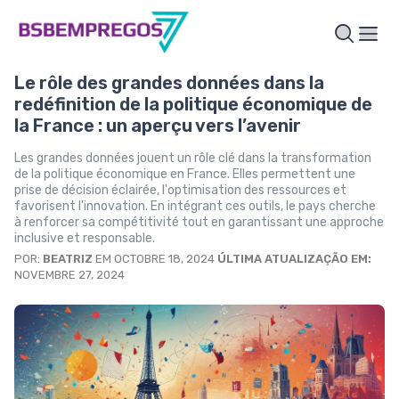
Le rôle des grandes données dans la
redéfinition de la politique économique de
la France : un aperçu vers l’avenir
Les grandes données jouent un rôle clé dans la transformation
de la politique économique en France. Elles permettent une
prise de décision éclairée, l'optimisation des ressources et
favorisent l'innovation. En intégrant ces outils, le pays cherche
à renforcer sa compétitivité tout en garantissant une approche
inclusive et responsable.
POR:
BEATRIZ
EM OCTOBRE 18, 2024
ÚLTIMA ATUALIZAÇÃO EM:
NOVEMBRE 27, 2024