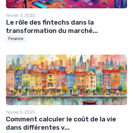
février 3, 2025
Le rôle des fintechs dans la
transformation du marché...
Finance
février 5, 2025
Comment calculer le coût de la vie
dans différentes v...