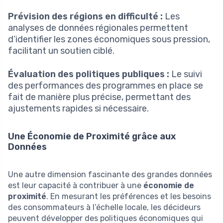
Prévision des régions en difficulté :
Les
analyses de données régionales permettent
d’identifier les zones économiques sous pression,
facilitant un soutien ciblé.
Évaluation des politiques publiques :
Le suivi
des performances des programmes en place se
fait de manière plus précise, permettant des
ajustements rapides si nécessaire.
Une Économie de Proximité grâce aux
Données
Une autre dimension fascinante des grandes données
est leur capacité à contribuer à une
économie de
proximité
. En mesurant les préférences et les besoins
des consommateurs à l’échelle locale, les décideurs
peuvent développer des politiques économiques qui