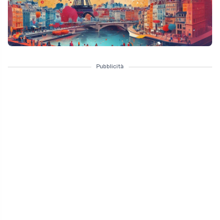
Pubblicità