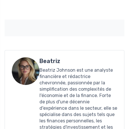
Beatriz
Beatriz Johnson est une analyste
financière et rédactrice
chevronnée, passionnée par la
simplification des complexités de
l'économie et de la finance. Forte
de plus d'une décennie
d'expérience dans le secteur, elle se
spécialise dans des sujets tels que
les finances personnelles, les
stratégies d'investissement et les