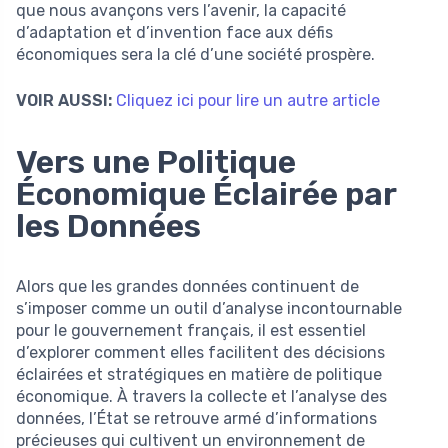
que nous avançons vers l’avenir, la capacité
d’adaptation et d’invention face aux défis
économiques sera la clé d’une société prospère.
VOIR AUSSI:
Cliquez ici pour lire un autre article
Vers une Politique
Économique Éclairée par
les Données
Alors que les grandes données continuent de
s’imposer comme un outil d’analyse incontournable
pour le gouvernement français, il est essentiel
d’explorer comment elles facilitent des décisions
éclairées et stratégiques en matière de politique
économique. À travers la collecte et l’analyse des
données, l’État se retrouve armé d’informations
précieuses qui cultivent un environnement de