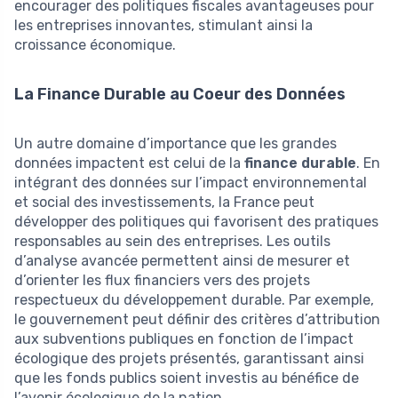
encourager des politiques fiscales avantageuses pour
les entreprises innovantes, stimulant ainsi la
croissance économique.
La Finance Durable au Coeur des Données
Un autre domaine d’importance que les grandes
données impactent est celui de la
finance durable
. En
intégrant des données sur l’impact environnemental
et social des investissements, la France peut
développer des politiques qui favorisent des pratiques
responsables au sein des entreprises. Les outils
d’analyse avancée permettent ainsi de mesurer et
d’orienter les flux financiers vers des projets
respectueux du développement durable. Par exemple,
le gouvernement peut définir des critères d’attribution
aux subventions publiques en fonction de l’impact
écologique des projets présentés, garantissant ainsi
que les fonds publics soient investis au bénéfice de
l’avenir écologique de la nation.