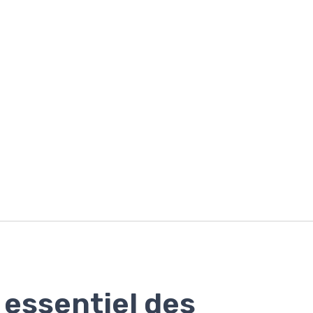
 essentiel des