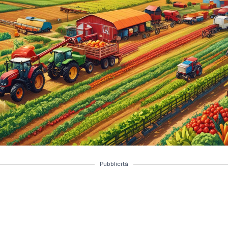
Pubblicità