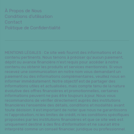
À Propos de Nous
Conditions d’utilisation
Contact
Politique de Confidentialité
MENTIONS LÉGALES : Ce site web fournit des informations et du
contenu pertinents. Nous tenons à préciser qu'aucun paiement,
dépôt ou avance financière n'est requis pour accéder à notre
contenu ou obtenir les produits et services mentionnés. Si vous
recevez une communication en notre nom vous demandant un
paiement ou des informations complémentaires, veuillez nous en
informer immédiatement. Notre objectif est de partager des
informations utiles et actualisées, mais compte tenu de la nature
évolutive des offres financières et promotionnelles, certaines
informations peuvent ne pas être toujours à jour. Nous vous
recommandons de vérifier directement auprès des institutions
financières l'ensemble des détails, conditions et modalités avant
toute décision. Il est important de noter que nous ne garantissons
ni l'approbation, ni les limites de crédit, ni les conditions spécifiques
proposées par les institutions financières et que ce site web est
uniquement destiné à des fins d'information et ne saurait être
interprété comme un conseil financier, juridique ou professionnel.