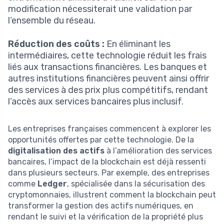
modification nécessiterait une validation par
l’ensemble du réseau.
Réduction des coûts :
En éliminant les
intermédiaires, cette technologie réduit les frais
liés aux transactions financières. Les banques et
autres institutions financières peuvent ainsi offrir
des services à des prix plus compétitifs, rendant
l’accès aux services bancaires plus inclusif.
Les entreprises françaises commencent à explorer les
opportunités offertes par cette technologie. De la
digitalisation des actifs
à l’amélioration des services
bancaires, l’impact de la blockchain est déjà ressenti
dans plusieurs secteurs. Par exemple, des entreprises
comme
Ledger
, spécialisée dans la sécurisation des
cryptomonnaies, illustrent comment la blockchain peut
transformer la gestion des actifs numériques, en
rendant le suivi et la vérification de la propriété plus