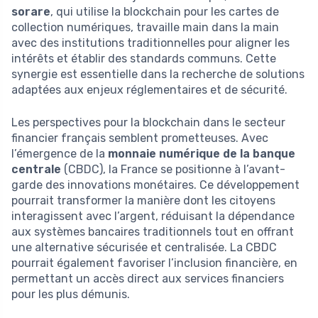
sorare
, qui utilise la blockchain pour les cartes de
collection numériques, travaille main dans la main
avec des institutions traditionnelles pour aligner les
intérêts et établir des standards communs. Cette
synergie est essentielle dans la recherche de solutions
adaptées aux enjeux réglementaires et de sécurité.
Les perspectives pour la blockchain dans le secteur
financier français semblent prometteuses. Avec
l’émergence de la
monnaie numérique de la banque
centrale
(CBDC), la France se positionne à l’avant-
garde des innovations monétaires. Ce développement
pourrait transformer la manière dont les citoyens
interagissent avec l’argent, réduisant la dépendance
aux systèmes bancaires traditionnels tout en offrant
une alternative sécurisée et centralisée. La CBDC
pourrait également favoriser l’inclusion financière, en
permettant un accès direct aux services financiers
pour les plus démunis.