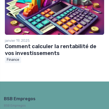
janvier 19, 2025
Comment calculer la rentabilité de
vos investissements
Finance
BSB Empregos
BSB Empregos