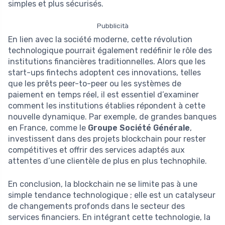
simples et plus sécurisés.
Pubblicità
En lien avec la société moderne, cette révolution
technologique pourrait également redéfinir le rôle des
institutions financières traditionnelles. Alors que les
start-ups fintechs adoptent ces innovations, telles
que les prêts peer-to-peer ou les systèmes de
paiement en temps réel, il est essentiel d’examiner
comment les institutions établies répondent à cette
nouvelle dynamique. Par exemple, de grandes banques
en France, comme le
Groupe Société Générale
,
investissent dans des projets blockchain pour rester
compétitives et offrir des services adaptés aux
attentes d’une clientèle de plus en plus technophile.
En conclusion, la blockchain ne se limite pas à une
simple tendance technologique ; elle est un catalyseur
de changements profonds dans le secteur des
services financiers. En intégrant cette technologie, la