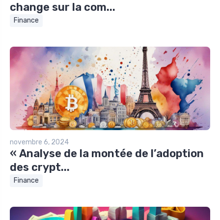
change sur la com...
Finance
novembre 6, 2024
« Analyse de la montée de l’adoption
des crypt...
Finance