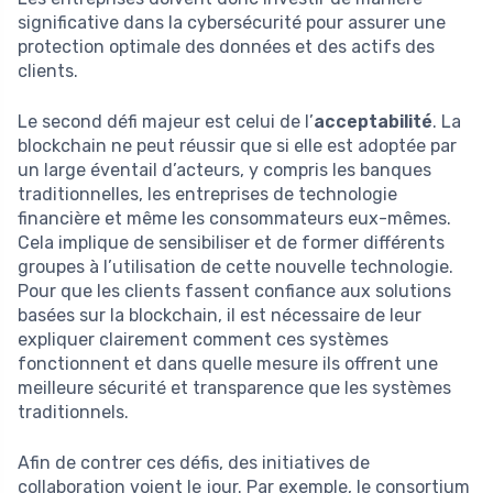
significative dans la cybersécurité pour assurer une
protection optimale des données et des actifs des
clients.
Le second défi majeur est celui de l’
acceptabilité
. La
blockchain ne peut réussir que si elle est adoptée par
un large éventail d’acteurs, y compris les banques
traditionnelles, les entreprises de technologie
financière et même les consommateurs eux-mêmes.
Cela implique de sensibiliser et de former différents
groupes à l’utilisation de cette nouvelle technologie.
Pour que les clients fassent confiance aux solutions
basées sur la blockchain, il est nécessaire de leur
expliquer clairement comment ces systèmes
fonctionnent et dans quelle mesure ils offrent une
meilleure sécurité et transparence que les systèmes
traditionnels.
Afin de contrer ces défis, des initiatives de
collaboration voient le jour. Par exemple, le consortium