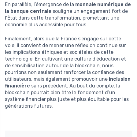
En parallèle, l’émergence de la
monnaie numérique de
la banque centrale
souligne un engagement fort de
l’État dans cette transformation, promettant une
économie plus accessible pour tous.
Finalement, alors que la France s’engage sur cette
voie, il convient de mener une réflexion continue sur
les implications éthiques et sociétales de cette
technologie. En cultivant une culture d’éducation et
de sensibilisation autour de la blockchain, nous
pourrions non seulement renforcer la confiance des
utilisateurs, mais également promouvoir une
inclusion
financière
sans précédent. Au bout du compte, la
blockchain pourrait bien être le fondement d’un
système financier plus juste et plus équitable pour les
générations futures.