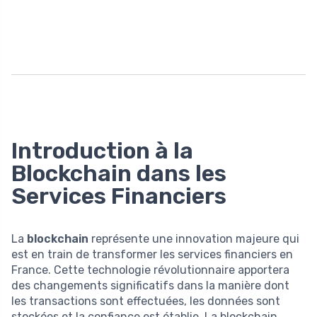
Introduction à la
Blockchain dans les
Services Financiers
La
blockchain
représente une innovation majeure qui
est en train de transformer les services financiers en
France. Cette technologie révolutionnaire apportera
des changements significatifs dans la manière dont
les transactions sont effectuées, les données sont
stockées et la confiance est établie. La blockchain,