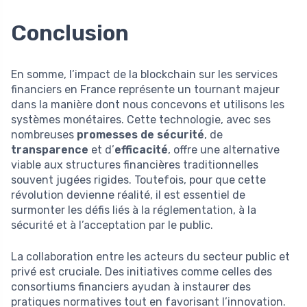
Conclusion
En somme, l’impact de la blockchain sur les services
financiers en France représente un tournant majeur
dans la manière dont nous concevons et utilisons les
systèmes monétaires. Cette technologie, avec ses
nombreuses
promesses de sécurité
, de
transparence
et d’
efficacité
, offre une alternative
viable aux structures financières traditionnelles
souvent jugées rigides. Toutefois, pour que cette
révolution devienne réalité, il est essentiel de
surmonter les défis liés à la réglementation, à la
sécurité et à l’acceptation par le public.
La collaboration entre les acteurs du secteur public et
privé est cruciale. Des initiatives comme celles des
consortiums financiers ayudan à instaurer des
pratiques normatives tout en favorisant l’innovation.