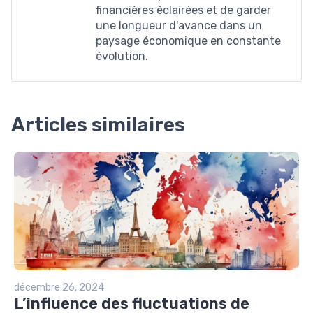
financières éclairées et de garder
une longueur d'avance dans un
paysage économique en constante
évolution.
Articles similaires
décembre 26, 2024
L’influence des fluctuations de