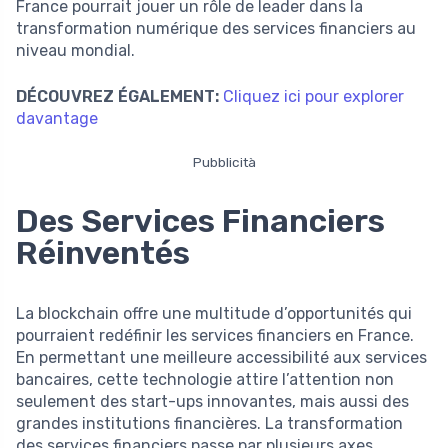
France pourrait jouer un rôle de leader dans la
transformation numérique des services financiers au
niveau mondial.
DÉCOUVREZ ÉGALEMENT:
Cliquez ici pour explorer
davantage
Pubblicità
Des Services Financiers
Réinventés
La blockchain offre une multitude d’opportunités qui
pourraient redéfinir les services financiers en France.
En permettant une meilleure accessibilité aux services
bancaires, cette technologie attire l’attention non
seulement des start-ups innovantes, mais aussi des
grandes institutions financières. La transformation
des services financiers passe par plusieurs axes