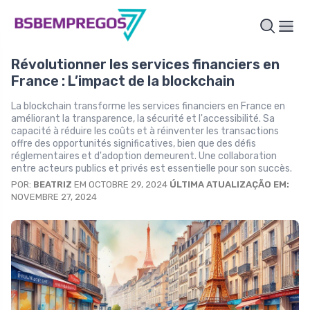
Révolutionner les services financiers en
France : L’impact de la blockchain
La blockchain transforme les services financiers en France en
améliorant la transparence, la sécurité et l'accessibilité. Sa
capacité à réduire les coûts et à réinventer les transactions
offre des opportunités significatives, bien que des défis
réglementaires et d'adoption demeurent. Une collaboration
entre acteurs publics et privés est essentielle pour son succès.
POR:
BEATRIZ
EM OCTOBRE 29, 2024
ÚLTIMA ATUALIZAÇÃO EM:
NOVEMBRE 27, 2024