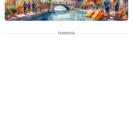
Pubblicità