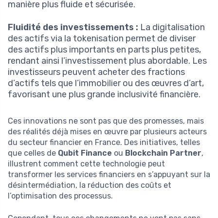
manière plus fluide et sécurisée.
Fluidité des investissements :
La digitalisation
des actifs via la tokenisation permet de diviser
des actifs plus importants en parts plus petites,
rendant ainsi l’investissement plus abordable. Les
investisseurs peuvent acheter des fractions
d’actifs tels que l’immobilier ou des œuvres d’art,
favorisant une plus grande inclusivité financière.
Ces innovations ne sont pas que des promesses, mais
des réalités déjà mises en œuvre par plusieurs acteurs
du secteur financier en France. Des initiatives, telles
que celles de
Qubit Finance
ou
Blockchain Partner
,
illustrent comment cette technologie peut
transformer les services financiers en s’appuyant sur la
désintermédiation, la réduction des coûts et
l’optimisation des processus.