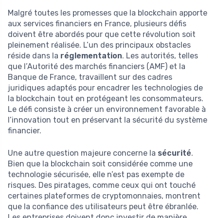
Malgré toutes les promesses que la blockchain apporte
aux services financiers en France, plusieurs défis
doivent être abordés pour que cette révolution soit
pleinement réalisée. L’un des principaux obstacles
réside dans la
réglementation
. Les autorités, telles
que l’Autorité des marchés financiers (AMF) et la
Banque de France, travaillent sur des cadres
juridiques adaptés pour encadrer les technologies de
la blockchain tout en protégeant les consommateurs.
Le défi consiste à créer un environnement favorable à
l’innovation tout en préservant la sécurité du système
financier.
Une autre question majeure concerne la
sécurité
.
Bien que la blockchain soit considérée comme une
technologie sécurisée, elle n’est pas exempte de
risques. Des piratages, comme ceux qui ont touché
certaines plateformes de cryptomonnaies, montrent
que la confiance des utilisateurs peut être ébranlée.
Les entreprises doivent donc investir de manière