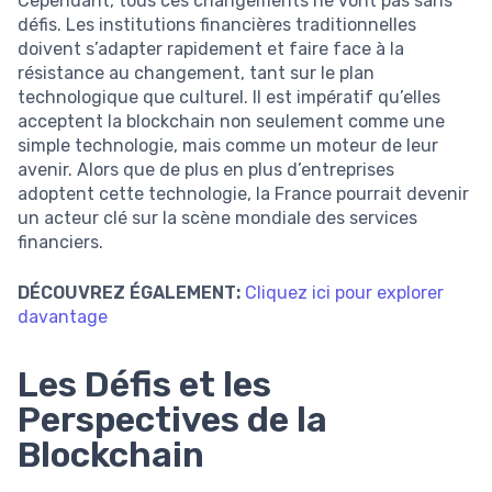
Cependant, tous ces changements ne vont pas sans
défis. Les institutions financières traditionnelles
doivent s’adapter rapidement et faire face à la
résistance au changement, tant sur le plan
technologique que culturel. Il est impératif qu’elles
acceptent la blockchain non seulement comme une
simple technologie, mais comme un moteur de leur
avenir. Alors que de plus en plus d’entreprises
adoptent cette technologie, la France pourrait devenir
un acteur clé sur la scène mondiale des services
financiers.
DÉCOUVREZ ÉGALEMENT:
Cliquez ici pour explorer
davantage
Les Défis et les
Perspectives de la
Blockchain