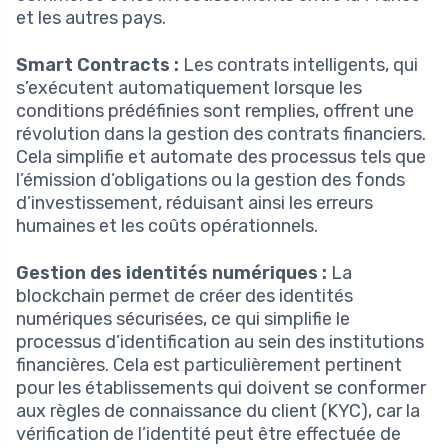
et les autres pays.
Smart Contracts :
Les contrats intelligents, qui
s’exécutent automatiquement lorsque les
conditions prédéfinies sont remplies, offrent une
révolution dans la gestion des contrats financiers.
Cela simplifie et automate des processus tels que
l’émission d’obligations ou la gestion des fonds
d’investissement, réduisant ainsi les erreurs
humaines et les coûts opérationnels.
Gestion des identités numériques :
La
blockchain permet de créer des identités
numériques sécurisées, ce qui simplifie le
processus d’identification au sein des institutions
financières. Cela est particulièrement pertinent
pour les établissements qui doivent se conformer
aux règles de connaissance du client (KYC), car la
vérification de l’identité peut être effectuée de