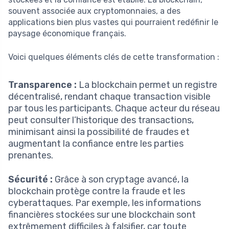
souvent associée aux cryptomonnaies, a des
applications bien plus vastes qui pourraient redéfinir le
paysage économique français.
Voici quelques éléments clés de cette transformation :
Transparence :
La blockchain permet un registre
décentralisé, rendant chaque transaction visible
par tous les participants. Chaque acteur du réseau
peut consulter l’historique des transactions,
minimisant ainsi la possibilité de fraudes et
augmentant la confiance entre les parties
prenantes.
Sécurité :
Grâce à son cryptage avancé, la
blockchain protège contre la fraude et les
cyberattaques. Par exemple, les informations
financières stockées sur une blockchain sont
extrêmement difficiles à falsifier, car toute