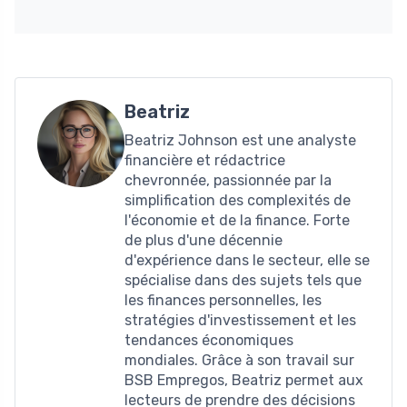
Beatriz
Beatriz Johnson est une analyste
financière et rédactrice
chevronnée, passionnée par la
simplification des complexités de
l'économie et de la finance. Forte
de plus d'une décennie
d'expérience dans le secteur, elle se
spécialise dans des sujets tels que
les finances personnelles, les
stratégies d'investissement et les
tendances économiques
mondiales. Grâce à son travail sur
BSB Empregos, Beatriz permet aux
lecteurs de prendre des décisions