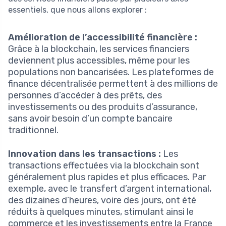
essentiels, que nous allons explorer :
Amélioration de l’accessibilité financière :
Grâce à la blockchain, les services financiers
deviennent plus accessibles, même pour les
populations non bancarisées. Les plateformes de
finance décentralisée permettent à des millions de
personnes d’accéder à des prêts, des
investissements ou des produits d’assurance,
sans avoir besoin d’un compte bancaire
traditionnel.
Innovation dans les transactions :
Les
transactions effectuées via la blockchain sont
généralement plus rapides et plus efficaces. Par
exemple, avec le transfert d’argent international,
des dizaines d’heures, voire des jours, ont été
réduits à quelques minutes, stimulant ainsi le
commerce et les investissements entre la France