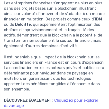
Les entreprises françaises s’engagent de plus en plus
dans des projets basés sur la blockchain, illustrant
ainsi leur volonté d’innover et de s’adapter à un monde
financier en mutation. Des projets comme ceux d’
IBM
ou de
Deloitte
, qui expérimentent l’optimisation des
chaînes d’approvisionnement et la traçabilité des
actifs, démontrent que la blockchain a le potentiel de
transformer non seulement le secteur financier, mais
également d’autres domaines d’activité.
Il est indéniable que l’impact de la blockchain sur les
services financiers en France est en cours d’expansion.
La coordination entre les acteurs privés et publics sera
déterminante pour naviguer dans ce paysage en
mutation, en garantissant que les technologies
apportent des bénéfices tangibles à l’économie dans
son ensemble.
DÉCOUVREZ ÉGALEMENT:
Cliquez ici pour explorer
davantage