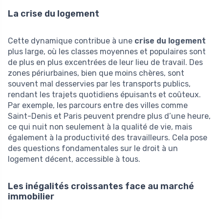
La crise du logement
Cette dynamique contribue à une
crise du logement
plus large, où les classes moyennes et populaires sont
de plus en plus excentrées de leur lieu de travail. Des
zones périurbaines, bien que moins chères, sont
souvent mal desservies par les transports publics,
rendant les trajets quotidiens épuisants et coûteux.
Par exemple, les parcours entre des villes comme
Saint-Denis et Paris peuvent prendre plus d’une heure,
ce qui nuit non seulement à la qualité de vie, mais
également à la productivité des travailleurs. Cela pose
des questions fondamentales sur le droit à un
logement décent, accessible à tous.
Les inégalités croissantes face au marché
immobilier