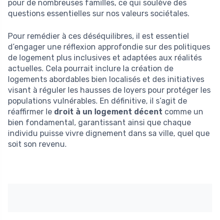
pour de nombreuses familles, ce qui soulève des
questions essentielles sur nos valeurs sociétales.
Pour remédier à ces déséquilibres, il est essentiel
d’engager une réflexion approfondie sur des politiques
de logement plus inclusives et adaptées aux réalités
actuelles. Cela pourrait inclure la création de
logements abordables bien localisés et des initiatives
visant à réguler les hausses de loyers pour protéger les
populations vulnérables. En définitive, il s’agit de
réaffirmer le
droit à un logement décent
comme un
bien fondamental, garantissant ainsi que chaque
individu puisse vivre dignement dans sa ville, quel que
soit son revenu.