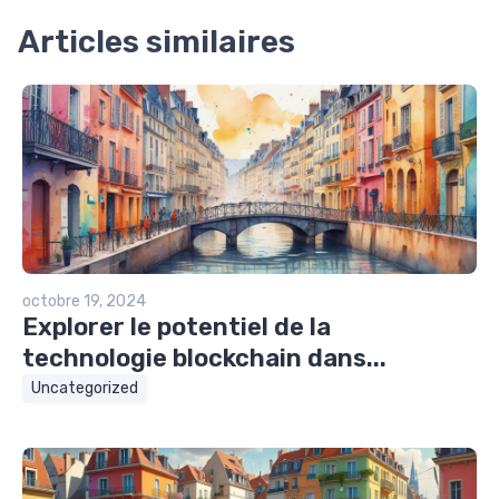
Articles similaires
octobre 19, 2024
Explorer le potentiel de la
technologie blockchain dans...
Uncategorized