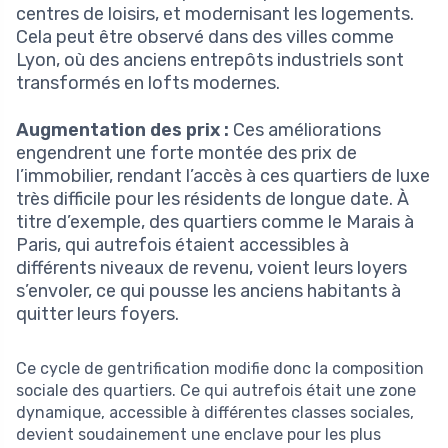
centres de loisirs, et modernisant les logements.
Cela peut être observé dans des villes comme
Lyon, où des anciens entrepôts industriels sont
transformés en lofts modernes.
Augmentation des prix :
Ces améliorations
engendrent une forte montée des prix de
l’immobilier, rendant l’accès à ces quartiers de luxe
très difficile pour les résidents de longue date. À
titre d’exemple, des quartiers comme le Marais à
Paris, qui autrefois étaient accessibles à
différents niveaux de revenu, voient leurs loyers
s’envoler, ce qui pousse les anciens habitants à
quitter leurs foyers.
Ce cycle de gentrification modifie donc la composition
sociale des quartiers. Ce qui autrefois était une zone
dynamique, accessible à différentes classes sociales,
devient soudainement une enclave pour les plus