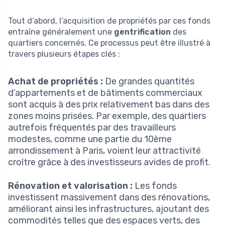
Tout d’abord, l’acquisition de propriétés par ces fonds
entraîne généralement une
gentrification
des
quartiers concernés. Ce processus peut être illustré à
travers plusieurs étapes clés :
Achat de propriétés :
De grandes quantités
d’appartements et de bâtiments commerciaux
sont acquis à des prix relativement bas dans des
zones moins prisées. Par exemple, des quartiers
autrefois fréquentés par des travailleurs
modestes, comme une partie du 10ème
arrondissement à Paris, voient leur attractivité
croître grâce à des investisseurs avides de profit.
Rénovation et valorisation :
Les fonds
investissent massivement dans des rénovations,
améliorant ainsi les infrastructures, ajoutant des
commodités telles que des espaces verts, des