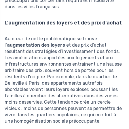
préoccupations concernant l’équité et l’inclusivité
dans les villes françaises.
L’augmentation des loyers et des prix d’achat
Au cœur de cette problématique se trouve
l’
augmentation des loyers
et des prix d’achat
résultant des stratégies d’investissement des fonds.
Les améliorations apportées aux logements et aux
infrastructures environnantes entraînent une hausse
arbitraire des prix, souvent hors de portée pour les
résidents d’origine. Par exemple, dans le quartier de
Belleville à Paris, des appartements autrefois
abordables voient leurs loyers exploser, poussant les
familles à chercher des alternatives dans des zones
moins desservies. Cette tendance crée un cercle
vicieux : moins de personnes peuvent se permettre de
vivre dans les quartiers populaires, ce qui conduit à
une homogénéisation sociale préoccupante.