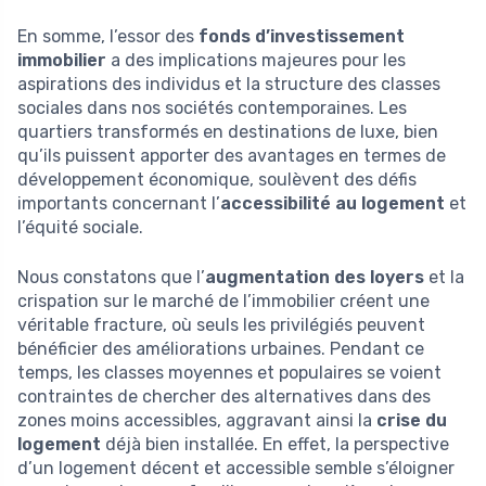
En somme, l’essor des
fonds d’investissement
immobilier
a des implications majeures pour les
aspirations des individus et la structure des classes
sociales dans nos sociétés contemporaines. Les
quartiers transformés en destinations de luxe, bien
qu’ils puissent apporter des avantages en termes de
développement économique, soulèvent des défis
importants concernant l’
accessibilité au logement
et
l’équité sociale.
Nous constatons que l’
augmentation des loyers
et la
crispation sur le marché de l’immobilier créent une
véritable fracture, où seuls les privilégiés peuvent
bénéficier des améliorations urbaines. Pendant ce
temps, les classes moyennes et populaires se voient
contraintes de chercher des alternatives dans des
zones moins accessibles, aggravant ainsi la
crise du
logement
déjà bien installée. En effet, la perspective
d’un logement décent et accessible semble s’éloigner