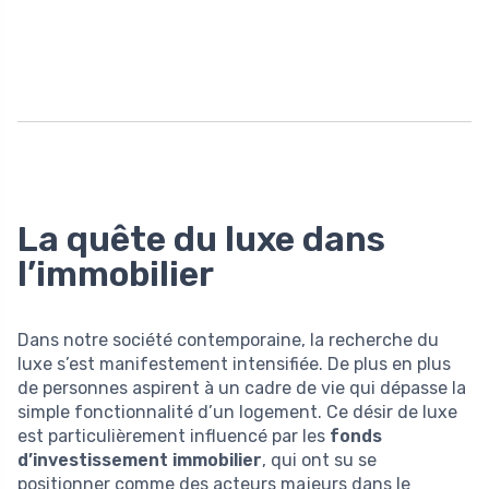
La quête du luxe dans
l’immobilier
Dans notre société contemporaine, la recherche du
luxe s’est manifestement intensifiée. De plus en plus
de personnes aspirent à un cadre de vie qui dépasse la
simple fonctionnalité d’un logement. Ce désir de luxe
est particulièrement influencé par les
fonds
d’investissement immobilier
, qui ont su se
positionner comme des acteurs majeurs dans le