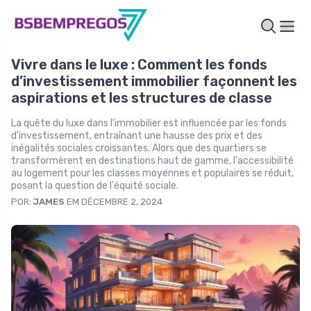
Vivre dans le luxe : Comment les fonds
d’investissement immobilier façonnent les
aspirations et les structures de classe
La quête du luxe dans l'immobilier est influencée par les fonds
d'investissement, entraînant une hausse des prix et des
inégalités sociales croissantes. Alors que des quartiers se
transformèrent en destinations haut de gamme, l'accessibilité
au logement pour les classes moyennes et populaires se réduit,
posant la question de l'équité sociale.
POR:
JAMES
EM DÉCEMBRE 2, 2024