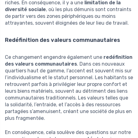
riches. En conséquence, il y a une
limitation de la
diversité sociale
, où les plus démunis sont contraints
de partir vers des zones périphériques ou moins
attrayantes, souvent éloignées de leur lieu de travail.
Redéfinition des valeurs communautaires
Ce changement engendre également une
redéfinition
des valeurs communautaires
. Dans ces nouveaux
quartiers haut de gamme, l’accent est souvent mis sur
l’individualisme et le statut personnel. Les habitants se
retrouvent parfois à privilégier leur propre confort et
leurs biens matériels, souvent au détriment des liens
communautaires traditionnels. Les valeurs telles que
la solidarité, l’entraide, et l’accès à des ressources
partagées s’amenuisent, créant une société de plus en
plus fragmentée.
En conséquence, cela soulève des questions sur notre