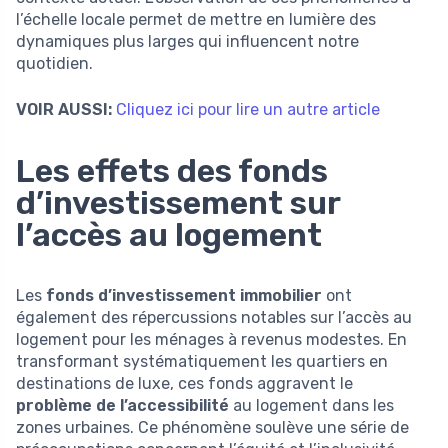
l’échelle locale permet de mettre en lumière des
dynamiques plus larges qui influencent notre
quotidien.
VOIR AUSSI:
Cliquez ici pour lire un autre article
Les effets des fonds
d’investissement sur
l’accès au logement
Les
fonds d’investissement immobilier
ont
également des répercussions notables sur l’accès au
logement pour les ménages à revenus modestes. En
transformant systématiquement les quartiers en
destinations de luxe, ces fonds aggravent le
problème de l’accessibilité
au logement dans les
zones urbaines. Ce phénomène soulève une série de