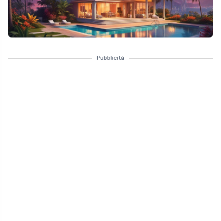
Pubblicità