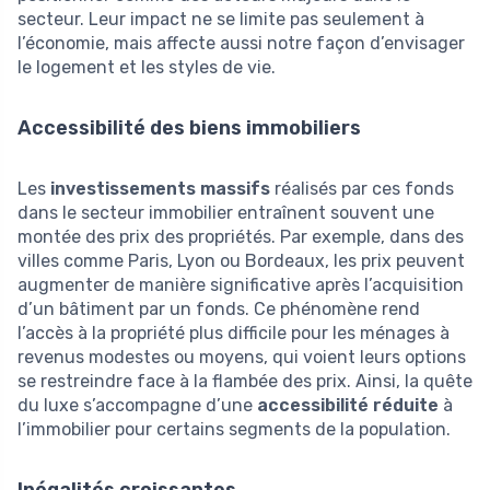
secteur. Leur impact ne se limite pas seulement à
l’économie, mais affecte aussi notre façon d’envisager
le logement et les styles de vie.
Accessibilité des biens immobiliers
Les
investissements massifs
réalisés par ces fonds
dans le secteur immobilier entraînent souvent une
montée des prix des propriétés. Par exemple, dans des
villes comme Paris, Lyon ou Bordeaux, les prix peuvent
augmenter de manière significative après l’acquisition
d’un bâtiment par un fonds. Ce phénomène rend
l’accès à la propriété plus difficile pour les ménages à
revenus modestes ou moyens, qui voient leurs options
se restreindre face à la flambée des prix. Ainsi, la quête
du luxe s’accompagne d’une
accessibilité réduite
à
l’immobilier pour certains segments de la population.
Inégalités croissantes