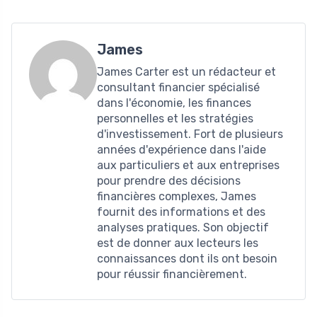
James
James Carter est un rédacteur et
consultant financier spécialisé
dans l'économie, les finances
personnelles et les stratégies
d'investissement. Fort de plusieurs
années d'expérience dans l'aide
aux particuliers et aux entreprises
pour prendre des décisions
financières complexes, James
fournit des informations et des
analyses pratiques. Son objectif
est de donner aux lecteurs les
connaissances dont ils ont besoin
pour réussir financièrement.