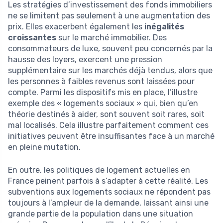
Les stratégies d’investissement des fonds immobiliers
ne se limitent pas seulement à une augmentation des
prix. Elles exacerbent également les
inégalités
croissantes
sur le marché immobilier. Des
consommateurs de luxe, souvent peu concernés par la
hausse des loyers, exercent une pression
supplémentaire sur les marchés déjà tendus, alors que
les personnes à faibles revenus sont laissées pour
compte. Parmi les dispositifs mis en place, l’illustre
exemple des « logements sociaux » qui, bien qu’en
théorie destinés à aider, sont souvent soit rares, soit
mal localisés. Cela illustre parfaitement comment ces
initiatives peuvent être insuffisantes face à un marché
en pleine mutation.
En outre, les politiques de logement actuelles en
France peinent parfois à s’adapter à cette réalité. Les
subventions aux logements sociaux ne répondent pas
toujours à l’ampleur de la demande, laissant ainsi une
grande partie de la population dans une situation