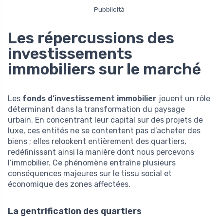
Pubblicità
Les répercussions des
investissements
immobiliers sur le marché
Les
fonds d’investissement immobilier
jouent un rôle
déterminant dans la transformation du paysage
urbain. En concentrant leur capital sur des projets de
luxe, ces entités ne se contentent pas d’acheter des
biens ; elles relookent entièrement des quartiers,
redéfinissant ainsi la manière dont nous percevons
l’immobilier. Ce phénomène entraîne plusieurs
conséquences majeures sur le tissu social et
économique des zones affectées.
La gentrification des quartiers