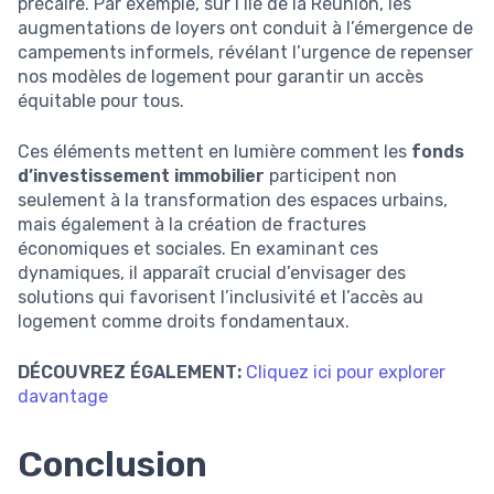
précaire. Par exemple, sur l’île de la Réunion, les
augmentations de loyers ont conduit à l’émergence de
campements informels, révélant l’urgence de repenser
nos modèles de logement pour garantir un accès
équitable pour tous.
Ces éléments mettent en lumière comment les
fonds
d’investissement immobilier
participent non
seulement à la transformation des espaces urbains,
mais également à la création de fractures
économiques et sociales. En examinant ces
dynamiques, il apparaît crucial d’envisager des
solutions qui favorisent l’inclusivité et l’accès au
logement comme droits fondamentaux.
DÉCOUVREZ ÉGALEMENT:
Cliquez ici pour explorer
davantage
Conclusion