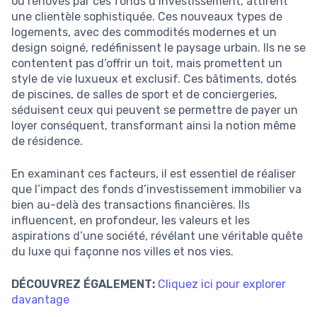
ou rénovés par ces fonds d’investissement, attirent
une clientèle sophistiquée. Ces nouveaux types de
logements, avec des commodités modernes et un
design soigné, redéfinissent le paysage urbain. Ils ne se
contentent pas d’offrir un toit, mais promettent un
style de vie luxueux et exclusif. Ces bâtiments, dotés
de piscines, de salles de sport et de conciergeries,
séduisent ceux qui peuvent se permettre de payer un
loyer conséquent, transformant ainsi la notion même
de résidence.
En examinant ces facteurs, il est essentiel de réaliser
que l’impact des fonds d’investissement immobilier va
bien au-delà des transactions financières. Ils
influencent, en profondeur, les valeurs et les
aspirations d’une société, révélant une véritable quête
du luxe qui façonne nos villes et nos vies.
DÉCOUVREZ ÉGALEMENT:
Cliquez ici pour explorer
davantage