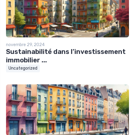
novembre 29, 2024
Sustainabilité dans l’investissement
immobilier ...
Uncategorized