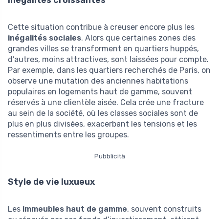
Cette situation contribue à creuser encore plus les
inégalités sociales
. Alors que certaines zones des
grandes villes se transforment en quartiers huppés,
d’autres, moins attractives, sont laissées pour compte.
Par exemple, dans les quartiers recherchés de Paris, on
observe une mutation des anciennes habitations
populaires en logements haut de gamme, souvent
réservés à une clientèle aisée. Cela crée une fracture
au sein de la société, où les classes sociales sont de
plus en plus divisées, exacerbant les tensions et les
ressentiments entre les groupes.
Pubblicità
Style de vie luxueux
Les
immeubles haut de gamme
, souvent construits