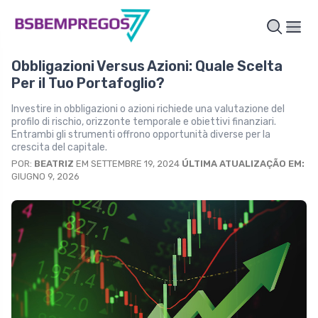
Obbligazioni Versus Azioni: Quale Scelta
Per il Tuo Portafoglio?
Investire in obbligazioni o azioni richiede una valutazione del
profilo di rischio, orizzonte temporale e obiettivi finanziari.
Entrambi gli strumenti offrono opportunità diverse per la
crescita del capitale.
POR:
BEATRIZ
EM SETTEMBRE 19, 2024
ÚLTIMA ATUALIZAÇÃO EM:
GIUGNO 9, 2026