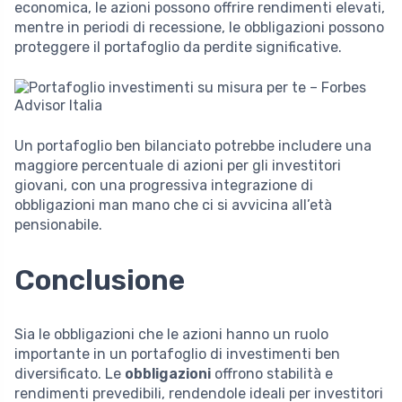
economica, le azioni possono offrire rendimenti elevati,
mentre in periodi di recessione, le obbligazioni possono
proteggere il portafoglio da perdite significative.
Un portafoglio ben bilanciato potrebbe includere una
maggiore percentuale di azioni per gli investitori
giovani, con una progressiva integrazione di
obbligazioni man mano che ci si avvicina all’età
pensionabile.
Conclusione
Sia le obbligazioni che le azioni hanno un ruolo
importante in un portafoglio di investimenti ben
diversificato. Le
obbligazioni
offrono stabilità e
rendimenti prevedibili, rendendole ideali per investitori