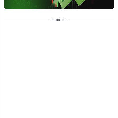
Pubblicità