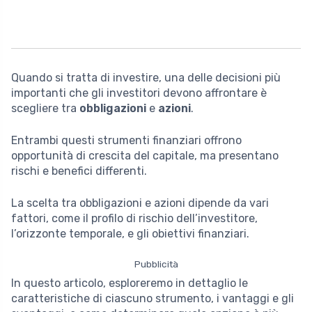
Quando si tratta di investire, una delle decisioni più
importanti che gli investitori devono affrontare è
scegliere tra
obbligazioni
e
azioni
.
Entrambi questi strumenti finanziari offrono
opportunità di crescita del capitale, ma presentano
rischi e benefici differenti.
La scelta tra obbligazioni e azioni dipende da vari
fattori, come il profilo di rischio dell’investitore,
l’orizzonte temporale, e gli obiettivi finanziari.
Pubblicità
In questo articolo, esploreremo in dettaglio le
caratteristiche di ciascuno strumento, i vantaggi e gli