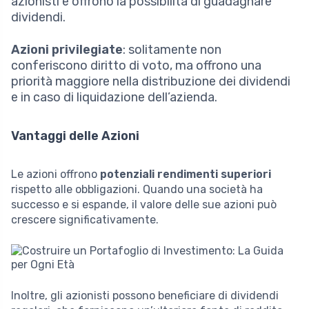
azionisti e offrono la possibilità di guadagnare
dividendi.
Azioni privilegiate
: solitamente non
conferiscono diritto di voto, ma offrono una
priorità maggiore nella distribuzione dei dividendi
e in caso di liquidazione dell’azienda.
Vantaggi delle Azioni
Le azioni offrono
potenziali rendimenti superiori
rispetto alle obbligazioni. Quando una società ha
successo e si espande, il valore delle sue azioni può
crescere significativamente.
Inoltre, gli azionisti possono beneficiare di dividendi