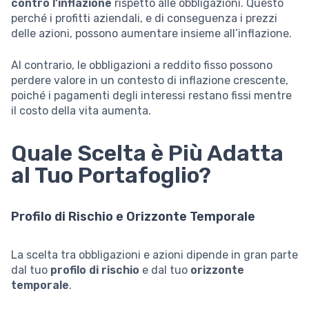
contro l’inflazione
rispetto alle obbligazioni. Questo
perché i profitti aziendali, e di conseguenza i prezzi
delle azioni, possono aumentare insieme all’inflazione.
Al contrario, le obbligazioni a reddito fisso possono
perdere valore in un contesto di inflazione crescente,
poiché i pagamenti degli interessi restano fissi mentre
il costo della vita aumenta.
Quale Scelta è Più Adatta
al Tuo Portafoglio?
Profilo di Rischio e Orizzonte Temporale
La scelta tra obbligazioni e azioni dipende in gran parte
dal tuo
profilo di rischio
e dal tuo
orizzonte
temporale
.