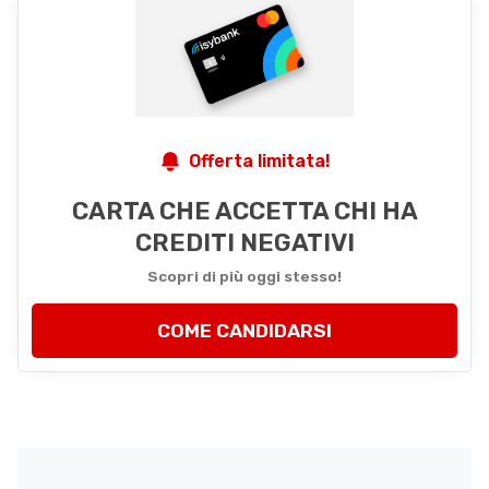
Offerta limitata!
CARTA CHE ACCETTA CHI HA
CREDITI NEGATIVI
Scopri di più oggi stesso!
COME CANDIDARSI