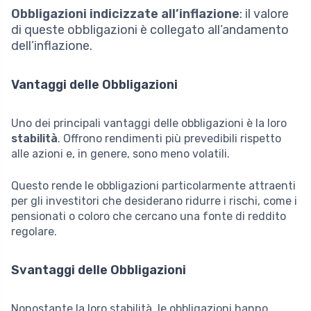
Obbligazioni indicizzate all’inflazione
: il valore
di queste obbligazioni è collegato all’andamento
dell’inflazione.
Vantaggi delle Obbligazioni
Uno dei principali vantaggi delle obbligazioni è la loro
stabilità
. Offrono rendimenti più prevedibili rispetto
alle azioni e, in genere, sono meno volatili.
Questo rende le obbligazioni particolarmente attraenti
per gli investitori che desiderano ridurre i rischi, come i
pensionati o coloro che cercano una fonte di reddito
regolare.
Svantaggi delle Obbligazioni
Nonostante la loro stabilità, le obbligazioni hanno