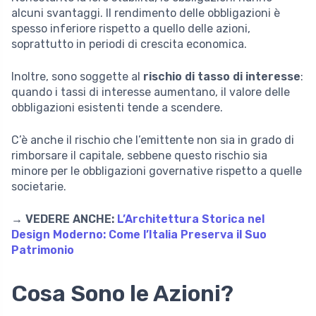
alcuni svantaggi. Il rendimento delle obbligazioni è
spesso inferiore rispetto a quello delle azioni,
soprattutto in periodi di crescita economica.
Inoltre, sono soggette al
rischio di tasso di interesse
:
quando i tassi di interesse aumentano, il valore delle
obbligazioni esistenti tende a scendere.
C’è anche il rischio che l’emittente non sia in grado di
rimborsare il capitale, sebbene questo rischio sia
minore per le obbligazioni governative rispetto a quelle
societarie.
→ VEDERE ANCHE:
L’Architettura Storica nel
Design Moderno: Come l’Italia Preserva il Suo
Patrimonio
Cosa Sono le Azioni?