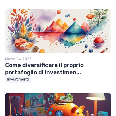
Marzo 24, 2025
Come diversificare il proprio
portafoglio di investimen...
Investimenti