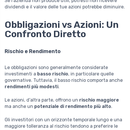
Se l’azienda non produce utili, potresti non ricevere
dividendi e il valore delle tue azioni potrebbe diminuire.
Obbligazioni vs Azioni: Un
Confronto Diretto
Rischio e Rendimento
Le obbligazioni sono generalmente considerate
investimenti a
basso rischio
, in particolare quelle
governative. Tuttavia, il basso rischio comporta anche
rendimenti più modesti
.
Le azioni, d’altra parte, offrono un
rischio maggiore
ma anche un
potenziale di rendimento più alto
.
Gli investitori con un orizzonte temporale lungo e una
maggiore tolleranza al rischio tendono a preferire le