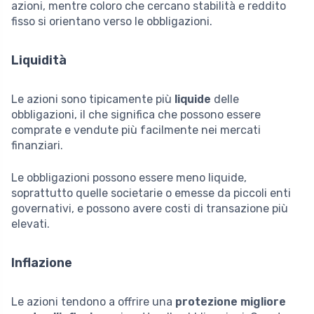
azioni, mentre coloro che cercano stabilità e reddito
fisso si orientano verso le obbligazioni.
Liquidità
Le azioni sono tipicamente più
liquide
delle
obbligazioni, il che significa che possono essere
comprate e vendute più facilmente nei mercati
finanziari.
Le obbligazioni possono essere meno liquide,
soprattutto quelle societarie o emesse da piccoli enti
governativi, e possono avere costi di transazione più
elevati.
Inflazione
Le azioni tendono a offrire una
protezione migliore