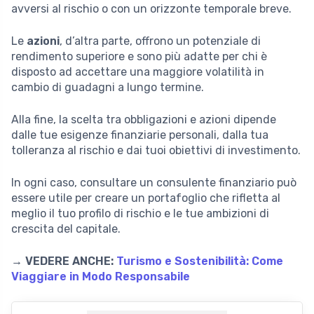
avversi al rischio o con un orizzonte temporale breve.
Le
azioni
, d’altra parte, offrono un potenziale di
rendimento superiore e sono più adatte per chi è
disposto ad accettare una maggiore volatilità in
cambio di guadagni a lungo termine.
Alla fine, la scelta tra obbligazioni e azioni dipende
dalle tue esigenze finanziarie personali, dalla tua
tolleranza al rischio e dai tuoi obiettivi di investimento.
In ogni caso, consultare un consulente finanziario può
essere utile per creare un portafoglio che rifletta al
meglio il tuo profilo di rischio e le tue ambizioni di
crescita del capitale.
→ VEDERE ANCHE:
Turismo e Sostenibilità: Come
Viaggiare in Modo Responsabile