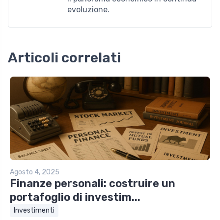
evoluzione.
Articoli correlati
Agosto 4, 2025
Finanze personali: costruire un
portafoglio di investim...
Investimenti