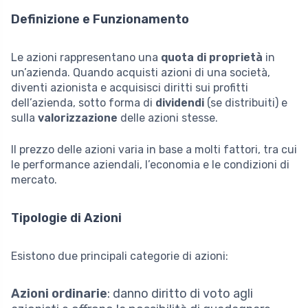
Definizione e Funzionamento
Le azioni rappresentano una
quota di proprietà
in
un’azienda. Quando acquisti azioni di una società,
diventi azionista e acquisisci diritti sui profitti
dell’azienda, sotto forma di
dividendi
(se distribuiti) e
sulla
valorizzazione
delle azioni stesse.
Il prezzo delle azioni varia in base a molti fattori, tra cui
le performance aziendali, l’economia e le condizioni di
mercato.
Tipologie di Azioni
Esistono due principali categorie di azioni:
Azioni ordinarie
: danno diritto di voto agli