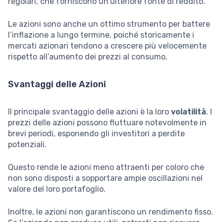
regolari, che forniscono un’ulteriore fonte di reddito.
Le azioni sono anche un ottimo strumento per battere
l’inflazione a lungo termine, poiché storicamente i
mercati azionari tendono a crescere più velocemente
rispetto all’aumento dei prezzi al consumo.
Svantaggi delle Azioni
Il principale svantaggio delle azioni è la loro
volatilità
. I
prezzi delle azioni possono fluttuare notevolmente in
brevi periodi, esponendo gli investitori a perdite
potenziali.
Questo rende le azioni meno attraenti per coloro che
non sono disposti a sopportare ampie oscillazioni nel
valore del loro portafoglio.
Inoltre, le azioni non garantiscono un rendimento fisso.