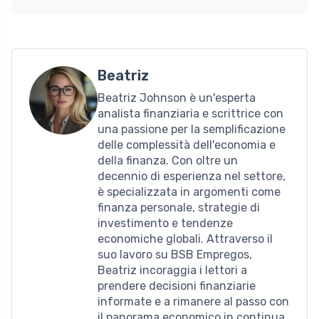
Beatriz
Beatriz Johnson è un'esperta
analista finanziaria e scrittrice con
una passione per la semplificazione
delle complessità dell'economia e
della finanza. Con oltre un
decennio di esperienza nel settore,
è specializzata in argomenti come
finanza personale, strategie di
investimento e tendenze
economiche globali. Attraverso il
suo lavoro su BSB Empregos,
Beatriz incoraggia i lettori a
prendere decisioni finanziarie
informate e a rimanere al passo con
il panorama economico in continua