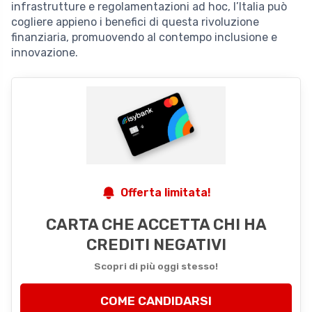
infrastrutture e regolamentazioni ad hoc, l’Italia può
cogliere appieno i benefici di questa rivoluzione
finanziaria, promuovendo al contempo inclusione e
innovazione.
Offerta limitata!
CARTA CHE ACCETTA CHI HA
CREDITI NEGATIVI
Scopri di più oggi stesso!
COME CANDIDARSI