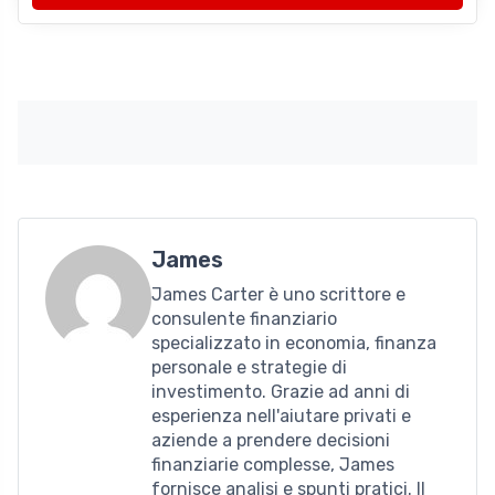
James
James Carter è uno scrittore e
consulente finanziario
specializzato in economia, finanza
personale e strategie di
investimento. Grazie ad anni di
esperienza nell'aiutare privati ​​e
aziende a prendere decisioni
finanziarie complesse, James
fornisce analisi e spunti pratici. Il