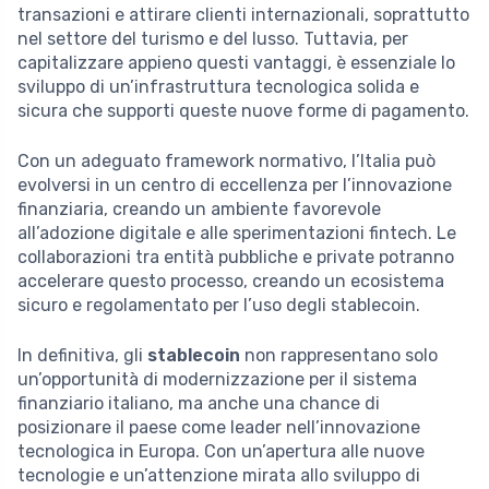
transazioni e attirare clienti internazionali, soprattutto
nel settore del turismo e del lusso. Tuttavia, per
capitalizzare appieno questi vantaggi, è essenziale lo
sviluppo di un’infrastruttura tecnologica solida e
sicura che supporti queste nuove forme di pagamento.
Con un adeguato framework normativo, l’Italia può
evolversi in un centro di eccellenza per l’innovazione
finanziaria, creando un ambiente favorevole
all’adozione digitale e alle sperimentazioni fintech. Le
collaborazioni tra entità pubbliche e private potranno
accelerare questo processo, creando un ecosistema
sicuro e regolamentato per l’uso degli stablecoin.
In definitiva, gli
stablecoin
non rappresentano solo
un’opportunità di modernizzazione per il sistema
finanziario italiano, ma anche una chance di
posizionare il paese come leader nell’innovazione
tecnologica in Europa. Con un’apertura alle nuove
tecnologie e un’attenzione mirata allo sviluppo di