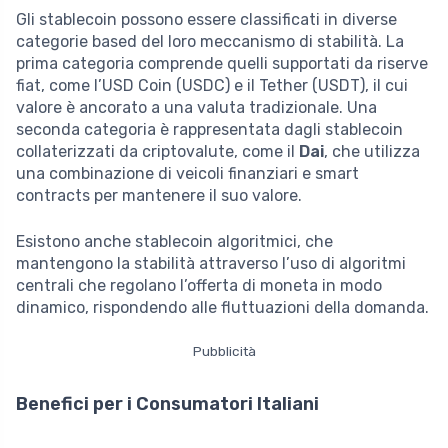
Gli stablecoin possono essere classificati in diverse
categorie based del loro meccanismo di stabilità. La
prima categoria comprende quelli supportati da riserve
fiat, come l’USD Coin (USDC) e il Tether (USDT), il cui
valore è ancorato a una valuta tradizionale. Una
seconda categoria è rappresentata dagli stablecoin
collaterizzati da criptovalute, come il
Dai
, che utilizza
una combinazione di veicoli finanziari e smart
contracts per mantenere il suo valore.
Esistono anche stablecoin algoritmici, che
mantengono la stabilità attraverso l’uso di algoritmi
centrali che regolano l’offerta di moneta in modo
dinamico, rispondendo alle fluttuazioni della domanda.
Pubblicità
Benefici per i Consumatori Italiani