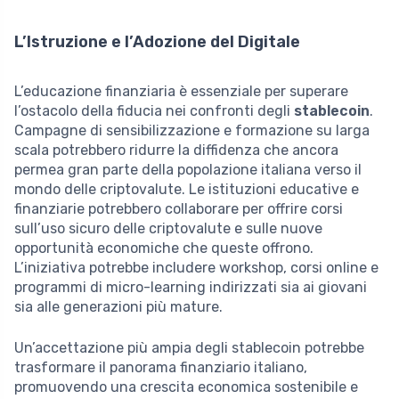
L’Istruzione e l’Adozione del Digitale
L’educazione finanziaria è essenziale per superare
l’ostacolo della fiducia nei confronti degli
stablecoin
.
Campagne di sensibilizzazione e formazione su larga
scala potrebbero ridurre la diffidenza che ancora
permea gran parte della popolazione italiana verso il
mondo delle criptovalute. Le istituzioni educative e
finanziarie potrebbero collaborare per offrire corsi
sull’uso sicuro delle criptovalute e sulle nuove
opportunità economiche che queste offrono.
L’iniziativa potrebbe includere workshop, corsi online e
programmi di micro-learning indirizzati sia ai giovani
sia alle generazioni più mature.
Un’accettazione più ampia degli stablecoin potrebbe
trasformare il panorama finanziario italiano,
promuovendo una crescita economica sostenibile e