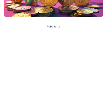
Pubblicità