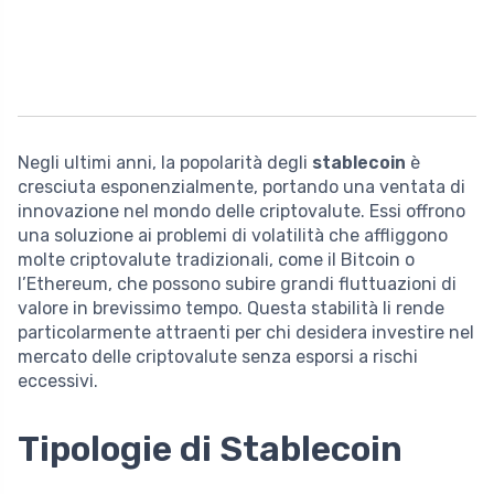
Negli ultimi anni, la popolarità degli
stablecoin
è
cresciuta esponenzialmente, portando una ventata di
innovazione nel mondo delle criptovalute. Essi offrono
una soluzione ai problemi di volatilità che affliggono
molte criptovalute tradizionali, come il Bitcoin o
l’Ethereum, che possono subire grandi fluttuazioni di
valore in brevissimo tempo. Questa stabilità li rende
particolarmente attraenti per chi desidera investire nel
mercato delle criptovalute senza esporsi a rischi
eccessivi.
Tipologie di Stablecoin