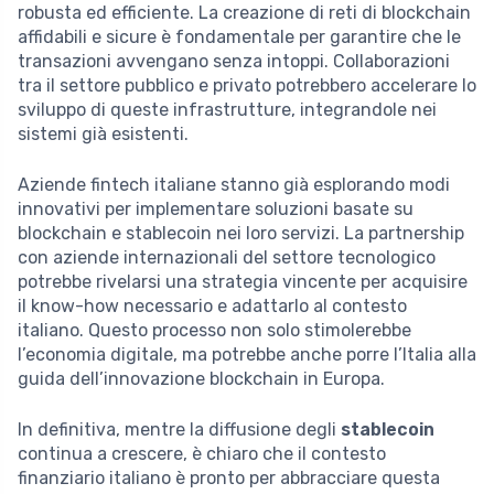
robusta ed efficiente. La creazione di reti di blockchain
affidabili e sicure è fondamentale per garantire che le
transazioni avvengano senza intoppi. Collaborazioni
tra il settore pubblico e privato potrebbero accelerare lo
sviluppo di queste infrastrutture, integrandole nei
sistemi già esistenti.
Aziende fintech italiane stanno già esplorando modi
innovativi per implementare soluzioni basate su
blockchain e stablecoin nei loro servizi. La partnership
con aziende internazionali del settore tecnologico
potrebbe rivelarsi una strategia vincente per acquisire
il know-how necessario e adattarlo al contesto
italiano. Questo processo non solo stimolerebbe
l’economia digitale, ma potrebbe anche porre l’Italia alla
guida dell’innovazione blockchain in Europa.
In definitiva, mentre la diffusione degli
stablecoin
continua a crescere, è chiaro che il contesto
finanziario italiano è pronto per abbracciare questa