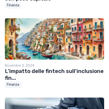
Finanza
Novembre 2, 2024
L’impatto delle fintech sull’inclusione
fin...
Finanza