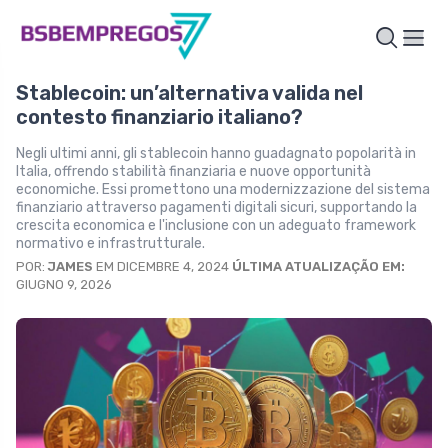
Stablecoin: un’alternativa valida nel
contesto finanziario italiano?
Negli ultimi anni, gli stablecoin hanno guadagnato popolarità in
Italia, offrendo stabilità finanziaria e nuove opportunità
economiche. Essi promettono una modernizzazione del sistema
finanziario attraverso pagamenti digitali sicuri, supportando la
crescita economica e l'inclusione con un adeguato framework
normativo e infrastrutturale.
POR:
JAMES
EM DICEMBRE 4, 2024
ÚLTIMA ATUALIZAÇÃO EM:
GIUGNO 9, 2026