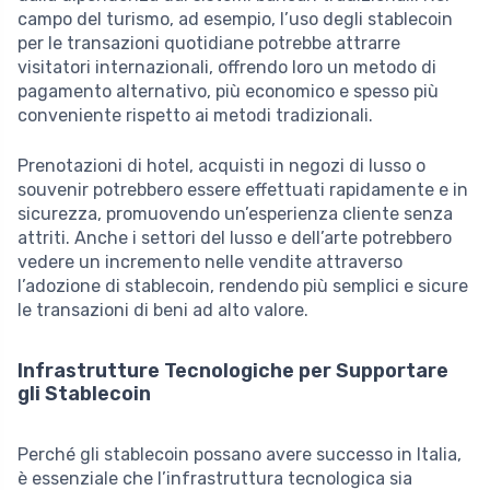
campo del turismo, ad esempio, l’uso degli stablecoin
per le transazioni quotidiane potrebbe attrarre
visitatori internazionali, offrendo loro un metodo di
pagamento alternativo, più economico e spesso più
conveniente rispetto ai metodi tradizionali.
Prenotazioni di hotel, acquisti in negozi di lusso o
souvenir potrebbero essere effettuati rapidamente e in
sicurezza, promuovendo un’esperienza cliente senza
attriti. Anche i settori del lusso e dell’arte potrebbero
vedere un incremento nelle vendite attraverso
l’adozione di stablecoin, rendendo più semplici e sicure
le transazioni di beni ad alto valore.
Infrastrutture Tecnologiche per Supportare
gli Stablecoin
Perché gli stablecoin possano avere successo in Italia,
è essenziale che l’infrastruttura tecnologica sia