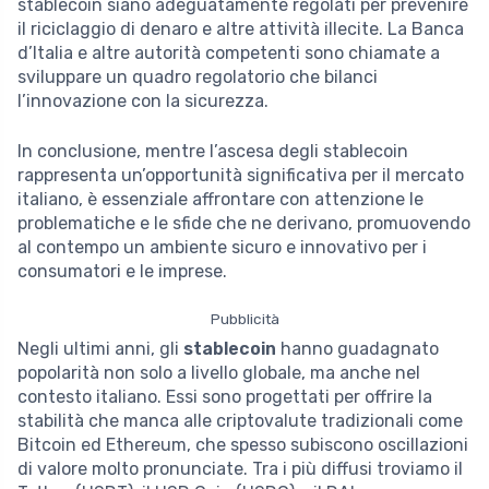
stablecoin siano adeguatamente regolati per prevenire
il riciclaggio di denaro e altre attività illecite. La Banca
d’Italia e altre autorità competenti sono chiamate a
sviluppare un quadro regolatorio che bilanci
l’innovazione con la sicurezza.
In conclusione, mentre l’ascesa degli stablecoin
rappresenta un’opportunità significativa per il mercato
italiano, è essenziale affrontare con attenzione le
problematiche e le sfide che ne derivano, promuovendo
al contempo un ambiente sicuro e innovativo per i
consumatori e le imprese.
Pubblicità
Negli ultimi anni, gli
stablecoin
hanno guadagnato
popolarità non solo a livello globale, ma anche nel
contesto italiano. Essi sono progettati per offrire la
stabilità che manca alle criptovalute tradizionali come
Bitcoin ed Ethereum, che spesso subiscono oscillazioni
di valore molto pronunciate. Tra i più diffusi troviamo il