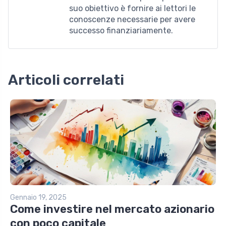
suo obiettivo è fornire ai lettori le
conoscenze necessarie per avere
successo finanziariamente.
Articoli correlati
Gennaio 19, 2025
Come investire nel mercato azionario
con poco capitale