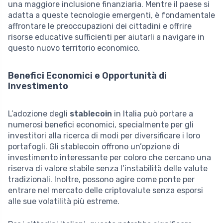
una maggiore inclusione finanziaria. Mentre il paese si
adatta a queste tecnologie emergenti, è fondamentale
affrontare le preoccupazioni dei cittadini e offrire
risorse educative sufficienti per aiutarli a navigare in
questo nuovo territorio economico.
Benefici Economici e Opportunità di
Investimento
L’adozione degli
stablecoin
in Italia può portare a
numerosi benefici economici, specialmente per gli
investitori alla ricerca di modi per diversificare i loro
portafogli. Gli stablecoin offrono un’opzione di
investimento interessante per coloro che cercano una
riserva di valore stabile senza l’instabilità delle valute
tradizionali. Inoltre, possono agire come ponte per
entrare nel mercato delle criptovalute senza esporsi
alle sue volatilità più estreme.