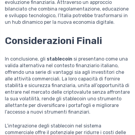
evoluzione finanziaria. Attraverso un approccio
bilanciato che combina regolamentazione, educazione
e sviluppo tecnologico, l’Italia potrebbe trasformarsi in
un hub dinamico per la nuova economia digitale.
Considerazioni Finali
In conclusione, gli
stablecoin
si presentano come una
valida alternativa nel contesto finanziario italiano,
offrendo una serie di vantaggi sia agli investitori che
alle attività commerciali. La loro capacità di fornire
stabilità e sicurezza finanziaria, unita all’opportunità di
entrare nel mercato delle criptovalute senza affrontare
la sua volatilità, rende gli stablecoin uno strumento
allettante per diversificare i portafogli e migliorare
l’accesso a nuovi strumenti finanziari.
L’integrazione degli stablecoin nel sistema
commerciale offre il potenziale per ridurre i costi delle