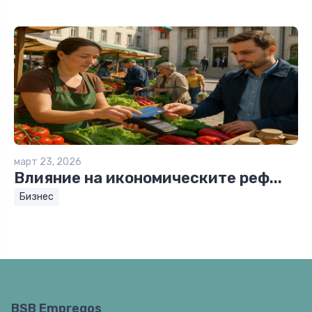
март 23, 2026
Влияние на икономическите реф...
Бизнес
BSB Empregos