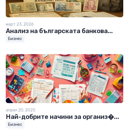
март 23, 2026
Анализ на българската банкова...
Бизнес
април 20, 2025
Най-добрите начини за организ�...
Бизнес