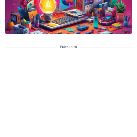
Pubblicità