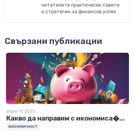
читателите практически съвети
и стратегии за финансов успех.
Свързани публикации
април 11, 2025
Какво да направим с икономиса�...
икономичност