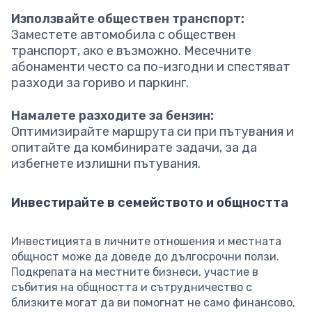
Използвайте обществен транспорт:
Заместете автомобила с обществен
транспорт, ако е възможно. Месечните
абонаменти често са по-изгодни и спестяват
разходи за гориво и паркинг.
Намалете разходите за бензин:
Оптимизирайте маршрута си при пътувания и
опитайте да комбинирате задачи, за да
избегнете излишни пътувания.
Инвестирайте в семейството и общността
Инвестицията в личните отношения и местната
общност може да доведе до дългосрочни ползи.
Подкрепата на местните бизнеси, участие в
събития на общността и сътрудничество с
близките могат да ви помогнат не само финансово,