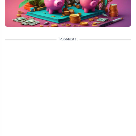
Pubblicità