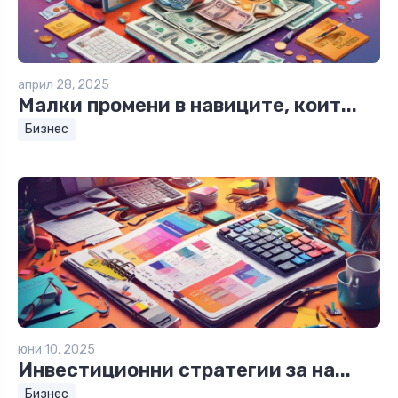
април 28, 2025
Малки промени в навиците, коит...
Бизнес
юни 10, 2025
Инвестиционни стратегии за на...
Бизнес