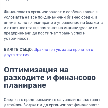
Финансовата организираност е особено важна в
условията на все по-динамични бизнес среди, и
внимателното планиране и управление на бюджета
и отчетността ще помогнат на индивидуалните
предприемачи да постигнат траен успех и
устойчивост.
ВИЖТЕ СЪЩО:
Щракнете тук, за да прочетете
друга статия
Оптимизация на
разходите и финансово
планиране
След като предприемачите са успели да съставят
детайлен бюджет и да организират финансовата