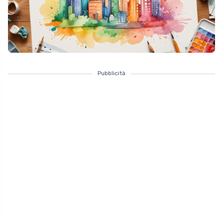
Pubblicità