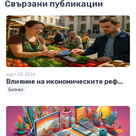
Свързани публикации
март 23, 2026
Влияние на икономическите реф...
Бизнес