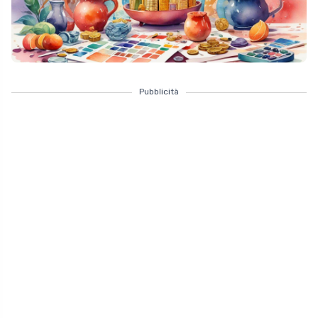
Pubblicità