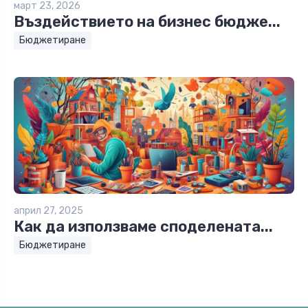
март 23, 2026
Въздействието на бизнес бюдже...
Бюджетиране
април 27, 2025
Как да използваме споделената...
Бюджетиране