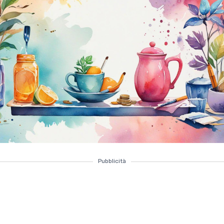
Pubblicità