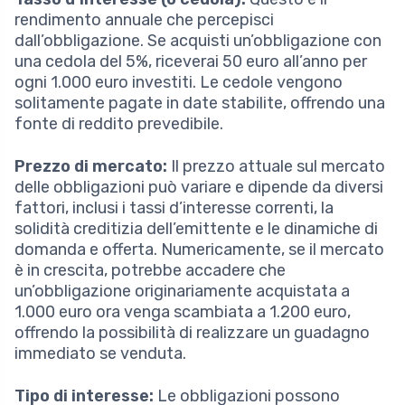
rendimento annuale che percepisci
dall’obbligazione. Se acquisti un’obbligazione con
una cedola del 5%, riceverai 50 euro all’anno per
ogni 1.000 euro investiti. Le cedole vengono
solitamente pagate in date stabilite, offrendo una
fonte di reddito prevedibile.
Prezzo di mercato:
Il prezzo attuale sul mercato
delle obbligazioni può variare e dipende da diversi
fattori, inclusi i tassi d’interesse correnti, la
solidità creditizia dell’emittente e le dinamiche di
domanda e offerta. Numericamente, se il mercato
è in crescita, potrebbe accadere che
un’obbligazione originariamente acquistata a
1.000 euro ora venga scambiata a 1.200 euro,
offrendo la possibilità di realizzare un guadagno
immediato se venduta.
Tipo di interesse:
Le obbligazioni possono