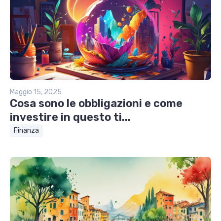
Maggio 15, 2025
Cosa sono le obbligazioni e come
investire in questo ti...
Finanza