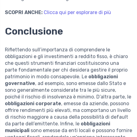
SCOPRI ANCHE:
Clicca qui per esplorare di più
Conclusione
Riflettendo sull’importanza di comprendere le
obbligazioni e gli investimenti a reddito fisso, è chiaro
che questi strumenti finanziari costituiscono una
parte fondamentale per chi desidera gestire il proprio
patrimonio in modo consapevole. Le
obbligazioni
governative
, ad esempio, sono emesse dallo Stato e
sono generalmente considerate tra le più sicure,
poiché il rischio di insolvenza è minimo. D’altra parte, le
obbligazioni corporate
, emesse da aziende, possono
offrire rendimenti più elevati, ma comportano un livello
di rischio maggiore a causa della possibilità di default
da parte dell’emittente. Infine, le
obbligazioni
municipali
sono emesse da enti locali e possono fornire