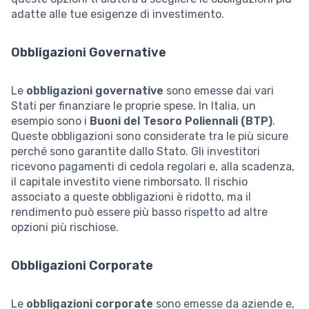
adatte alle tue esigenze di investimento.
Obbligazioni Governative
Le
obbligazioni governative
sono emesse dai vari
Stati per finanziare le proprie spese. In Italia, un
esempio sono i
Buoni del Tesoro Poliennali (BTP)
.
Queste obbligazioni sono considerate tra le più sicure
perché sono garantite dallo Stato. Gli investitori
ricevono pagamenti di cedola regolari e, alla scadenza,
il capitale investito viene rimborsato. Il rischio
associato a queste obbligazioni è ridotto, ma il
rendimento può essere più basso rispetto ad altre
opzioni più rischiose.
Obbligazioni Corporate
Le
obbligazioni corporate
sono emesse da aziende e,