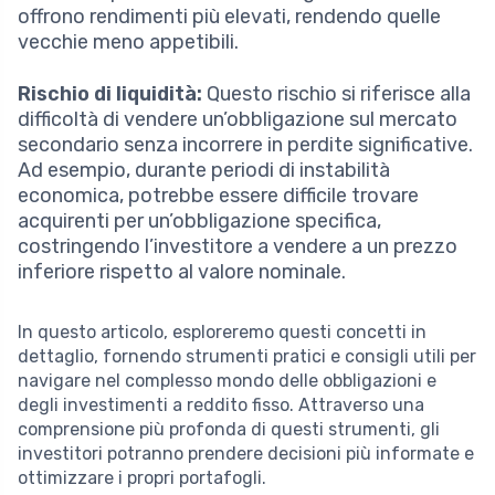
offrono rendimenti più elevati, rendendo quelle
vecchie meno appetibili.
Rischio di liquidità:
Questo rischio si riferisce alla
difficoltà di vendere un’obbligazione sul mercato
secondario senza incorrere in perdite significative.
Ad esempio, durante periodi di instabilità
economica, potrebbe essere difficile trovare
acquirenti per un’obbligazione specifica,
costringendo l’investitore a vendere a un prezzo
inferiore rispetto al valore nominale.
In questo articolo, esploreremo questi concetti in
dettaglio, fornendo strumenti pratici e consigli utili per
navigare nel complesso mondo delle obbligazioni e
degli investimenti a reddito fisso. Attraverso una
comprensione più profonda di questi strumenti, gli
investitori potranno prendere decisioni più informate e
ottimizzare i propri portafogli.