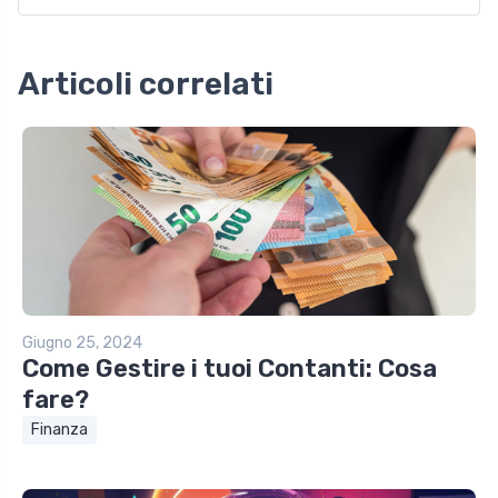
Articoli correlati
Giugno 25, 2024
Come Gestire i tuoi Contanti: Cosa
fare?
Finanza