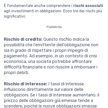
È fondamentale anche comprendere i
rischi associati
agli investimenti in obbligazioni. Ecco tre dei rischi più
significativi:
Pubblicità
Rischio di credito:
Questo rischio indica la
possibilità che l’emittente dell’obbligazione non
sia in grado di rispettare i propri impegni di
pagamento. Ad esempio, in un contesto di crisi
economica, una società potrebbe affrontare
difficoltà finanziarie e non riuscire a rimborsare i
propri debiti.
Rischio di interesse:
I tassi di interesse
influiscono direttamente sul valore delle
obbligazioni. Se i tassi di interesse aumentano, il
prezzo delle obbligazioni già emesse tende a
scendere, poiché le nuove obbligazioni emesse