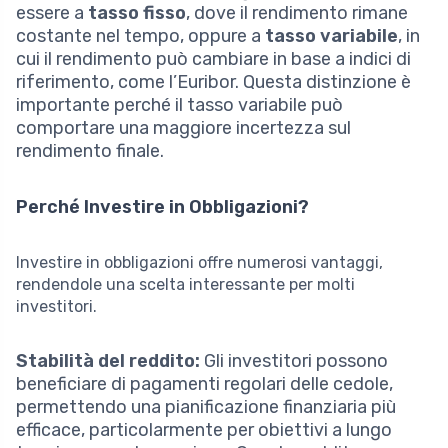
essere a
tasso fisso
, dove il rendimento rimane
costante nel tempo, oppure a
tasso variabile
, in
cui il rendimento può cambiare in base a indici di
riferimento, come l’Euribor. Questa distinzione è
importante perché il tasso variabile può
comportare una maggiore incertezza sul
rendimento finale.
Perché Investire in Obbligazioni?
Investire in obbligazioni offre numerosi vantaggi,
rendendole una scelta interessante per molti
investitori.
Stabilità del reddito:
Gli investitori possono
beneficiare di pagamenti regolari delle cedole,
permettendo una pianificazione finanziaria più
efficace, particolarmente per obiettivi a lungo