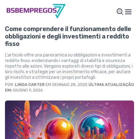
Come comprendere il funzionamento delle
obbligazioni e degli investimenti a reddito
fisso
L'articolo offre una panoramica su obbligazioni e investimenti a
reddito fisso, evidenziando i vantaggi di stabilità e sicurezza
rispetto alle azioni. Vengono esplorati diversi tipi di obbligazioni, i
loro rischi, e strategie per un investimento efficace, per aiutare
gli investitori a ottimizzare i propri portafogli.
POR:
LINDA CARTER
EM GENNAIO 28, 2025
ÚLTIMA ATUALIZAÇÃO
EM:
GIUGNO 9, 2026