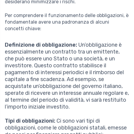
desiderano minimizzare i rischi.
Per comprendere il funzionamento delle obbligazioni, è
fondamentale avere una padronanza di alcuni
concetti chiave:
Definizione di obbligazione:
Un’obbligazione è
essenzialmente un contratto tra un emittente,
che può essere uno Stato o una società, e un
investitore. Questo contratto stabilisce il
pagamento di interessi periodici e il rimborso del
capitale a fine scadenza. Ad esempio, se
acquistate un’obbligazione del governo italiano,
sperate di ricevere un interesse annuale regolare e,
al termine del periodo di validità, vi sarà restituito
l’importo iniziale investito.
Tipi di obbligazioni:
Ci sono vari tipi di
obbligazioni, come le obbligazioni statali, emesse