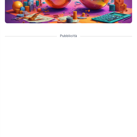
Pubblicità