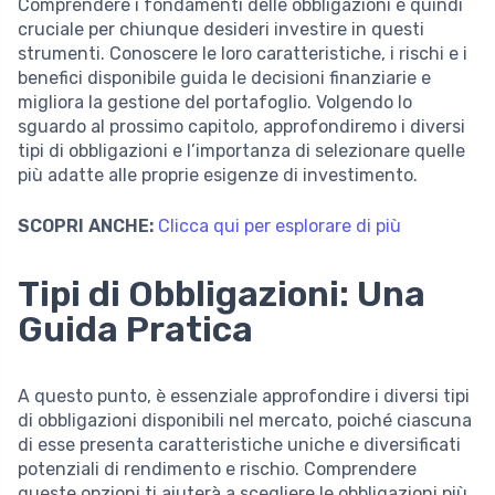
Comprendere i fondamenti delle obbligazioni è quindi
cruciale per chiunque desideri investire in questi
strumenti. Conoscere le loro caratteristiche, i rischi e i
benefici disponibile guida le decisioni finanziarie e
migliora la gestione del portafoglio. Volgendo lo
sguardo al prossimo capitolo, approfondiremo i diversi
tipi di obbligazioni e l’importanza di selezionare quelle
più adatte alle proprie esigenze di investimento.
SCOPRI ANCHE:
Clicca qui per esplorare di più
Tipi di Obbligazioni: Una
Guida Pratica
A questo punto, è essenziale approfondire i diversi tipi
di obbligazioni disponibili nel mercato, poiché ciascuna
di esse presenta caratteristiche uniche e diversificati
potenziali di rendimento e rischio. Comprendere
queste opzioni ti aiuterà a scegliere le obbligazioni più