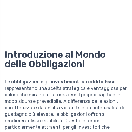
Introduzione al Mondo
delle Obbligazioni
Le
obbligazioni
e gli
investimenti a reddito fisso
rappresentano una scelta strategica e vantaggiosa per
coloro che mirano a far crescere il proprio capitale in
modo sicuro e prevedibile. A differenza delle azioni,
caratterizzate da un’alta volatilità e da potenzialità di
guadagno più elevate, le obbligazioni offrono
rendimenti fissi e stabilità. Questo le rende
particolarmente attraenti per gli investitori che