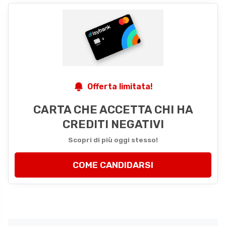
Offerta limitata!
CARTA CHE ACCETTA CHI HA
CREDITI NEGATIVI
Scopri di più oggi stesso!
COME CANDIDARSI