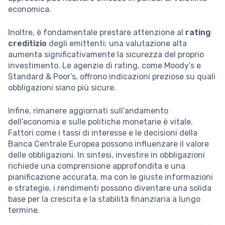
economica.
Inoltre, è fondamentale prestare attenzione al
rating
creditizio
degli emittenti; una valutazione alta
aumenta significativamente la sicurezza del proprio
investimento. Le agenzie di rating, come Moody’s e
Standard & Poor’s, offrono indicazioni preziose su quali
obbligazioni siano più sicure.
Infine, rimanere aggiornati sull’andamento
dell’economia e sulle politiche monetarie è vitale.
Fattori come i tassi di interesse e le decisioni della
Banca Centrale Europea possono influenzare il valore
delle obbligazioni. In sintesi, investire in obbligazioni
richiede una comprensione approfondita e una
pianificazione accurata, ma con le giuste informazioni
e strategie, i rendimenti possono diventare una solida
base per la crescita e la stabilità finanziaria a lungo
termine.