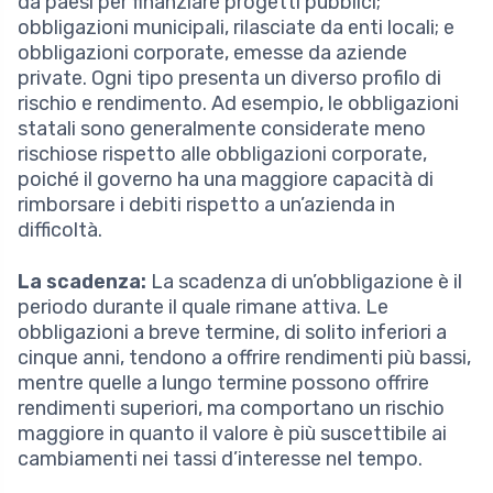
da paesi per finanziare progetti pubblici;
obbligazioni municipali, rilasciate da enti locali; e
obbligazioni corporate, emesse da aziende
private. Ogni tipo presenta un diverso profilo di
rischio e rendimento. Ad esempio, le obbligazioni
statali sono generalmente considerate meno
rischiose rispetto alle obbligazioni corporate,
poiché il governo ha una maggiore capacità di
rimborsare i debiti rispetto a un’azienda in
difficoltà.
La scadenza:
La scadenza di un’obbligazione è il
periodo durante il quale rimane attiva. Le
obbligazioni a breve termine, di solito inferiori a
cinque anni, tendono a offrire rendimenti più bassi,
mentre quelle a lungo termine possono offrire
rendimenti superiori, ma comportano un rischio
maggiore in quanto il valore è più suscettibile ai
cambiamenti nei tassi d’interesse nel tempo.