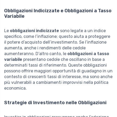
Obbligazioni Indicizzate e Obbligazioni a Tasso
Variabile
Le
obbligazioni indicizzate
sono legate a un indice
specifico, come l’inflazione; questo aiuta a proteggere
il potere d’acquisto dell’investimento. Se l’inflazione
aumenta, anche i rendimenti delle cedole
aumenteranno. D’altro canto, le
obbligazioni a tasso
variabile
presentano cedole che oscillano in base a
determinati tassi di riferimento. Queste obbligazioni
possono offrire maggiori opportunità di guadagno in un
contesto di crescenti tassi di interesse, ma sono anche
più vulnerabili a cambiamenti improvvisi nella politica
economica.
Strategie di Investimento nelle Obbligazioni