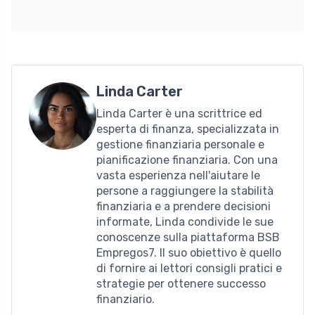
Linda Carter
Linda Carter è una scrittrice ed
esperta di finanza, specializzata in
gestione finanziaria personale e
pianificazione finanziaria. Con una
vasta esperienza nell'aiutare le
persone a raggiungere la stabilità
finanziaria e a prendere decisioni
informate, Linda condivide le sue
conoscenze sulla piattaforma BSB
Empregos7. Il suo obiettivo è quello
di fornire ai lettori consigli pratici e
strategie per ottenere successo
finanziario.