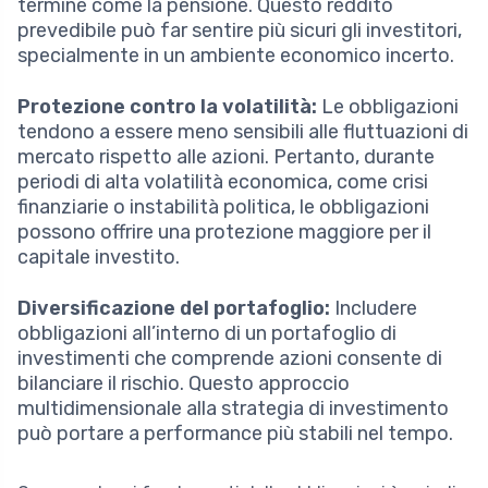
termine come la pensione. Questo reddito
prevedibile può far sentire più sicuri gli investitori,
specialmente in un ambiente economico incerto.
Protezione contro la volatilità:
Le obbligazioni
tendono a essere meno sensibili alle fluttuazioni di
mercato rispetto alle azioni. Pertanto, durante
periodi di alta volatilità economica, come crisi
finanziarie o instabilità politica, le obbligazioni
possono offrire una protezione maggiore per il
capitale investito.
Diversificazione del portafoglio:
Includere
obbligazioni all’interno di un portafoglio di
investimenti che comprende azioni consente di
bilanciare il rischio. Questo approccio
multidimensionale alla strategia di investimento
può portare a performance più stabili nel tempo.