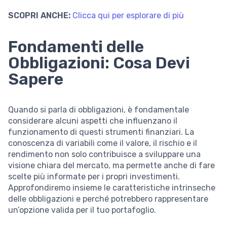
SCOPRI ANCHE:
Clicca qui per esplorare di più
Fondamenti delle
Obbligazioni: Cosa Devi
Sapere
Quando si parla di obbligazioni, è fondamentale
considerare alcuni aspetti che influenzano il
funzionamento di questi strumenti finanziari. La
conoscenza di variabili come il valore, il rischio e il
rendimento non solo contribuisce a sviluppare una
visione chiara del mercato, ma permette anche di fare
scelte più informate per i propri investimenti.
Approfondiremo insieme le caratteristiche intrinseche
delle obbligazioni e perché potrebbero rappresentare
un’opzione valida per il tuo portafoglio.