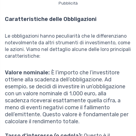
Pubblicità
Caratteristiche delle Obbligazioni
Le obbligazioni hanno peculiarità che le differenziano
notevolmente da altri strumenti di investimento, come
le azioni. Viamo nel dettaglio alcune delle loro principali
caratteristiche:
Valore nominale:
È l’importo che l’investitore
ottiene alla scadenza dell’obbligazione. Ad
esempio, se decidi di investire in un’obbligazione
con un valore nominale di 1.000 euro, alla
scadenza riceverai esattamente quella cifra, a
meno di eventi negativi come il fallimento
dell’emittente. Questo valore è fondamentale per
calcolare il rendimento totale.
Tasso d’interesse (o cedola):
Questo è il