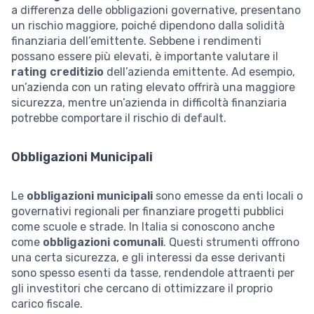
a differenza delle obbligazioni governative, presentano
un rischio maggiore, poiché dipendono dalla solidità
finanziaria dell’emittente. Sebbene i rendimenti
possano essere più elevati, è importante valutare il
rating creditizio
dell’azienda emittente. Ad esempio,
un’azienda con un rating elevato offrirà una maggiore
sicurezza, mentre un’azienda in difficoltà finanziaria
potrebbe comportare il rischio di default.
Obbligazioni Municipali
Le
obbligazioni municipali
sono emesse da enti locali o
governativi regionali per finanziare progetti pubblici
come scuole e strade. In Italia si conoscono anche
come
obbligazioni comunali
. Questi strumenti offrono
una certa sicurezza, e gli interessi da esse derivanti
sono spesso esenti da tasse, rendendole attraenti per
gli investitori che cercano di ottimizzare il proprio
carico fiscale.