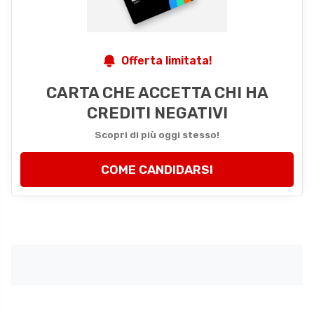
Offerta limitata!
CARTA CHE ACCETTA CHI HA
CREDITI NEGATIVI
Scopri di più oggi stesso!
COME CANDIDARSI