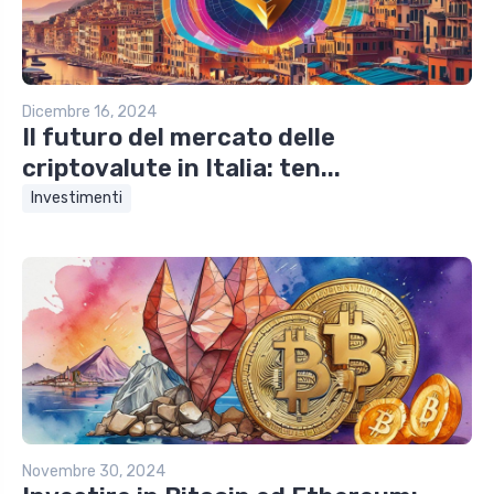
Dicembre 16, 2024
Il futuro del mercato delle
criptovalute in Italia: ten...
Investimenti
Novembre 30, 2024