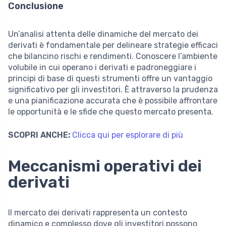
Conclusione
Un’analisi attenta delle dinamiche del mercato dei
derivati è fondamentale per delineare strategie efficaci
che bilancino rischi e rendimenti. Conoscere l’ambiente
volubile in cui operano i derivati e padroneggiare i
principi di base di questi strumenti offre un vantaggio
significativo per gli investitori. È attraverso la prudenza
e una pianificazione accurata che è possibile affrontare
le opportunità e le sfide che questo mercato presenta.
SCOPRI ANCHE:
Clicca qui per esplorare di più
Meccanismi operativi dei
derivati
Il mercato dei derivati rappresenta un contesto
dinamico e complesso dove gli investitori possono