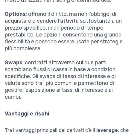
Options
: offrono il diritto, ma non l’obbligo, di
acquistare o vendere l’attività sottostante a un
prezzo specifico, in un periodo di tempo
prestabilito. Le opzioni consentono una grande
flessibilità e possono essere usate per strategie
più complesse.
Swaps
: contratti attraverso cui due parti
scambiano flussi di cassa in base a condizioni
specifiche. Gli swaps di tasso di interesse e di
valuta sono tra i più comuni e permettono di
gestire l’esposizione ai tassi di interesse e ai
cambi.
Vantaggi e rischi
Tra i vantaggi principali dei derivati c’è il
leverage
, che