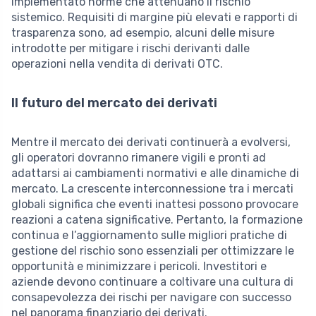
implementato norme che attenuano il rischio
sistemico. Requisiti di margine più elevati e rapporti di
trasparenza sono, ad esempio, alcuni delle misure
introdotte per mitigare i rischi derivanti dalle
operazioni nella vendita di derivati OTC.
Il futuro del mercato dei derivati
Mentre il mercato dei derivati continuerà a evolversi,
gli operatori dovranno rimanere vigili e pronti ad
adattarsi ai cambiamenti normativi e alle dinamiche di
mercato. La crescente interconnessione tra i mercati
globali significa che eventi inattesi possono provocare
reazioni a catena significative. Pertanto, la formazione
continua e l’aggiornamento sulle migliori pratiche di
gestione del rischio sono essenziali per ottimizzare le
opportunità e minimizzare i pericoli. Investitori e
aziende devono continuare a coltivare una cultura di
consapevolezza dei rischi per navigare con successo
nel panorama finanziario dei derivati.