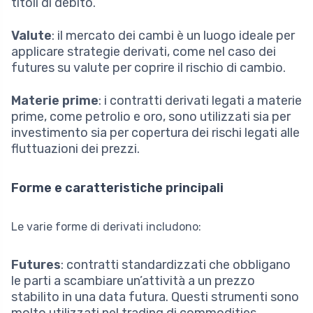
titoli di debito.
Valute
: il mercato dei cambi è un luogo ideale per
applicare strategie derivati, come nel caso dei
futures su valute per coprire il rischio di cambio.
Materie prime
: i contratti derivati legati a materie
prime, come petrolio e oro, sono utilizzati sia per
investimento sia per copertura dei rischi legati alle
fluttuazioni dei prezzi.
Forme e caratteristiche principali
Le varie forme di derivati includono:
Futures
: contratti standardizzati che obbligano
le parti a scambiare un’attività a un prezzo
stabilito in una data futura. Questi strumenti sono
molto utilizzati nel trading di commodities.