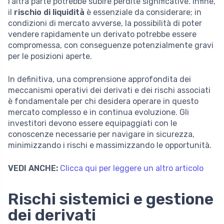
l’altra parte potrebbe subire perdite significative. Infine,
il
rischio di liquidità
è essenziale da considerare; in
condizioni di mercato avverse, la possibilità di poter
vendere rapidamente un derivato potrebbe essere
compromessa, con conseguenze potenzialmente gravi
per le posizioni aperte.
In definitiva, una comprensione approfondita dei
meccanismi operativi dei derivati e dei rischi associati
è fondamentale per chi desidera operare in questo
mercato complesso e in continua evoluzione. Gli
investitori devono essere equipaggiati con le
conoscenze necessarie per navigare in sicurezza,
minimizzando i rischi e massimizzando le opportunità.
VEDI ANCHE:
Clicca qui per leggere un altro articolo
Rischi sistemici e gestione
dei derivati