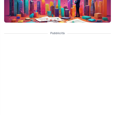
Pubblicità