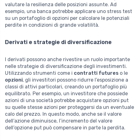
valutare la resilienza delle posizioni assunte. Ad
esempio, una banca potrebbe applicare uno stress test
su un portafoglio di opzioni per calcolare le potenziali
perdite in condizioni di grande volatilità.
Derivati e strategie di diversificazione
I derivati possono anche rivestire un ruolo importante
nelle strategie di diversificazione degli investimenti.
Utilizzando strumenti come i
contratti futures
o le
opzioni
, gli investitori possono ridurre l’esposizione a
classi di attivi particolari, creando un portafoglio più
equilibrato. Per esempio, un investitore che possiede
azioni di una società potrebbe acquistare opzioni put
su quelle stesse azioni per proteggersi da un eventuale
calo del prezzo. In questo modo, anche se il valore
dell’azione diminuisce, l’incremento del valore
dell’opzione put può compensare in parte la perdita.