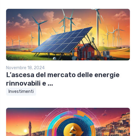
Novembre 18, 2024
L’ascesa del mercato delle energie
rinnovabili e ...
Investimenti