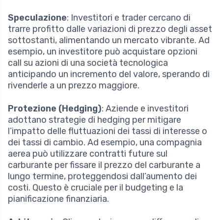
Speculazione
: Investitori e trader cercano di
trarre profitto dalle variazioni di prezzo degli asset
sottostanti, alimentando un mercato vibrante. Ad
esempio, un investitore può acquistare opzioni
call su azioni di una società tecnologica
anticipando un incremento del valore, sperando di
rivenderle a un prezzo maggiore.
Protezione (Hedging)
: Aziende e investitori
adottano strategie di hedging per mitigare
l’impatto delle fluttuazioni dei tassi di interesse o
dei tassi di cambio. Ad esempio, una compagnia
aerea può utilizzare contratti future sul
carburante per fissare il prezzo del carburante a
lungo termine, proteggendosi dall’aumento dei
costi. Questo è cruciale per il budgeting e la
pianificazione finanziaria.