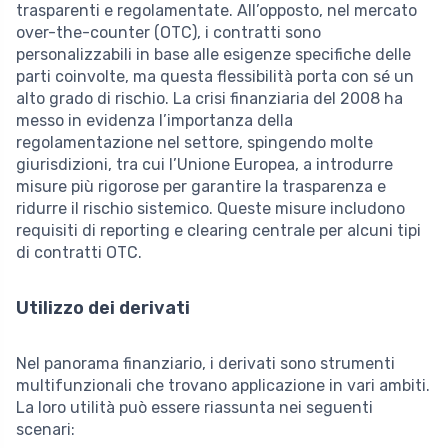
trasparenti e regolamentate. All’opposto, nel mercato
over-the-counter (OTC), i contratti sono
personalizzabili in base alle esigenze specifiche delle
parti coinvolte, ma questa flessibilità porta con sé un
alto grado di rischio. La crisi finanziaria del 2008 ha
messo in evidenza l’importanza della
regolamentazione nel settore, spingendo molte
giurisdizioni, tra cui l’Unione Europea, a introdurre
misure più rigorose per garantire la trasparenza e
ridurre il rischio sistemico. Queste misure includono
requisiti di reporting e clearing centrale per alcuni tipi
di contratti OTC.
Utilizzo dei derivati
Nel panorama finanziario, i derivati sono strumenti
multifunzionali che trovano applicazione in vari ambiti.
La loro utilità può essere riassunta nei seguenti
scenari: