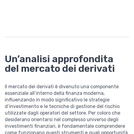
Un’analisi approfondita
del mercato dei derivati
Il mercato dei derivati è divenuto una componente
essenziale all’interno della finanza moderna,
influenzando in modo significativo le strategie
d’investimento e le tecniche di gestione del rischio
utilizzate dagli operatori del settore. Per coloro che
desiderano orientarsi nel complesso universo degli
investimenti finanziari, è fondamentale comprendere
come funzionano questi strumenti e quali opportunità