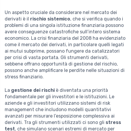
Un aspetto cruciale da considerare nel mercato dei
derivati è il
rischio sistemico
, che si verifica quando i
problemi di una singola istituzione finanziaria possono
avere conseguenze catastrofiche sull’intero sistema
economico. La crisi finanziaria del 2008 ha evidenziato
come il mercato dei derivati, in particolare quelli legati
ai mutui subprime, possano fungere da catalizzatori
per crisi di vasta portata. Gli strumenti derivati,
sebbene offrano opportunità di gestione del rischio,
possono anche amplificare le perdite nelle situazioni di
stress finanziario.
La
gestione dei rischi
è diventata una priorità
fondamentale per gli investitori e le istituzioni. Le
aziende e gli investitori utilizzano sistemi di risk
management che includono modelli quantitativi
avanzati per misurare l’esposizione complessiva ai
derivati. Tra gli strumenti utilizzati ci sono gli
stress
test
, che simulano scenari estremi di mercato per