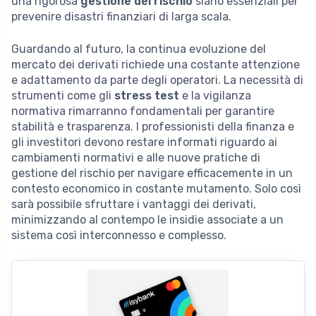
una rigorosa
gestione del rischio
siano essenziali per
prevenire disastri finanziari di larga scala.
Guardando al futuro, la continua evoluzione del
mercato dei derivati richiede una costante attenzione
e adattamento da parte degli operatori. La necessità di
strumenti come gli
stress test
e la vigilanza
normativa rimarranno fondamentali per garantire
stabilità e trasparenza. I professionisti della finanza e
gli investitori devono restare informati riguardo ai
cambiamenti normativi e alle nuove pratiche di
gestione del rischio per navigare efficacemente in un
contesto economico in costante mutamento. Solo così
sarà possibile sfruttare i vantaggi dei derivati,
minimizzando al contempo le insidie associate a un
sistema così interconnesso e complesso.