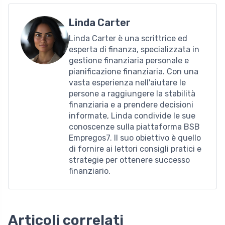
Linda Carter
Linda Carter è una scrittrice ed
esperta di finanza, specializzata in
gestione finanziaria personale e
pianificazione finanziaria. Con una
vasta esperienza nell'aiutare le
persone a raggiungere la stabilità
finanziaria e a prendere decisioni
informate, Linda condivide le sue
conoscenze sulla piattaforma BSB
Empregos7. Il suo obiettivo è quello
di fornire ai lettori consigli pratici e
strategie per ottenere successo
finanziario.
Articoli correlati