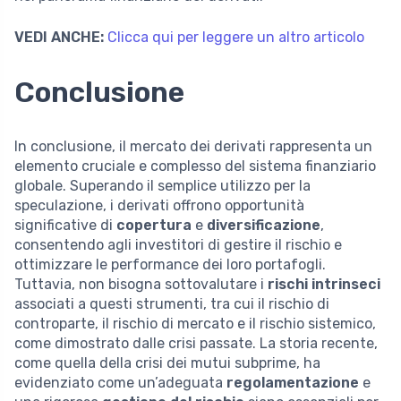
VEDI ANCHE:
Clicca qui per leggere un altro articolo
Conclusione
In conclusione, il mercato dei derivati rappresenta un
elemento cruciale e complesso del sistema finanziario
globale. Superando il semplice utilizzo per la
speculazione, i derivati offrono opportunità
significative di
copertura
e
diversificazione
,
consentendo agli investitori di gestire il rischio e
ottimizzare le performance dei loro portafogli.
Tuttavia, non bisogna sottovalutare i
rischi intrinseci
associati a questi strumenti, tra cui il rischio di
controparte, il rischio di mercato e il rischio sistemico,
come dimostrato dalle crisi passate. La storia recente,
come quella della crisi dei mutui subprime, ha
evidenziato come un’adeguata
regolamentazione
e