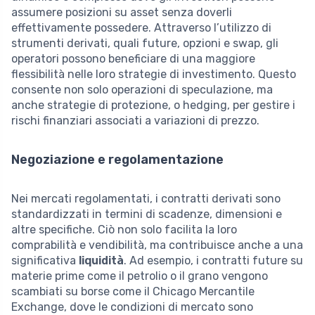
assumere posizioni su asset senza doverli
effettivamente possedere. Attraverso l’utilizzo di
strumenti derivati, quali future, opzioni e swap, gli
operatori possono beneficiare di una maggiore
flessibilità nelle loro strategie di investimento. Questo
consente non solo operazioni di speculazione, ma
anche strategie di protezione, o hedging, per gestire i
rischi finanziari associati a variazioni di prezzo.
Negoziazione e regolamentazione
Nei mercati regolamentati, i contratti derivati sono
standardizzati in termini di scadenze, dimensioni e
altre specifiche. Ciò non solo facilita la loro
comprabilità e vendibilità, ma contribuisce anche a una
significativa
liquidità
. Ad esempio, i contratti future su
materie prime come il petrolio o il grano vengono
scambiati su borse come il Chicago Mercantile
Exchange, dove le condizioni di mercato sono