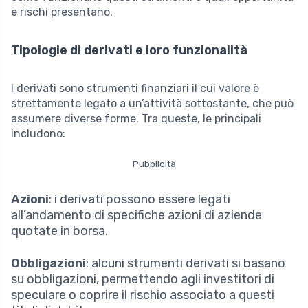
e rischi presentano.
Tipologie di derivati e loro funzionalità
I derivati sono strumenti finanziari il cui valore è
strettamente legato a un’attività sottostante, che può
assumere diverse forme. Tra queste, le principali
includono:
Pubblicità
Azioni
: i derivati possono essere legati
all’andamento di specifiche azioni di aziende
quotate in borsa.
Obbligazioni
: alcuni strumenti derivati si basano
su obbligazioni, permettendo agli investitori di
speculare o coprire il rischio associato a questi