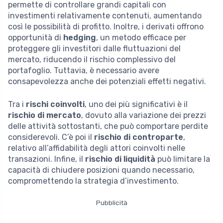
permette di controllare grandi capitali con
investimenti relativamente contenuti, aumentando
così le possibilità di profitto. Inoltre, i derivati offrono
opportunità di
hedging
, un metodo efficace per
proteggere gli investitori dalle fluttuazioni del
mercato, riducendo il rischio complessivo del
portafoglio. Tuttavia, è necessario avere
consapevolezza anche dei potenziali effetti negativi.
Tra i
rischi coinvolti
, uno dei più significativi è il
rischio di mercato
, dovuto alla variazione dei prezzi
delle attività sottostanti, che può comportare perdite
considerevoli. C’è poi il
rischio di controparte
,
relativo all’affidabilità degli attori coinvolti nelle
transazioni. Infine, il
rischio di liquidità
può limitare la
capacità di chiudere posizioni quando necessario,
compromettendo la strategia d’investimento.
Pubblicità