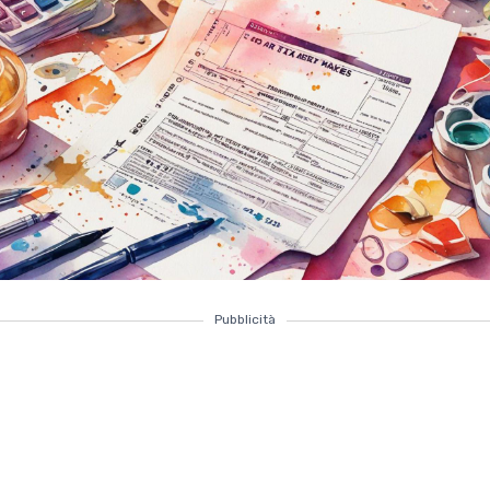
Pubblicità