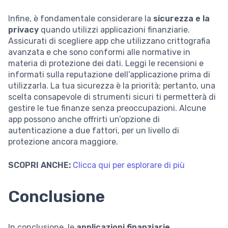
Infine, è fondamentale considerare la
sicurezza e la
privacy
quando utilizzi applicazioni finanziarie.
Assicurati di scegliere app che utilizzano crittografia
avanzata e che sono conformi alle normative in
materia di protezione dei dati. Leggi le recensioni e
informati sulla reputazione dell’applicazione prima di
utilizzarla. La tua sicurezza è la priorità; pertanto, una
scelta consapevole di strumenti sicuri ti permetterà di
gestire le tue finanze senza preoccupazioni. Alcune
app possono anche offrirti un’opzione di
autenticazione a due fattori, per un livello di
protezione ancora maggiore.
SCOPRI ANCHE:
Clicca qui per esplorare di più
Conclusione
In conclusione, le
applicazioni finanziarie