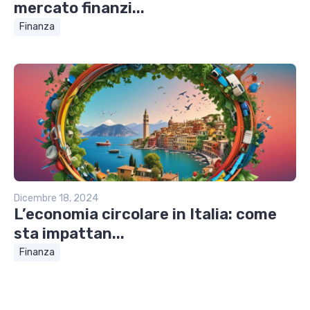
mercato finanzi...
Finanza
Dicembre 18, 2024
L’economia circolare in Italia: come
sta impattan...
Finanza