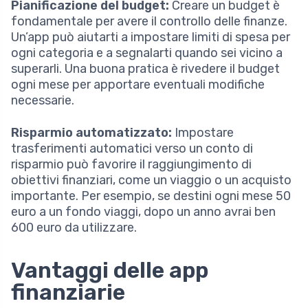
Pianificazione del budget:
Creare un budget è
fondamentale per avere il controllo delle finanze.
Un’app può aiutarti a impostare limiti di spesa per
ogni categoria e a segnalarti quando sei vicino a
superarli. Una buona pratica è rivedere il budget
ogni mese per apportare eventuali modifiche
necessarie.
Risparmio automatizzato:
Impostare
trasferimenti automatici verso un conto di
risparmio può favorire il raggiungimento di
obiettivi finanziari, come un viaggio o un acquisto
importante. Per esempio, se destini ogni mese 50
euro a un fondo viaggi, dopo un anno avrai ben
600 euro da utilizzare.
Vantaggi delle app
finanziarie