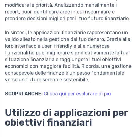
modificare le priorità. Analizzando mensilmente i
report, puoi identificare aree in cui risparmiare e
prendere decisioni migliori per il tuo futuro finanziario.
In sintesi, le applicazioni finanziarie rappresentano un
valido alleato nella gestione del tuo denaro. Grazie alla
loro interfaccia user-friendly e alle numerose
funzionalità, puoi migliorare significativamente la tua
situazione finanziaria e raggiungere i tuoi obiettivi
economici con maggiore facilità. Ricorda, una gestione
consapevole delle finanze è un passo fondamentale
verso un futuro sereno e sostenibile.
SCOPRI ANCHE:
Clicca qui per esplorare di più
Utilizzo di applicazioni per
obiettivi finanziari