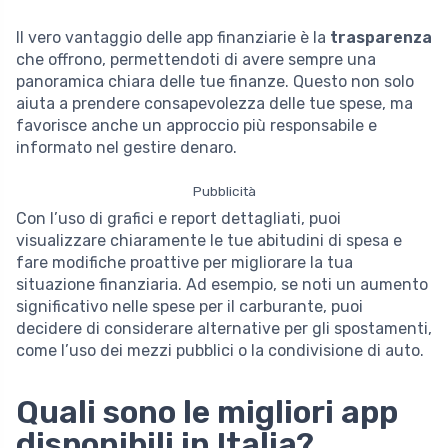
Il vero vantaggio delle app finanziarie è la
trasparenza
che offrono, permettendoti di avere sempre una
panoramica chiara delle tue finanze. Questo non solo
aiuta a prendere consapevolezza delle tue spese, ma
favorisce anche un approccio più responsabile e
informato nel gestire denaro.
Pubblicità
Con l’uso di grafici e report dettagliati, puoi
visualizzare chiaramente le tue abitudini di spesa e
fare modifiche proattive per migliorare la tua
situazione finanziaria. Ad esempio, se noti un aumento
significativo nelle spese per il carburante, puoi
decidere di considerare alternative per gli spostamenti,
come l’uso dei mezzi pubblici o la condivisione di auto.
Quali sono le migliori app
disponibili in Italia?