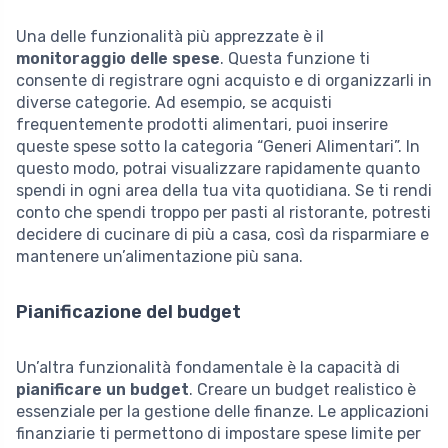
Una delle funzionalità più apprezzate è il
monitoraggio delle spese
. Questa funzione ti
consente di registrare ogni acquisto e di organizzarli in
diverse categorie. Ad esempio, se acquisti
frequentemente prodotti alimentari, puoi inserire
queste spese sotto la categoria “Generi Alimentari”. In
questo modo, potrai visualizzare rapidamente quanto
spendi in ogni area della tua vita quotidiana. Se ti rendi
conto che spendi troppo per pasti al ristorante, potresti
decidere di cucinare di più a casa, così da risparmiare e
mantenere un’alimentazione più sana.
Pianificazione del budget
Un’altra funzionalità fondamentale è la capacità di
pianificare un budget
. Creare un budget realistico è
essenziale per la gestione delle finanze. Le applicazioni
finanziarie ti permettono di impostare spese limite per