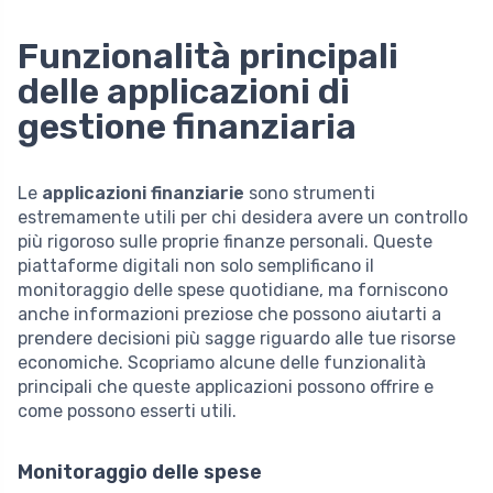
Funzionalità principali
delle applicazioni di
gestione finanziaria
Le
applicazioni finanziarie
sono strumenti
estremamente utili per chi desidera avere un controllo
più rigoroso sulle proprie finanze personali. Queste
piattaforme digitali non solo semplificano il
monitoraggio delle spese quotidiane, ma forniscono
anche informazioni preziose che possono aiutarti a
prendere decisioni più sagge riguardo alle tue risorse
economiche. Scopriamo alcune delle funzionalità
principali che queste applicazioni possono offrire e
come possono esserti utili.
Monitoraggio delle spese