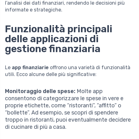
l’analisi dei dati finanziari, rendendo le decisioni più
informate e strategiche.
Funzionalità principali
delle applicazioni di
gestione finanziaria
Le
app finanziarie
offrono una varietà di funzionalità
utili. Ecco alcune delle più significative:
Monitoraggio delle spese:
Molte app
consentono di categorizzare le spese in vere e
proprie etichette, come “ristoranti”, “affitto” o
“bollette”. Ad esempio, se scopri di spendere
troppo in ristoranti, puoi eventualmente decidere
di cucinare di più a casa.