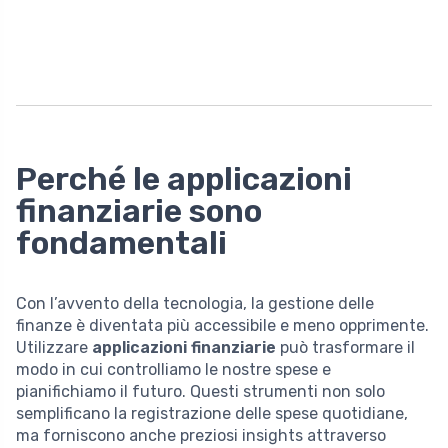
Perché le applicazioni
finanziarie sono
fondamentali
Con l’avvento della tecnologia, la gestione delle
finanze è diventata più accessibile e meno opprimente.
Utilizzare
applicazioni finanziarie
può trasformare il
modo in cui controlliamo le nostre spese e
pianifichiamo il futuro. Questi strumenti non solo
semplificano la registrazione delle spese quotidiane,
ma forniscono anche preziosi insights attraverso