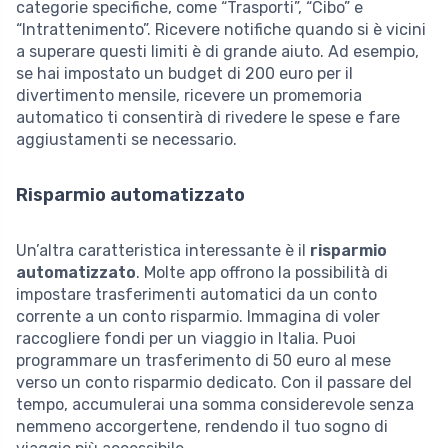
categorie specifiche, come “Trasporti”, “Cibo” e
“Intrattenimento”. Ricevere notifiche quando si è vicini
a superare questi limiti è di grande aiuto. Ad esempio,
se hai impostato un budget di 200 euro per il
divertimento mensile, ricevere un promemoria
automatico ti consentirà di rivedere le spese e fare
aggiustamenti se necessario.
Risparmio automatizzato
Un’altra caratteristica interessante è il
risparmio
automatizzato
. Molte app offrono la possibilità di
impostare trasferimenti automatici da un conto
corrente a un conto risparmio. Immagina di voler
raccogliere fondi per un viaggio in Italia. Puoi
programmare un trasferimento di 50 euro al mese
verso un conto risparmio dedicato. Con il passare del
tempo, accumulerai una somma considerevole senza
nemmeno accorgertene, rendendo il tuo sogno di