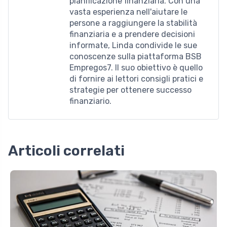
pianificazione finanziaria. Con una
vasta esperienza nell'aiutare le
persone a raggiungere la stabilità
finanziaria e a prendere decisioni
informate, Linda condivide le sue
conoscenze sulla piattaforma BSB
Empregos7. Il suo obiettivo è quello
di fornire ai lettori consigli pratici e
strategie per ottenere successo
finanziario.
Articoli correlati