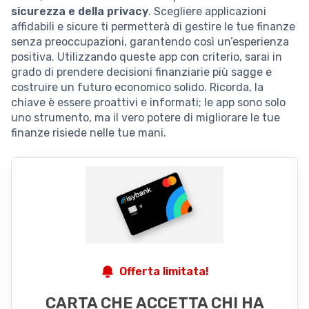
sicurezza e della privacy
. Scegliere applicazioni
affidabili e sicure ti permetterà di gestire le tue finanze
senza preoccupazioni, garantendo così un’esperienza
positiva. Utilizzando queste app con criterio, sarai in
grado di prendere decisioni finanziarie più sagge e
costruire un futuro economico solido. Ricorda, la
chiave è essere proattivi e informati; le app sono solo
uno strumento, ma il vero potere di migliorare le tue
finanze risiede nelle tue mani.
Offerta limitata!
CARTA CHE ACCETTA CHI HA