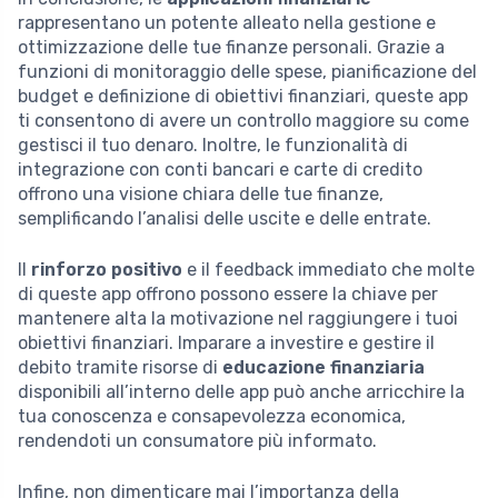
rappresentano un potente alleato nella gestione e
ottimizzazione delle tue finanze personali. Grazie a
funzioni di monitoraggio delle spese, pianificazione del
budget e definizione di obiettivi finanziari, queste app
ti consentono di avere un controllo maggiore su come
gestisci il tuo denaro. Inoltre, le funzionalità di
integrazione con conti bancari e carte di credito
offrono una visione chiara delle tue finanze,
semplificando l’analisi delle uscite e delle entrate.
Il
rinforzo positivo
e il feedback immediato che molte
di queste app offrono possono essere la chiave per
mantenere alta la motivazione nel raggiungere i tuoi
obiettivi finanziari. Imparare a investire e gestire il
debito tramite risorse di
educazione finanziaria
disponibili all’interno delle app può anche arricchire la
tua conoscenza e consapevolezza economica,
rendendoti un consumatore più informato.
Infine, non dimenticare mai l’importanza della