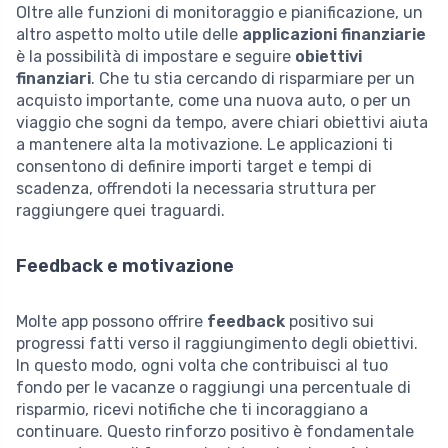
Oltre alle funzioni di monitoraggio e pianificazione, un
altro aspetto molto utile delle
applicazioni finanziarie
è la possibilità di impostare e seguire
obiettivi
finanziari
. Che tu stia cercando di risparmiare per un
acquisto importante, come una nuova auto, o per un
viaggio che sogni da tempo, avere chiari obiettivi aiuta
a mantenere alta la motivazione. Le applicazioni ti
consentono di definire importi target e tempi di
scadenza, offrendoti la necessaria struttura per
raggiungere quei traguardi.
Feedback e motivazione
Molte app possono offrire
feedback
positivo sui
progressi fatti verso il raggiungimento degli obiettivi.
In questo modo, ogni volta che contribuisci al tuo
fondo per le vacanze o raggiungi una percentuale di
risparmio, ricevi notifiche che ti incoraggiano a
continuare. Questo rinforzo positivo è fondamentale