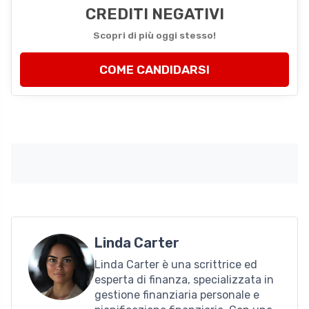
CREDITI NEGATIVI
Scopri di più oggi stesso!
COME CANDIDARSI
Linda Carter
Linda Carter è una scrittrice ed
esperta di finanza, specializzata in
gestione finanziaria personale e