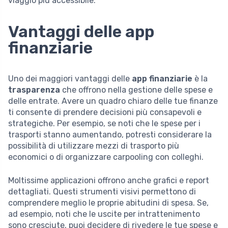
viaggio più accessibile.
Vantaggi delle app
finanziarie
Uno dei maggiori vantaggi delle
app finanziarie
è la
trasparenza
che offrono nella gestione delle spese e
delle entrate. Avere un quadro chiaro delle tue finanze
ti consente di prendere decisioni più consapevoli e
strategiche. Per esempio, se noti che le spese per i
trasporti stanno aumentando, potresti considerare la
possibilità di utilizzare mezzi di trasporto più
economici o di organizzare carpooling con colleghi.
Moltissime applicazioni offrono anche grafici e report
dettagliati. Questi strumenti visivi permettono di
comprendere meglio le proprie abitudini di spesa. Se,
ad esempio, noti che le uscite per intrattenimento
sono cresciute, puoi decidere di rivedere le tue spese e