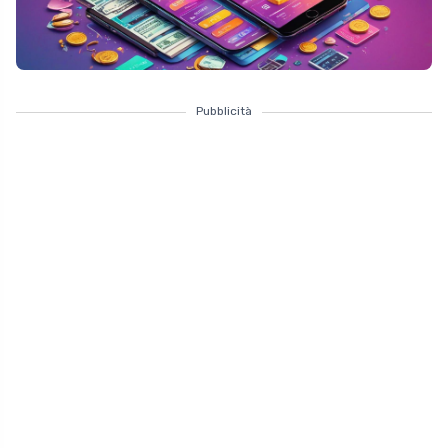
Pubblicità