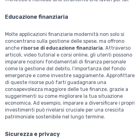
Educazione finanziaria
Molte applicazioni finanziarie modernità non solo si
concentrano sulla gestione delle spese, ma offrono
anche
risorse di educazione finanziaria
. Attraverso
articoli, video tutorial e corsi online, gli utenti possono
imparare nozioni fondamentali di finanza personale
come la gestione del debito, l’importanza del fondo
emergenze e come investire saggiamente. Approfittare
di queste risorse può farti guadagnare una
consapevolezza maggiore delle tue finanze, grazie a
suggerimenti su come migliorare la tua situazione
economica. Ad esempio, imparare a diversificare i propri
investimenti può rivelarsi cruciale per una crescita
patrimoniale sostenibile nel lungo termine.
Sicurezza e privacy