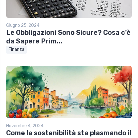
Giugno 25, 2024
Le Obbligazioni Sono Sicure? Cosa c’è
da Sapere Prim...
Finanza
Novembre 4, 2024
Come la sostenibilità sta plasmando il