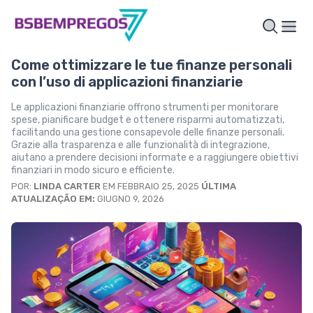
Come ottimizzare le tue finanze personali
con l’uso di applicazioni finanziarie
Le applicazioni finanziarie offrono strumenti per monitorare
spese, pianificare budget e ottenere risparmi automatizzati,
facilitando una gestione consapevole delle finanze personali.
Grazie alla trasparenza e alle funzionalità di integrazione,
aiutano a prendere decisioni informate e a raggiungere obiettivi
finanziari in modo sicuro e efficiente.
POR:
LINDA CARTER
EM FEBBRAIO 25, 2025
ÚLTIMA
ATUALIZAÇÃO EM:
GIUGNO 9, 2026