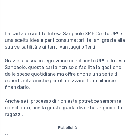
La carta di credito Intesa Sanpaolo XME Conto UP! è
una scelta ideale per i consumatori italiani grazie alla
sua versatilità e ai tanti vantaggi offerti.
Grazie alla sua integrazione con il conto UP! di Intesa
Sanpaolo, questa carta non solo facilita la gestione
delle spese quotidiane ma offre anche una serie di
opportunità uniche per ottimizzare il tuo bilancio
finanziario.
Anche se il processo di richiesta potrebbe sembrare
complicato, con la giusta guida diventa un gioco da
ragazzi.
Pubblicità