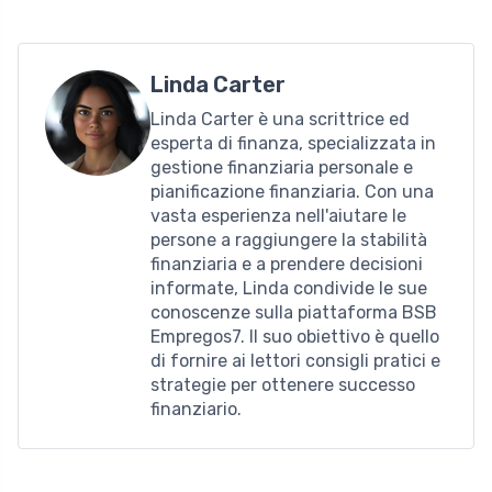
Linda Carter
Linda Carter è una scrittrice ed
esperta di finanza, specializzata in
gestione finanziaria personale e
pianificazione finanziaria. Con una
vasta esperienza nell'aiutare le
persone a raggiungere la stabilità
finanziaria e a prendere decisioni
informate, Linda condivide le sue
conoscenze sulla piattaforma BSB
Empregos7. Il suo obiettivo è quello
di fornire ai lettori consigli pratici e
strategie per ottenere successo
finanziario.