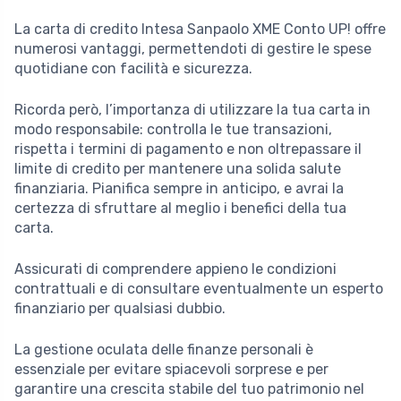
La carta di credito Intesa Sanpaolo XME Conto UP! offre
numerosi vantaggi, permettendoti di gestire le spese
quotidiane con facilità e sicurezza.
Ricorda però, l’importanza di utilizzare la tua carta in
modo responsabile: controlla le tue transazioni,
rispetta i termini di pagamento e non oltrepassare il
limite di credito per mantenere una solida salute
finanziaria. Pianifica sempre in anticipo, e avrai la
certezza di sfruttare al meglio i benefici della tua
carta.
Assicurati di comprendere appieno le condizioni
contrattuali e di consultare eventualmente un esperto
finanziario per qualsiasi dubbio.
La gestione oculata delle finanze personali è
essenziale per evitare spiacevoli sorprese e per
garantire una crescita stabile del tuo patrimonio nel