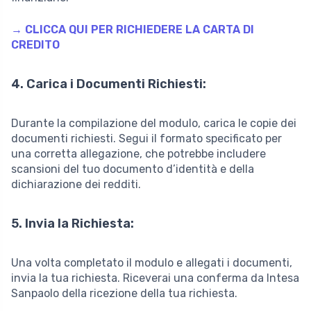
→ CLICCA QUI PER RICHIEDERE LA CARTA DI
CREDITO
4. Carica i Documenti Richiesti:
Durante la compilazione del modulo, carica le copie dei
documenti richiesti. Segui il formato specificato per
una corretta allegazione, che potrebbe includere
scansioni del tuo documento d’identità e della
dichiarazione dei redditi.
5. Invia la Richiesta:
Una volta completato il modulo e allegati i documenti,
invia la tua richiesta. Riceverai una conferma da Intesa
Sanpaolo della ricezione della tua richiesta.