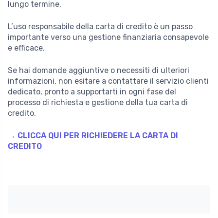
lungo termine.
L’uso responsabile della carta di credito è un passo
importante verso una gestione finanziaria consapevole
e efficace.
Se hai domande aggiuntive o necessiti di ulteriori
informazioni, non esitare a contattare il servizio clienti
dedicato, pronto a supportarti in ogni fase del
processo di richiesta e gestione della tua carta di
credito.
→ CLICCA QUI PER RICHIEDERE LA CARTA DI
CREDITO