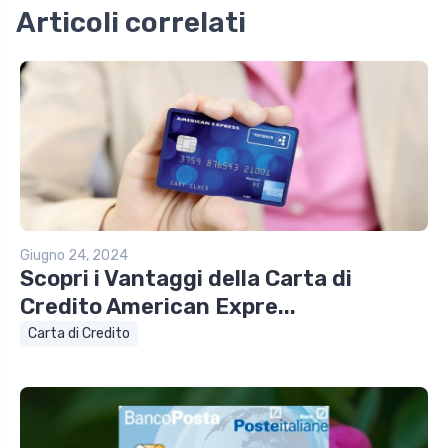
Articoli correlati
Giugno 24, 2024
Scopri i Vantaggi della Carta di
Credito American Expre...
Carta di Credito