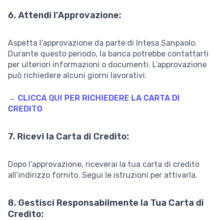
6. Attendi l’Approvazione:
Aspetta l’approvazione da parte di Intesa Sanpaolo.
Durante questo periodo, la banca potrebbe contattarti
per ulteriori informazioni o documenti. L’approvazione
può richiedere alcuni giorni lavorativi.
→ CLICCA QUI PER RICHIEDERE LA CARTA DI
CREDITO
7. Ricevi la Carta di Credito:
Dopo l’approvazione, riceverai la tua carta di credito
all’indirizzo fornito. Segui le istruzioni per attivarla.
8. Gestisci Responsabilmente la Tua Carta di
Credito: