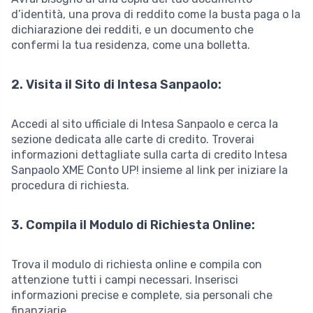
d’identità, una prova di reddito come la busta paga o la
dichiarazione dei redditi, e un documento che
confermi la tua residenza, come una bolletta.
2. Visita il Sito di Intesa Sanpaolo:
Accedi al sito ufficiale di Intesa Sanpaolo e cerca la
sezione dedicata alle carte di credito. Troverai
informazioni dettagliate sulla carta di credito Intesa
Sanpaolo XME Conto UP! insieme al link per iniziare la
procedura di richiesta.
3. Compila il Modulo di Richiesta Online:
Trova il modulo di richiesta online e compila con
attenzione tutti i campi necessari. Inserisci
informazioni precise e complete, sia personali che
finanziarie.