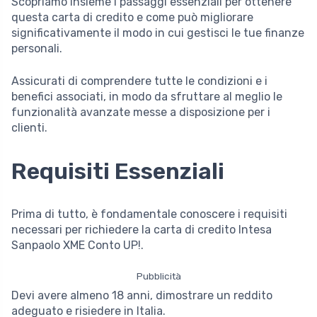
Scopriamo insieme i passaggi essenziali per ottenere
questa carta di credito e come può migliorare
significativamente il modo in cui gestisci le tue finanze
personali.
Assicurati di comprendere tutte le condizioni e i
benefici associati, in modo da sfruttare al meglio le
funzionalità avanzate messe a disposizione per i
clienti.
Requisiti Essenziali
Prima di tutto, è fondamentale conoscere i requisiti
necessari per richiedere la carta di credito Intesa
Sanpaolo XME Conto UP!.
Pubblicità
Devi avere almeno 18 anni, dimostrare un reddito
adeguato e risiedere in Italia.