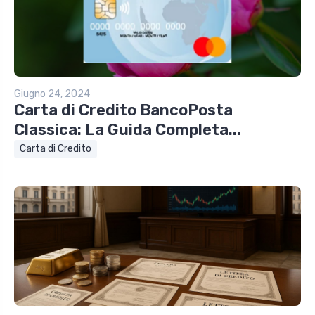
Giugno 24, 2024
Carta di Credito BancoPosta
Classica: La Guida Completa...
Carta di Credito