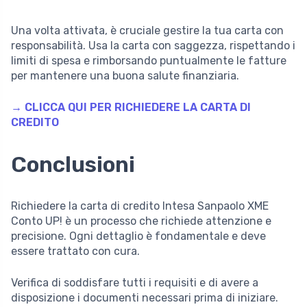
Una volta attivata, è cruciale gestire la tua carta con
responsabilità. Usa la carta con saggezza, rispettando i
limiti di spesa e rimborsando puntualmente le fatture
per mantenere una buona salute finanziaria.
→ CLICCA QUI PER RICHIEDERE LA CARTA DI
CREDITO
Conclusioni
Richiedere la carta di credito Intesa Sanpaolo XME
Conto UP! è un processo che richiede attenzione e
precisione. Ogni dettaglio è fondamentale e deve
essere trattato con cura.
Verifica di soddisfare tutti i requisiti e di avere a
disposizione i documenti necessari prima di iniziare.