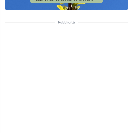
Pubblicità