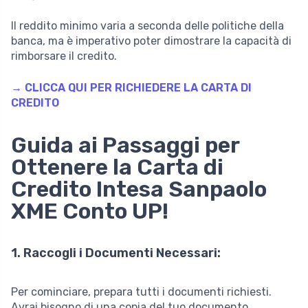
Il reddito minimo varia a seconda delle politiche della
banca, ma è imperativo poter dimostrare la capacità di
rimborsare il credito.
→ CLICCA QUI PER RICHIEDERE LA CARTA DI
CREDITO
Guida ai Passaggi per
Ottenere la Carta di
Credito Intesa Sanpaolo
XME Conto UP!
1. Raccogli i Documenti Necessari:
Per cominciare, prepara tutti i documenti richiesti.
Avrai bisogno di una copia del tuo documento