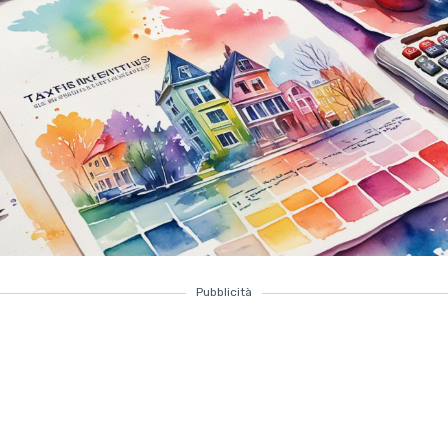
Pubblicità