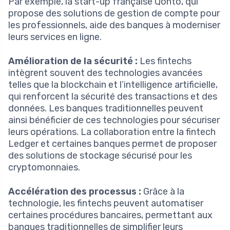
Par exemple, la start-up française Qonto, qui
propose des solutions de gestion de compte pour
les professionnels, aide des banques à moderniser
leurs services en ligne.
Amélioration de la sécurité :
Les fintechs
intègrent souvent des technologies avancées
telles que la blockchain et l’intelligence artificielle,
qui renforcent la sécurité des transactions et des
données. Les banques traditionnelles peuvent
ainsi bénéficier de ces technologies pour sécuriser
leurs opérations. La collaboration entre la fintech
Ledger et certaines banques permet de proposer
des solutions de stockage sécurisé pour les
cryptomonnaies.
Accélération des processus :
Grâce à la
technologie, les fintechs peuvent automatiser
certaines procédures bancaires, permettant aux
banques traditionnelles de simplifier leurs