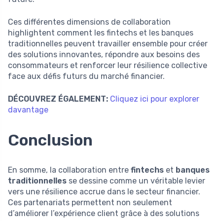
Ces différentes dimensions de collaboration
highlightent comment les fintechs et les banques
traditionnelles peuvent travailler ensemble pour créer
des solutions innovantes, répondre aux besoins des
consommateurs et renforcer leur résilience collective
face aux défis futurs du marché financier.
DÉCOUVREZ ÉGALEMENT:
Cliquez ici pour explorer
davantage
Conclusion
En somme, la collaboration entre
fintechs
et
banques
traditionnelles
se dessine comme un véritable levier
vers une résilience accrue dans le secteur financier.
Ces partenariats permettent non seulement
d’améliorer l’expérience client grâce à des solutions