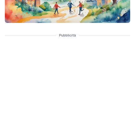
Pubblicità