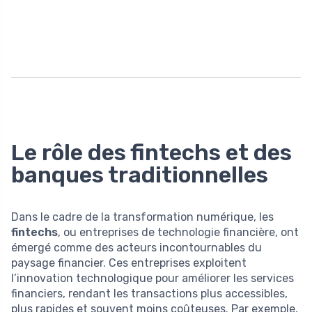
Le rôle des fintechs et des
banques traditionnelles
Dans le cadre de la transformation numérique, les
fintechs
, ou entreprises de technologie financière, ont
émergé comme des acteurs incontournables du
paysage financier. Ces entreprises exploitent
l’innovation technologique pour améliorer les services
financiers, rendant les transactions plus accessibles,
plus rapides et souvent moins coûteuses. Par exemple,