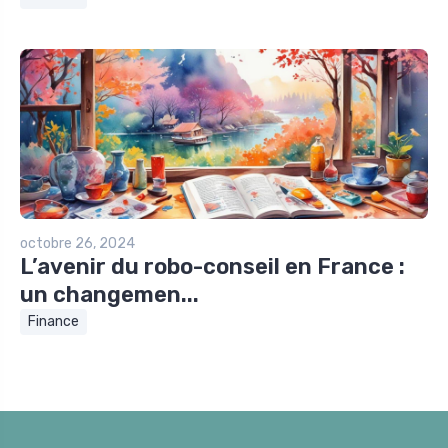
octobre 26, 2024
L’avenir du robo-conseil en France :
un changemen...
Finance