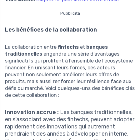
Pubblicità
Les bénéfices de la collaboration
La collaboration entre
fintechs
et
banques
traditionnelles
engendre une série d’avantages
significatifs qui profitent à l’ensemble de l’écosystème
financier. En unissant leurs forces, ces acteurs
peuvent non seulement améliorer leurs offres de
produits, mais aussi renforcer leur résilience face aux
défis du marché. Voici quelques-uns des bénéfices clés
de cette collaboration :
Innovation accrue :
Les banques traditionnelles,
en s’associant avec des fintechs, peuvent adopter
rapidement des innovations qui autrement
prendraient des années à développer en interne.