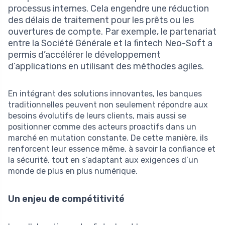
processus internes. Cela engendre une réduction
des délais de traitement pour les prêts ou les
ouvertures de compte. Par exemple, le partenariat
entre la Société Générale et la fintech Neo-Soft a
permis d’accélérer le développement
d’applications en utilisant des méthodes agiles.
En intégrant des solutions innovantes, les banques
traditionnelles peuvent non seulement répondre aux
besoins évolutifs de leurs clients, mais aussi se
positionner comme des acteurs proactifs dans un
marché en mutation constante. De cette manière, ils
renforcent leur essence même, à savoir la confiance et
la sécurité, tout en s’adaptant aux exigences d’un
monde de plus en plus numérique.
Un enjeu de compétitivité