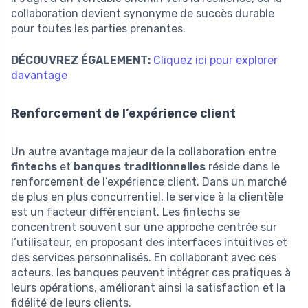
collaboration devient synonyme de succès durable
pour toutes les parties prenantes.
DÉCOUVREZ ÉGALEMENT:
Cliquez ici pour explorer
davantage
Renforcement de l’expérience client
Un autre avantage majeur de la collaboration entre
fintechs
et
banques traditionnelles
réside dans le
renforcement de l’expérience client. Dans un marché
de plus en plus concurrentiel, le service à la clientèle
est un facteur différenciant. Les fintechs se
concentrent souvent sur une approche centrée sur
l’utilisateur, en proposant des interfaces intuitives et
des services personnalisés. En collaborant avec ces
acteurs, les banques peuvent intégrer ces pratiques à
leurs opérations, améliorant ainsi la satisfaction et la
fidélité de leurs clients.