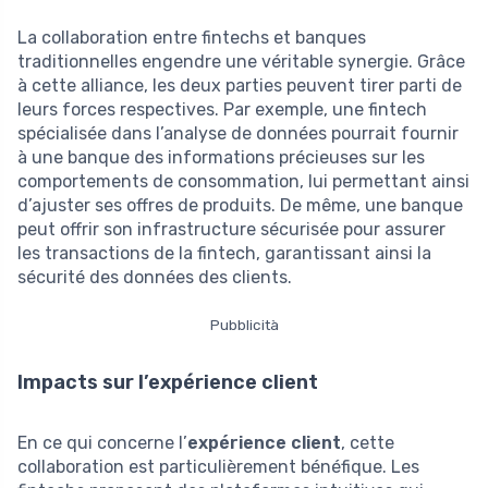
La collaboration entre fintechs et banques
traditionnelles engendre une véritable synergie. Grâce
à cette alliance, les deux parties peuvent tirer parti de
leurs forces respectives. Par exemple, une fintech
spécialisée dans l’analyse de données pourrait fournir
à une banque des informations précieuses sur les
comportements de consommation, lui permettant ainsi
d’ajuster ses offres de produits. De même, une banque
peut offrir son infrastructure sécurisée pour assurer
les transactions de la fintech, garantissant ainsi la
sécurité des données des clients.
Pubblicità
Impacts sur l’expérience client
En ce qui concerne l’
expérience client
, cette
collaboration est particulièrement bénéfique. Les