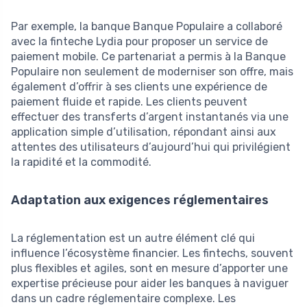
Par exemple, la banque Banque Populaire a collaboré
avec la finteche Lydia pour proposer un service de
paiement mobile. Ce partenariat a permis à la Banque
Populaire non seulement de moderniser son offre, mais
également d’offrir à ses clients une expérience de
paiement fluide et rapide. Les clients peuvent
effectuer des transferts d’argent instantanés via une
application simple d’utilisation, répondant ainsi aux
attentes des utilisateurs d’aujourd’hui qui privilégient
la rapidité et la commodité.
Adaptation aux exigences réglementaires
La réglementation est un autre élément clé qui
influence l’écosystème financier. Les fintechs, souvent
plus flexibles et agiles, sont en mesure d’apporter une
expertise précieuse pour aider les banques à naviguer
dans un cadre réglementaire complexe. Les