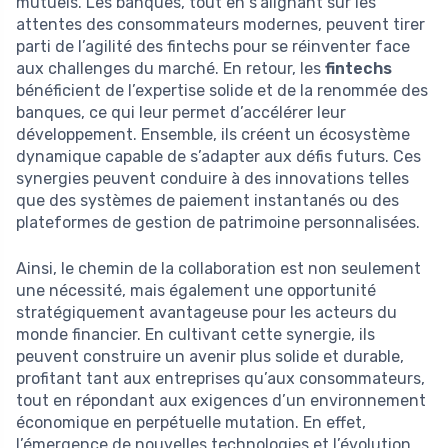
mutuels. Les banques, tout en s’alignant sur les
attentes des consommateurs modernes, peuvent tirer
parti de l’agilité des fintechs pour se réinventer face
aux challenges du marché. En retour, les
fintechs
bénéficient de l’expertise solide et de la renommée des
banques, ce qui leur permet d’accélérer leur
développement. Ensemble, ils créent un écosystème
dynamique capable de s’adapter aux défis futurs. Ces
synergies peuvent conduire à des innovations telles
que des systèmes de paiement instantanés ou des
plateformes de gestion de patrimoine personnalisées.
Ainsi, le chemin de la collaboration est non seulement
une nécessité, mais également une opportunité
stratégiquement avantageuse pour les acteurs du
monde financier. En cultivant cette synergie, ils
peuvent construire un avenir plus solide et durable,
profitant tant aux entreprises qu’aux consommateurs,
tout en répondant aux exigences d’un environnement
économique en perpétuelle mutation. En effet,
l’émergence de nouvelles technologies et l’évolution