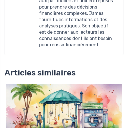
aux particuliers et aux entreprises
pour prendre des décisions
financières complexes, James
fournit des informations et des
analyses pratiques. Son objectif
est de donner aux lecteurs les
connaissances dont ils ont besoin
pour réussir financièrement.
Articles similaires