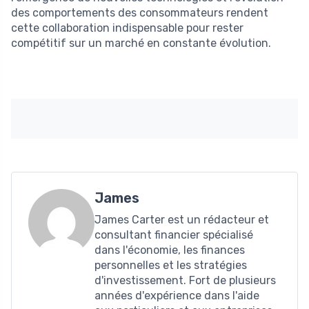
des comportements des consommateurs rendent
cette collaboration indispensable pour rester
compétitif sur un marché en constante évolution.
James
James Carter est un rédacteur et
consultant financier spécialisé
dans l'économie, les finances
personnelles et les stratégies
d'investissement. Fort de plusieurs
années d'expérience dans l'aide