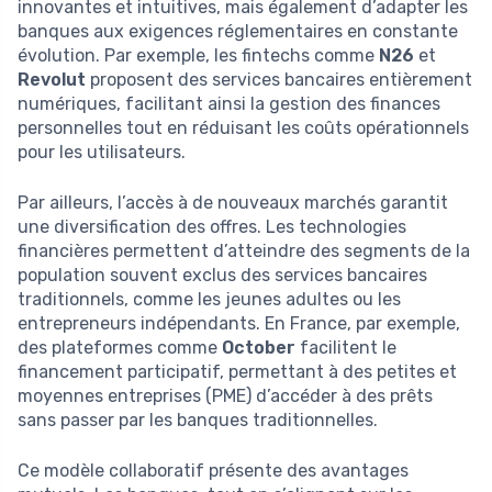
innovantes et intuitives, mais également d’adapter les
banques aux exigences réglementaires en constante
évolution. Par exemple, les fintechs comme
N26
et
Revolut
proposent des services bancaires entièrement
numériques, facilitant ainsi la gestion des finances
personnelles tout en réduisant les coûts opérationnels
pour les utilisateurs.
Par ailleurs, l’accès à de nouveaux marchés garantit
une diversification des offres. Les technologies
financières permettent d’atteindre des segments de la
population souvent exclus des services bancaires
traditionnels, comme les jeunes adultes ou les
entrepreneurs indépendants. En France, par exemple,
des plateformes comme
October
facilitent le
financement participatif, permettant à des petites et
moyennes entreprises (PME) d’accéder à des prêts
sans passer par les banques traditionnelles.
Ce modèle collaboratif présente des avantages