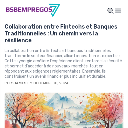
Collaboration entre Fintechs et Banques
Traditionnelles : Un chemin vers la
résilience
La collaboration entre fintechs et banques traditionnelles
transforme le secteur financier, alliant innovation et expertise.
Cette synergie améliore l'expérience client, renforce la sécurité
et permet d'accéder à de nouveaux marchés, tout en
répondant aux exigences réglementaires. Ensemble, ils
construisent un avenir financier plus inclusif et durable.
POR:
JAMES
EM DÉCEMBRE 10, 2024