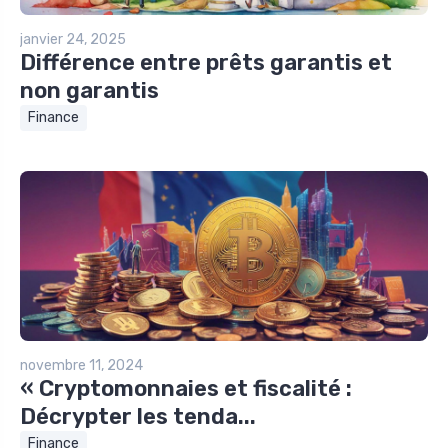
janvier 24, 2025
Différence entre prêts garantis et
non garantis
Finance
novembre 11, 2024
« Cryptomonnaies et fiscalité :
Décrypter les tenda...
Finance