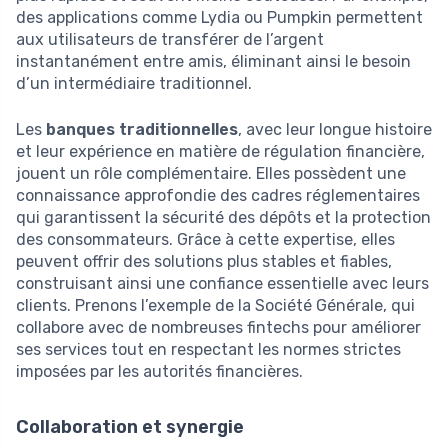
des applications comme Lydia ou Pumpkin permettent
aux utilisateurs de transférer de l’argent
instantanément entre amis, éliminant ainsi le besoin
d’un intermédiaire traditionnel.
Les
banques traditionnelles
, avec leur longue histoire
et leur expérience en matière de régulation financière,
jouent un rôle complémentaire. Elles possèdent une
connaissance approfondie des cadres réglementaires
qui garantissent la sécurité des dépôts et la protection
des consommateurs. Grâce à cette expertise, elles
peuvent offrir des solutions plus stables et fiables,
construisant ainsi une confiance essentielle avec leurs
clients. Prenons l’exemple de la Société Générale, qui
collabore avec de nombreuses fintechs pour améliorer
ses services tout en respectant les normes strictes
imposées par les autorités financières.
Collaboration et synergie