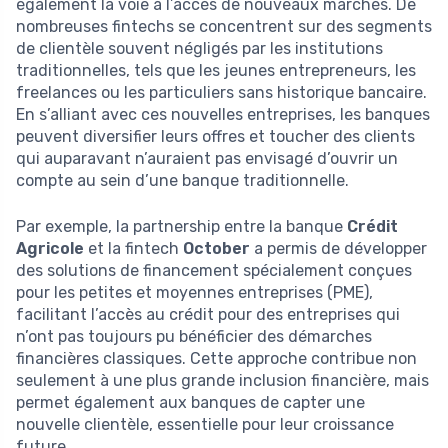
également la voie à l’accès de nouveaux marchés. De
nombreuses fintechs se concentrent sur des segments
de clientèle souvent négligés par les institutions
traditionnelles, tels que les jeunes entrepreneurs, les
freelances ou les particuliers sans historique bancaire.
En s’alliant avec ces nouvelles entreprises, les banques
peuvent diversifier leurs offres et toucher des clients
qui auparavant n’auraient pas envisagé d’ouvrir un
compte au sein d’une banque traditionnelle.
Par exemple, la partnership entre la banque
Crédit
Agricole
et la fintech
October
a permis de développer
des solutions de financement spécialement conçues
pour les petites et moyennes entreprises (PME),
facilitant l’accès au crédit pour des entreprises qui
n’ont pas toujours pu bénéficier des démarches
financières classiques. Cette approche contribue non
seulement à une plus grande inclusion financière, mais
permet également aux banques de capter une
nouvelle clientèle, essentielle pour leur croissance
future.