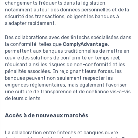
changements fréquents dans la législation,
notamment autour des données personnelles et de la
sécurité des transactions, obligent les banques à
s’adapter rapidement.
Des collaborations avec des fintechs spécialisées dans
la conformité, telles que
ComplyAdvantage
,
permettent aux banques traditionnelles de mettre en
œuvre des solutions de conformité en temps réel,
réduisant ainsi les risques de non-conformité et les
pénalités associées. En rejoignant leurs forces, les
banques peuvent non seulement respecter les
exigences réglementaires, mais également favoriser
une culture de transparence et de confiance vis-à-vis
de leurs clients.
Accès à de nouveaux marchés
La collaboration entre fintechs et banques ouvre