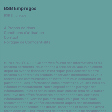
BSB Empregos
BSB Empregos
À Propos de Nous
Conditions d’utilisation
Contact
Politique de Confidentialité
MENTIONS LÉGALES : Ce site web fournit des informations et du
contenu pertinents. Nous tenons à préciser qu'aucun paiement,
dépôt ou avance financière n'est requis pour accéder à notre
contenu ou obtenir les produits et services mentionnés. Si vous
recevez une communication en notre nom vous demandant un
paiement ou des informations complémentaires, veuillez nous en
informer immédiatement. Notre objectif est de partager des
informations utiles et actualisées, mais compte tenu de la nature
évolutive des offres financières et promotionnelles, certaines
informations peuvent ne pas être toujours à jour. Nous vous
recommandons de vérifier directement auprès des institutions
financières l'ensemble des détails, conditions et modalités avant
toute décision. Il est important de noter que nous ne garantissons