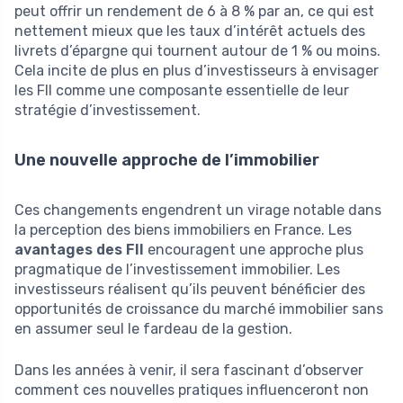
peut offrir un rendement de 6 à 8 % par an, ce qui est
nettement mieux que les taux d’intérêt actuels des
livrets d’épargne qui tournent autour de 1 % ou moins.
Cela incite de plus en plus d’investisseurs à envisager
les FII comme une composante essentielle de leur
stratégie d’investissement.
Une nouvelle approche de l’immobilier
Ces changements engendrent un virage notable dans
la perception des biens immobiliers en France. Les
avantages des FII
encouragent une approche plus
pragmatique de l’investissement immobilier. Les
investisseurs réalisent qu’ils peuvent bénéficier des
opportunités de croissance du marché immobilier sans
en assumer seul le fardeau de la gestion.
Dans les années à venir, il sera fascinant d’observer
comment ces nouvelles pratiques influenceront non