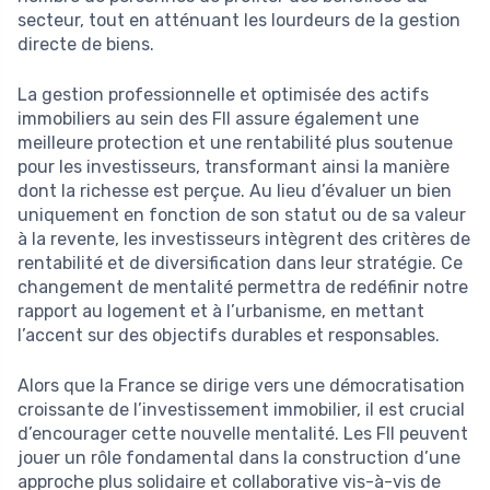
secteur, tout en atténuant les lourdeurs de la gestion
directe de biens.
La gestion professionnelle et optimisée des actifs
immobiliers au sein des FII assure également une
meilleure protection et une rentabilité plus soutenue
pour les investisseurs, transformant ainsi la manière
dont la richesse est perçue. Au lieu d’évaluer un bien
uniquement en fonction de son statut ou de sa valeur
à la revente, les investisseurs intègrent des critères de
rentabilité et de diversification dans leur stratégie. Ce
changement de mentalité permettra de redéfinir notre
rapport au logement et à l’urbanisme, en mettant
l’accent sur des objectifs durables et responsables.
Alors que la France se dirige vers une démocratisation
croissante de l’investissement immobilier, il est crucial
d’encourager cette nouvelle mentalité. Les FII peuvent
jouer un rôle fondamental dans la construction d’une
approche plus solidaire et collaborative vis-à-vis de