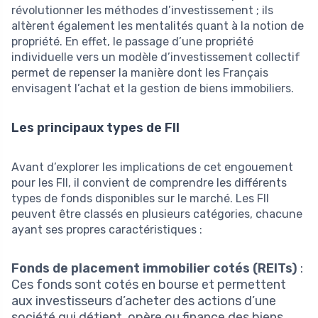
révolutionner les méthodes d’investissement ; ils
altèrent également les mentalités quant à la notion de
propriété. En effet, le passage d’une propriété
individuelle vers un modèle d’investissement collectif
permet de repenser la manière dont les Français
envisagent l’achat et la gestion de biens immobiliers.
Les principaux types de FII
Avant d’explorer les implications de cet engouement
pour les FII, il convient de comprendre les différents
types de fonds disponibles sur le marché. Les FII
peuvent être classés en plusieurs catégories, chacune
ayant ses propres caractéristiques :
Fonds de placement immobilier cotés (REITs)
:
Ces fonds sont cotés en bourse et permettent
aux investisseurs d’acheter des actions d’une
société qui détient, opère ou finance des biens