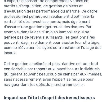
d’experts disposant de compétences variées en
matière d’acquisition, de gestion de biens et
d’évaluation de la performance du marché. Ce cadre
professionnel permet non seulement d’optimiser la
rentabilité des investissements, mais également
d’assurer une gestion rigoureuse des risques. Par
exemple, dans le cas d’un bien immobilier qui ne
génère pas de revenus suffisants, les gestionnaires
peuvent réagir rapidement pour ajuster leur stratégie,
comme réévaluer les loyers ou transformer l’usage des
locaux.
Cette gestion améliorée et plus réactive est un atout
considérable par rapport aux investisseurs individuels
qui gèrent souvent beaucoup de biens par eux-mêmes,
sans nécessairement avoir l’expertise requise pour
naviguer dans les défis du marché immobilier.
Impact sur l’état d’esprit des investisseurs