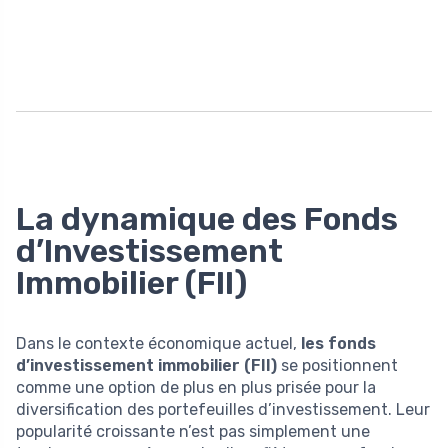
La dynamique des Fonds
d’Investissement
Immobilier (FII)
Dans le contexte économique actuel,
les fonds
d’investissement immobilier (FII)
se positionnent
comme une option de plus en plus prisée pour la
diversification des portefeuilles d’investissement. Leur
popularité croissante n’est pas simplement une