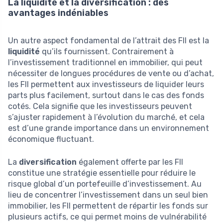
La liquidité et la diversification : des
avantages indéniables
Un autre aspect fondamental de l’attrait des FII est la
liquidité
qu’ils fournissent. Contrairement à
l’investissement traditionnel en immobilier, qui peut
nécessiter de longues procédures de vente ou d’achat,
les FII permettent aux investisseurs de liquider leurs
parts plus facilement, surtout dans le cas des fonds
cotés. Cela signifie que les investisseurs peuvent
s’ajuster rapidement à l’évolution du marché, et cela
est d’une grande importance dans un environnement
économique fluctuant.
La
diversification
également offerte par les FII
constitue une stratégie essentielle pour réduire le
risque global d’un portefeuille d’investissement. Au
lieu de concentrer l’investissement dans un seul bien
immobilier, les FII permettent de répartir les fonds sur
plusieurs actifs, ce qui permet moins de vulnérabilité