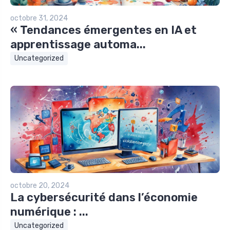
octobre 31, 2024
« Tendances émergentes en IA et
apprentissage automa...
Uncategorized
octobre 20, 2024
La cybersécurité dans l’économie
numérique : ...
Uncategorized