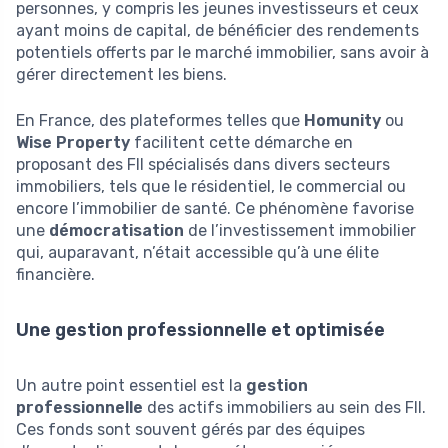
personnes, y compris les jeunes investisseurs et ceux
ayant moins de capital, de bénéficier des rendements
potentiels offerts par le marché immobilier, sans avoir à
gérer directement les biens.
En France, des plateformes telles que
Homunity
ou
Wise Property
facilitent cette démarche en
proposant des FII spécialisés dans divers secteurs
immobiliers, tels que le résidentiel, le commercial ou
encore l’immobilier de santé. Ce phénomène favorise
une
démocratisation
de l’investissement immobilier
qui, auparavant, n’était accessible qu’à une élite
financière.
Une gestion professionnelle et optimisée
Un autre point essentiel est la
gestion
professionnelle
des actifs immobiliers au sein des FII.
Ces fonds sont souvent gérés par des équipes