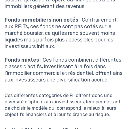
immobiliers générant des revenus.
Fonds immobiliers non cotés
: Contrairement
aux REITs, ces fonds ne sont pas cotés sur le
marché boursier, ce qui les rend souvent moins
liquides mais parfois plus accessibles pour les
investisseurs initiaux.
Fonds mixtes
: Ces fonds combinent différentes
classes d’actifs, investissant à la fois dans
l’immobilier commercial et résidentiel, offrant ainsi
aux investisseurs une diversification accrue.
Ces différentes catégories de FII offrent donc une
diversité d’options aux investisseurs, leur permettant
de choisir le modèle qui correspond le mieux à leurs
objectifs financiers et à leur tolérance au risque.