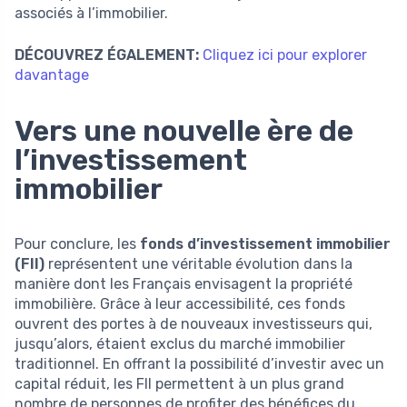
associés à l’immobilier.
DÉCOUVREZ ÉGALEMENT:
Cliquez ici pour explorer
davantage
Vers une nouvelle ère de
l’investissement
immobilier
Pour conclure, les
fonds d’investissement immobilier
(FII)
représentent une véritable évolution dans la
manière dont les Français envisagent la propriété
immobilière. Grâce à leur accessibilité, ces fonds
ouvrent des portes à de nouveaux investisseurs qui,
jusqu’alors, étaient exclus du marché immobilier
traditionnel. En offrant la possibilité d’investir avec un
capital réduit, les FII permettent à un plus grand
nombre de personnes de profiter des bénéfices du