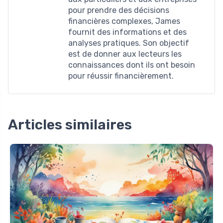
pour prendre des décisions
financières complexes, James
fournit des informations et des
analyses pratiques. Son objectif
est de donner aux lecteurs les
connaissances dont ils ont besoin
pour réussir financièrement.
Articles similaires