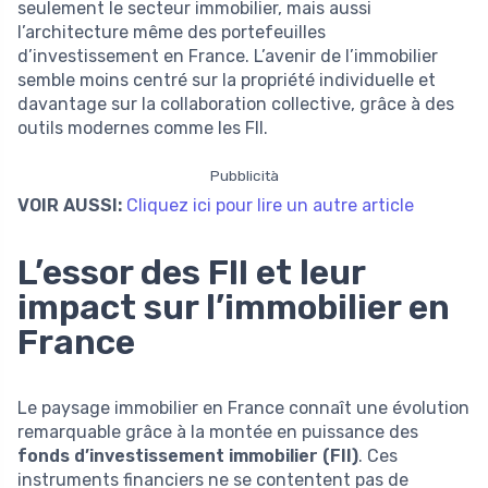
seulement le secteur immobilier, mais aussi
l’architecture même des portefeuilles
d’investissement en France. L’avenir de l’immobilier
semble moins centré sur la propriété individuelle et
davantage sur la collaboration collective, grâce à des
outils modernes comme les FII.
Pubblicità
VOIR AUSSI:
Cliquez ici pour lire un autre article
L’essor des FII et leur
impact sur l’immobilier en
France
Le paysage immobilier en France connaît une évolution
remarquable grâce à la montée en puissance des
fonds d’investissement immobilier (FII)
. Ces
instruments financiers ne se contentent pas de