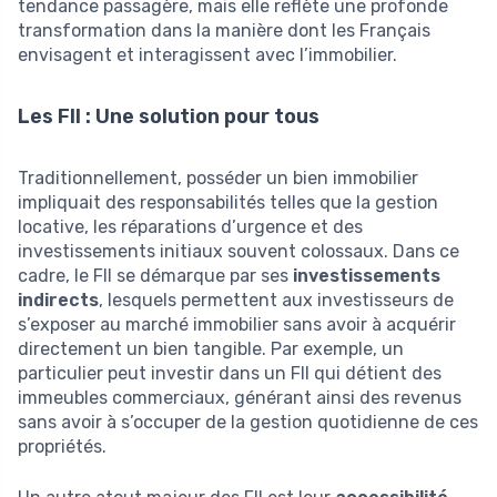
tendance passagère, mais elle reflète une profonde
transformation dans la manière dont les Français
envisagent et interagissent avec l’immobilier.
Les FII : Une solution pour tous
Traditionnellement, posséder un bien immobilier
impliquait des responsabilités telles que la gestion
locative, les réparations d’urgence et des
investissements initiaux souvent colossaux. Dans ce
cadre, le FII se démarque par ses
investissements
indirects
, lesquels permettent aux investisseurs de
s’exposer au marché immobilier sans avoir à acquérir
directement un bien tangible. Par exemple, un
particulier peut investir dans un FII qui détient des
immeubles commerciaux, générant ainsi des revenus
sans avoir à s’occuper de la gestion quotidienne de ces
propriétés.