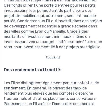
Un autre atout majeur des FII est leur
accessibilité
.
Ces fonds offrent une porte d’entrée pour les petits
investisseurs, leur permettant de participer à des
projets immobiliers qui, autrement, seraient hors de
portée. Considérons un FII qui investit dans des projets
de développement résidentiel à grande échelle dans
des villes comme Lyon ou Marseille. Grâce à des
montants d’investissement minimaux, même un
investisseur avec un budget limité peut bénéficier d’un
retour sur investissement lié à des projets prestigieux.
Pubblicità
Des rendements attractifs
Les FII se distinguent également par leur potentiel de
rendement
. En général, ils offrent des taux de
rendement plus élevés que les comptes d’épargne
traditionnels et d’autres placements conservateurs.
Par exemple, un FII axé sur l’immobilier commercial