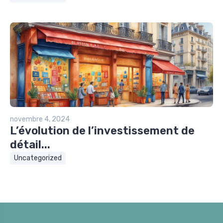
novembre 4, 2024
L’évolution de l’investissement de
détail...
Uncategorized