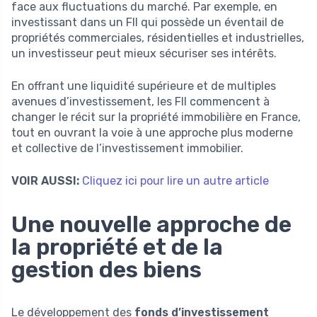
face aux fluctuations du marché. Par exemple, en
investissant dans un FII qui possède un éventail de
propriétés commerciales, résidentielles et industrielles,
un investisseur peut mieux sécuriser ses intérêts.
En offrant une liquidité supérieure et de multiples
avenues d’investissement, les FII commencent à
changer le récit sur la propriété immobilière en France,
tout en ouvrant la voie à une approche plus moderne
et collective de l’investissement immobilier.
VOIR AUSSI:
Cliquez ici pour lire un autre article
Une nouvelle approche de
la propriété et de la
gestion des biens
Le développement des
fonds d’investissement