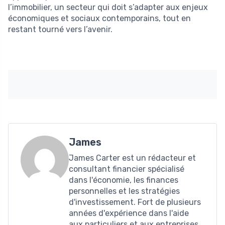
l’immobilier, un secteur qui doit s’adapter aux enjeux
économiques et sociaux contemporains, tout en
restant tourné vers l’avenir.
James
James Carter est un rédacteur et
consultant financier spécialisé
dans l'économie, les finances
personnelles et les stratégies
d'investissement. Fort de plusieurs
années d'expérience dans l'aide
aux particuliers et aux entreprises