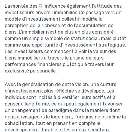
La montée des FII influence également l’attitude des
investisseurs envers l’immobilier. Ce passage vers un
modèle d’investissement collectif modifie la
perception de la richesse et de l’accumulation de
biens. L’immobilier n’est de plus en plus considéré
comme un simple symbole de statut social, mais plutôt
comme une opportunité d’investissement stratégique.
Les investisseurs commencent à voir la valeur des
biens immobiliers à travers le prisme de leurs
performances financières plutôt qu’à travers leur
exclusivité personnelle.
Avec la généralisation de cette vision, une culture
d’investissement plus réfléchie se développe. Les
individus sont incités à diversifier leurs actifs et à
penser à long terme, ce qui peut également favoriser
un changement de paradigme dans la manière dont
nous envisageons le logement, l’urbanisme et même la
cohabitation, tout en prenant en compte le
développement durable et les enjeux sociétaux