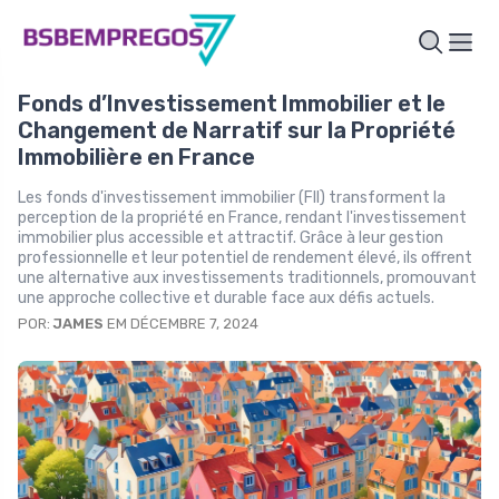
Fonds d’Investissement Immobilier et le
Changement de Narratif sur la Propriété
Immobilière en France
Les fonds d'investissement immobilier (FII) transforment la
perception de la propriété en France, rendant l'investissement
immobilier plus accessible et attractif. Grâce à leur gestion
professionnelle et leur potentiel de rendement élevé, ils offrent
une alternative aux investissements traditionnels, promouvant
une approche collective et durable face aux défis actuels.
POR:
JAMES
EM DÉCEMBRE 7, 2024