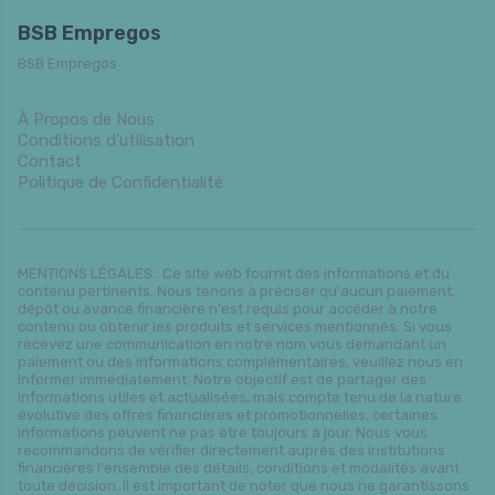
BSB Empregos
BSB Empregos
À Propos de Nous
Conditions d’utilisation
Contact
Politique de Confidentialité
MENTIONS LÉGALES : Ce site web fournit des informations et du
contenu pertinents. Nous tenons à préciser qu'aucun paiement,
dépôt ou avance financière n'est requis pour accéder à notre
contenu ou obtenir les produits et services mentionnés. Si vous
recevez une communication en notre nom vous demandant un
paiement ou des informations complémentaires, veuillez nous en
informer immédiatement. Notre objectif est de partager des
informations utiles et actualisées, mais compte tenu de la nature
évolutive des offres financières et promotionnelles, certaines
informations peuvent ne pas être toujours à jour. Nous vous
recommandons de vérifier directement auprès des institutions
financières l'ensemble des détails, conditions et modalités avant
toute décision. Il est important de noter que nous ne garantissons