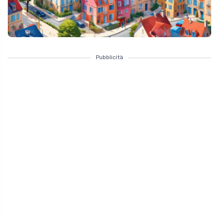
Pubblicità