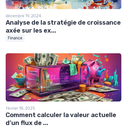
décembre 19, 2024
Analyse de la stratégie de croissance
axée sur les ex...
Finance
février 18, 2025
Comment calculer la valeur actuelle
d’un flux de ...