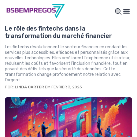
Le rôle des fintechs dans la
transformation du marché financier
Les fintechs révolutionnent le secteur financier en rendant les
services plus accessibles, efficaces et personnalisés grâce aux
nouvelles technologies. Elles améliorent l'expérience utilisateur,
réduisent les coûts et favorisent l'inclusion financière, tout en
posant des défis tels que la sécurité des données. Cette
transformation change profondément notre relation avec
l'argent.
POR:
LINDA CARTER
EM FÉVRIER 3, 2025