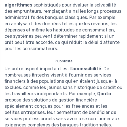
algorithmes
sophistiqués pour évaluer la solvabilité
des emprunteurs, remplaçant ainsi les longs processus
administratifs des banques classiques. Par exemple,
en analysant des données telles que les revenus, les
dépenses et même les habitudes de consommation,
ces systèmes peuvent déterminer rapidement si un
prêt peut être accordé, ce qui réduit le délai d’attente
pour les consommateurs.
Pubblicità
Un autre aspect important est
l’accessibilité
. De
nombreuses fintechs visent à fournir des services
financiers à des populations qui en étaient jusque-là
exclues, comme les jeunes sans historique de crédit ou
les travailleurs indépendants. Par exemple,
Qonto
propose des solutions de gestion financière
spécialement conçues pour les freelances et les
petites entreprises, leur permettant de bénéficier de
services professionnels sans avoir à se conformer aux
exigences complexes des banques traditionnelles.