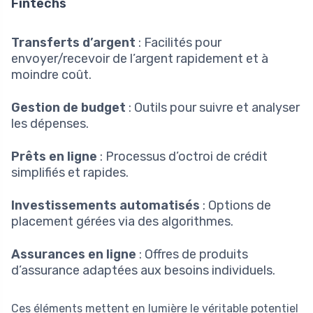
Fintechs
Transferts d’argent
: Facilités pour
envoyer/recevoir de l’argent rapidement et à
moindre coût.
Gestion de budget
: Outils pour suivre et analyser
les dépenses.
Prêts en ligne
: Processus d’octroi de crédit
simplifiés et rapides.
Investissements automatisés
: Options de
placement gérées via des algorithmes.
Assurances en ligne
: Offres de produits
d’assurance adaptées aux besoins individuels.
Ces éléments mettent en lumière le véritable potentiel