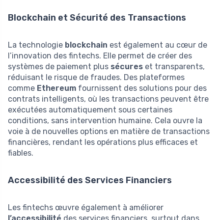
Blockchain et Sécurité des Transactions
La technologie
blockchain
est également au cœur de
l’innovation des fintechs. Elle permet de créer des
systèmes de paiement plus
sécures
et transparents,
réduisant le risque de fraudes. Des plateformes
comme
Ethereum
fournissent des solutions pour des
contrats intelligents, où les transactions peuvent être
exécutées automatiquement sous certaines
conditions, sans intervention humaine. Cela ouvre la
voie à de nouvelles options en matière de transactions
financières, rendant les opérations plus efficaces et
fiables.
Accessibilité des Services Financiers
Les fintechs œuvre également à améliorer
l’accessibilité
des services financiers, surtout dans