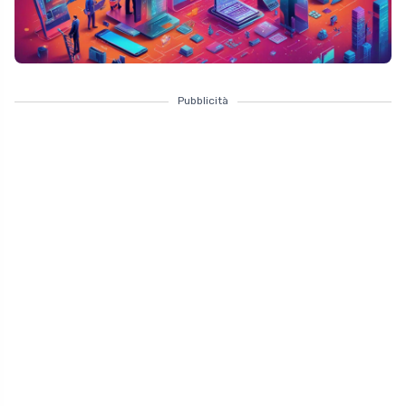
Pubblicità