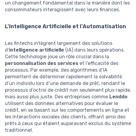
un changement fondamental dans la manière dont les
consommateurs interagissent avec leurs finances.
L’Intelligence Artificielle et l’Automatisation
Les fintechs intègrent largement des solutions
d’
intelligence artificielle
(IA) dans leurs opérations.
Cette technologie joue un rôle crucial dans la
personnalisation des services
et l’efficacité des
processus. Par exemple, des algorithmes d’IA
permettent de déterminer rapidement la solvabilité
d’un individu lors d’une demande de prêt, rendant le
processus d’octroi de crédit non seulement plus rapide,
mais aussi plus juste. Des entreprises comme
Lenddo
utilisent des données alternatives pour évaluer le
crédit, en se basant sur les comportements en ligne et
les interactions sociales des clients, offrant ainsi des
prêts à ceux qui étaient auparavant exclus du système
traditionnel.