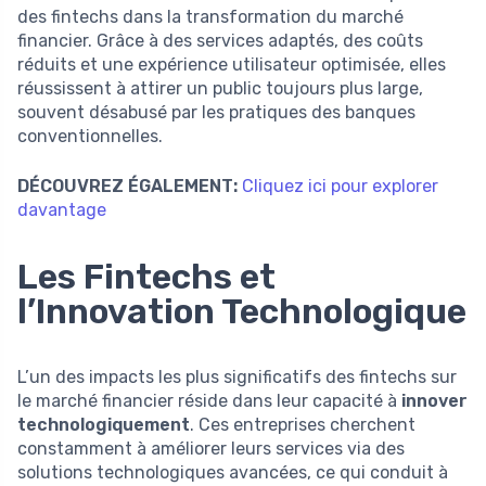
des fintechs dans la transformation du marché
financier. Grâce à des services adaptés, des coûts
réduits et une expérience utilisateur optimisée, elles
réussissent à attirer un public toujours plus large,
souvent désabusé par les pratiques des banques
conventionnelles.
DÉCOUVREZ ÉGALEMENT:
Cliquez ici pour explorer
davantage
Les Fintechs et
l’Innovation Technologique
L’un des impacts les plus significatifs des fintechs sur
le marché financier réside dans leur capacité à
innover
technologiquement
. Ces entreprises cherchent
constamment à améliorer leurs services via des
solutions technologiques avancées, ce qui conduit à