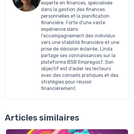
experte en finances, spécialisée
dans la gestion des finances
personnelles et la planification
financière. Forte d'une vaste
expérience dans
l'accompagnement des individus
vers une stabilité financière et une
prise de décision éclairée, Linda
partage ses connaissances sur la
plateforme BSB Empregos7. Son
objectif est d'aider les lecteurs
avec des conseils pratiques et des
stratégies pour réussir
financièrement.
Articles similaires