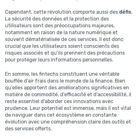
Cependant, cette révolution comporte aussi des
défis
.
La sécurité des données et la protection des
utilisateurs sont des préoccupations majeures,
notamment en raison de la nature numérique et
souvent dématérialisée de ces services. Il est donc
crucial que les utilisateurs soient conscients des
risques associés et qu’ils prennent des précautions
pour protéger leurs informations personnelles.
En somme, les fintechs constituent une véritable
bouffée d’air frais dans le monde de la finance. Bien
qu’elles apportent des améliorations significatives en
matière de commodité, d’efficacité et d’accessibilité, il
reste essentiel d’aborder ces innovations avec
prudence. Leur potentiel est immense, mais il est vital
de naviguer dans cet écosystème en constante
évolution avec une compréhension claire des outils et
des services offerts.