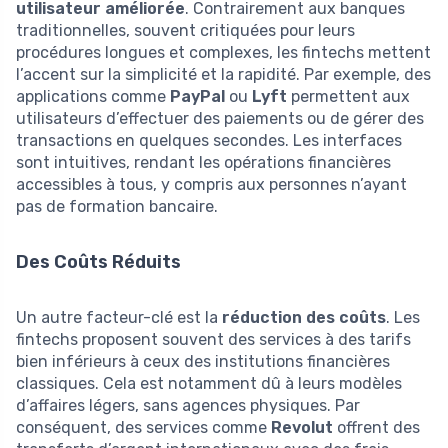
utilisateur améliorée
. Contrairement aux banques
traditionnelles, souvent critiquées pour leurs
procédures longues et complexes, les fintechs mettent
l’accent sur la simplicité et la rapidité. Par exemple, des
applications comme
PayPal
ou
Lyft
permettent aux
utilisateurs d’effectuer des paiements ou de gérer des
transactions en quelques secondes. Les interfaces
sont intuitives, rendant les opérations financières
accessibles à tous, y compris aux personnes n’ayant
pas de formation bancaire.
Des Coûts Réduits
Un autre facteur-clé est la
réduction des coûts
. Les
fintechs proposent souvent des services à des tarifs
bien inférieurs à ceux des institutions financières
classiques. Cela est notamment dû à leurs modèles
d’affaires légers, sans agences physiques. Par
conséquent, des services comme
Revolut
offrent des