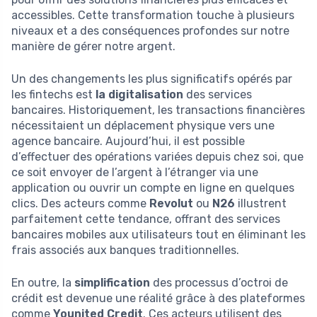
accessibles. Cette transformation touche à plusieurs
niveaux et a des conséquences profondes sur notre
manière de gérer notre argent.
Un des changements les plus significatifs opérés par
les fintechs est
la digitalisation
des services
bancaires. Historiquement, les transactions financières
nécessitaient un déplacement physique vers une
agence bancaire. Aujourd’hui, il est possible
d’effectuer des opérations variées depuis chez soi, que
ce soit envoyer de l’argent à l’étranger via une
application ou ouvrir un compte en ligne en quelques
clics. Des acteurs comme
Revolut
ou
N26
illustrent
parfaitement cette tendance, offrant des services
bancaires mobiles aux utilisateurs tout en éliminant les
frais associés aux banques traditionnelles.
En outre, la
simplification
des processus d’octroi de
crédit est devenue une réalité grâce à des plateformes
comme
Younited Credit
. Ces acteurs utilisent des