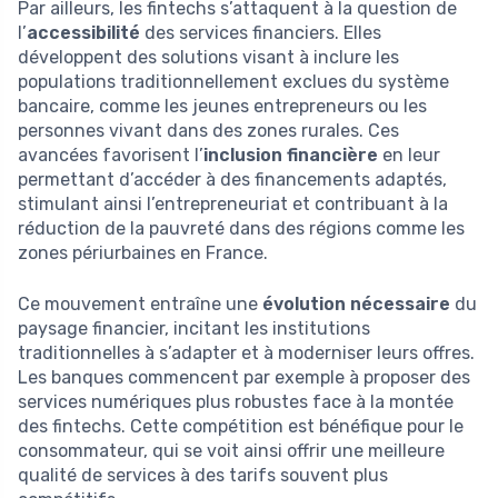
Par ailleurs, les fintechs s’attaquent à la question de
l’
accessibilité
des services financiers. Elles
développent des solutions visant à inclure les
populations traditionnellement exclues du système
bancaire, comme les jeunes entrepreneurs ou les
personnes vivant dans des zones rurales. Ces
avancées favorisent l’
inclusion financière
en leur
permettant d’accéder à des financements adaptés,
stimulant ainsi l’entrepreneuriat et contribuant à la
réduction de la pauvreté dans des régions comme les
zones périurbaines en France.
Ce mouvement entraîne une
évolution nécessaire
du
paysage financier, incitant les institutions
traditionnelles à s’adapter et à moderniser leurs offres.
Les banques commencent par exemple à proposer des
services numériques plus robustes face à la montée
des fintechs. Cette compétition est bénéfique pour le
consommateur, qui se voit ainsi offrir une meilleure
qualité de services à des tarifs souvent plus