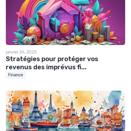
janvier 26, 2025
Stratégies pour protéger vos
revenus des imprévus fi...
Finance