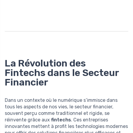
La Révolution des
Fintechs dans le Secteur
Financier
Dans un contexte où le numérique s’immisce dans
tous les aspects de nos vies, le secteur financier,
souvent perçu comme traditionnel et rigide, se
réinvente grâce aux
fintechs
. Ces entreprises
innovantes mettent à profit les technologies modernes
pour offrir des solutions financières plus efficaces et