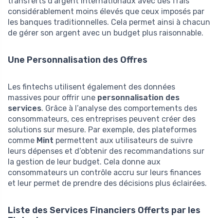
transferts d’argent internationaux avec des frais
considérablement moins élevés que ceux imposés par
les banques traditionnelles. Cela permet ainsi à chacun
de gérer son argent avec un budget plus raisonnable.
Une Personnalisation des Offres
Les fintechs utilisent également des données
massives pour offrir une
personnalisation des
services
. Grâce à l’analyse des comportements des
consommateurs, ces entreprises peuvent créer des
solutions sur mesure. Par exemple, des plateformes
comme
Mint
permettent aux utilisateurs de suivre
leurs dépenses et d’obtenir des recommandations sur
la gestion de leur budget. Cela donne aux
consommateurs un contrôle accru sur leurs finances
et leur permet de prendre des décisions plus éclairées.
Liste des Services Financiers Offerts par les