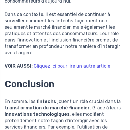
consommateurs d’aujourd’hui.
Dans ce contexte, il est essentiel de continuer à
surveiller comment les fintechs façonnent non
seulement le marché financier, mais également les
pratiques et attentes des consommateurs. Leur rôle
dans l’innovation et l’inclusion financière promet de
transformer en profondeur notre manière d’interagir
avec l’argent.
VOIR AUSSI:
Cliquez ici pour lire un autre article
Conclusion
En somme, les
fintechs
jouent un rôle crucial dans la
transformation du marché financier
. Grâce à leurs
innovations technologiques
, elles modifient
profondément notre façon d’interagir avec les
services financiers. Par exemple, l’utilisation de