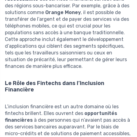
des régions sous-bancariser. Par exemple, grâce à des
solutions comme
Orange Money
, il est possible de
transférer de l’argent et de payer des services via des
téléphones mobiles, ce qui est crucial pour les
populations sans accès à une banque traditionnelle.
Cette approche inclut également le développement
d’applications qui ciblent des segments spécifiques,
tels que les travailleurs saisonniers ou ceux en
situation de précarité, leur permettant de gérer leurs
finances de manière plus efficace.
Le Rôle des Fintechs dans l’Inclusion
Financière
L’inclusion financière est un autre domaine où les
fintechs brillent. Elles ouvrent des
opportunités
financières
à des personnes qui n’avaient pas accès à
des services bancaires auparavant. Par le biais de
micro-crédits et de solutions de paiement accessibles,