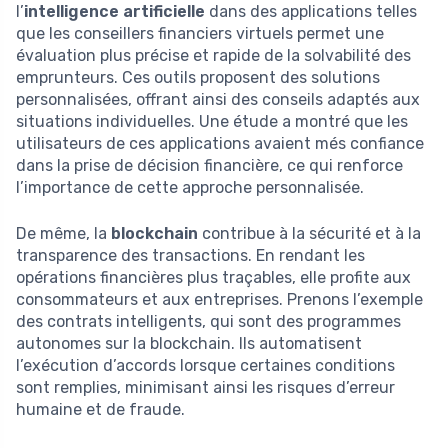
l’
intelligence artificielle
dans des applications telles
que les conseillers financiers virtuels permet une
évaluation plus précise et rapide de la solvabilité des
emprunteurs. Ces outils proposent des solutions
personnalisées, offrant ainsi des conseils adaptés aux
situations individuelles. Une étude a montré que les
utilisateurs de ces applications avaient més confiance
dans la prise de décision financière, ce qui renforce
l’importance de cette approche personnalisée.
De même, la
blockchain
contribue à la sécurité et à la
transparence des transactions. En rendant les
opérations financières plus traçables, elle profite aux
consommateurs et aux entreprises. Prenons l’exemple
des contrats intelligents, qui sont des programmes
autonomes sur la blockchain. Ils automatisent
l’exécution d’accords lorsque certaines conditions
sont remplies, minimisant ainsi les risques d’erreur
humaine et de fraude.