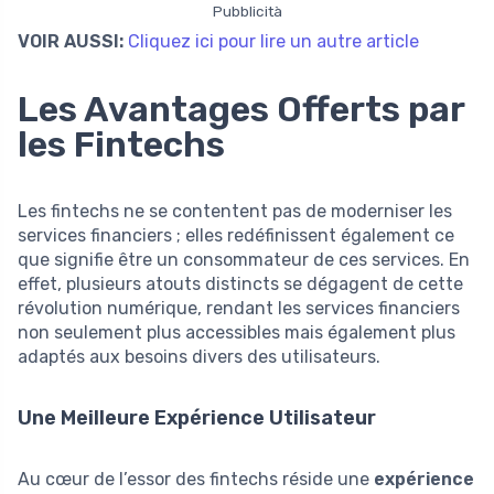
Pubblicità
VOIR AUSSI:
Cliquez ici pour lire un autre article
Les Avantages Offerts par
les Fintechs
Les fintechs ne se contentent pas de moderniser les
services financiers ; elles redéfinissent également ce
que signifie être un consommateur de ces services. En
effet, plusieurs atouts distincts se dégagent de cette
révolution numérique, rendant les services financiers
non seulement plus accessibles mais également plus
adaptés aux besoins divers des utilisateurs.
Une Meilleure Expérience Utilisateur
Au cœur de l’essor des fintechs réside une
expérience