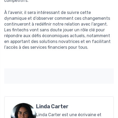
compétitifs.
À l’avenir, il sera intéressant de suivre cette
dynamique et d’observer comment ces changements
continueront à redéfinir notre relation avec l’argent.
Les fintechs vont sans doute jouer un rôle clé pour
répondre aux défis économiques actuels, notamment
en apportant des solutions novatrices et en facilitant
l’accès à des services financiers pour tous.
Linda Carter
Linda Carter est une écrivaine et