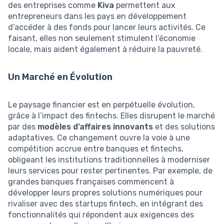
des entreprises comme
Kiva
permettent aux
entrepreneurs dans les pays en développement
d’accéder à des fonds pour lancer leurs activités. Ce
faisant, elles non seulement stimulent l’économie
locale, mais aident également à réduire la pauvreté.
Un Marché en Évolution
Le paysage financier est en perpétuelle évolution,
grâce à l’impact des fintechs. Elles disrupent le marché
par des
modèles d’affaires innovants
et des solutions
adaptatives. Ce changement ouvre la voie à une
compétition accrue entre banques et fintechs,
obligeant les institutions traditionnelles à moderniser
leurs services pour rester pertinentes. Par exemple, de
grandes banques françaises commencent à
développer leurs propres solutions numériques pour
rivaliser avec des startups fintech, en intégrant des
fonctionnalités qui répondent aux exigences des