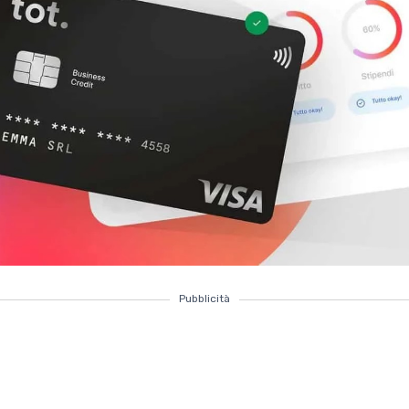
Pubblicità