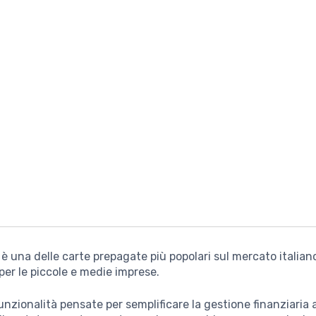
 è una delle carte prepagate più popolari sul mercato italian
per le piccole e medie imprese.
unzionalità pensate per semplificare la gestione finanziaria 