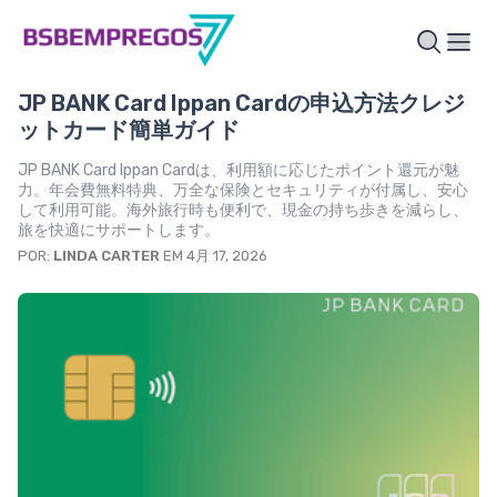
JP BANK Card Ippan Cardの申込方法クレジ
ットカード簡単ガイド
JP BANK Card Ippan Cardは、利用額に応じたポイント還元が魅
力。年会費無料特典、万全な保険とセキュリティが付属し、安心
して利用可能。海外旅行時も便利で、現金の持ち歩きを減らし、
旅を快適にサポートします。
POR:
LINDA CARTER
EM 4月 17, 2026