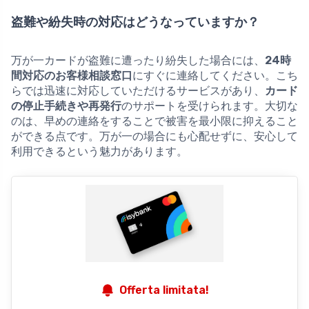
盗難や紛失時の対応はどうなっていますか？
万が一カードが盗難に遭ったり紛失した場合には、
24時
間対応のお客様相談窓口
にすぐに連絡してください。こち
らでは迅速に対応していただけるサービスがあり、
カード
の停止手続きや再発行
のサポートを受けられます。大切な
のは、早めの連絡をすることで被害を最小限に抑えること
ができる点です。万が一の場合にも心配せずに、安心して
利用できるという魅力があります。
Offerta limitata!