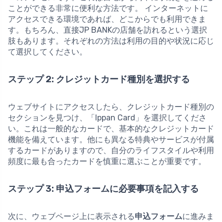
ことができる非常に便利な方法です。 インターネットに
アクセスできる環境であれば、どこからでも利用できま
す。もちろん、直接JP BANKの店舗を訪れるという選択
肢もあります。それぞれの方法は利用の目的や状況に応じ
て選択してください。
ステップ 2: クレジットカード種別を選択する
ウェブサイトにアクセスしたら、クレジットカード種別の
セクションを見つけ、「Ippan Card」を選択してくださ
い。これは一般的なカードで、基本的なクレジットカード
機能を備えています。他にも異なる特典やサービスが付属
するカードがありますので、自分のライフスタイルや利用
頻度に最も合ったカードを慎重に選ぶことが重要です。
ステップ 3: 申込フォームに必要事項を記入する
次に、ウェブページ上に表示される
申込フォーム
に進みま