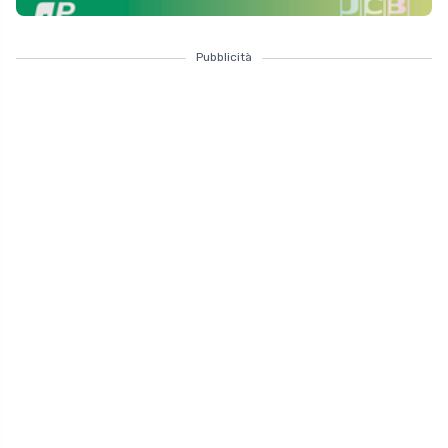
Pubblicità