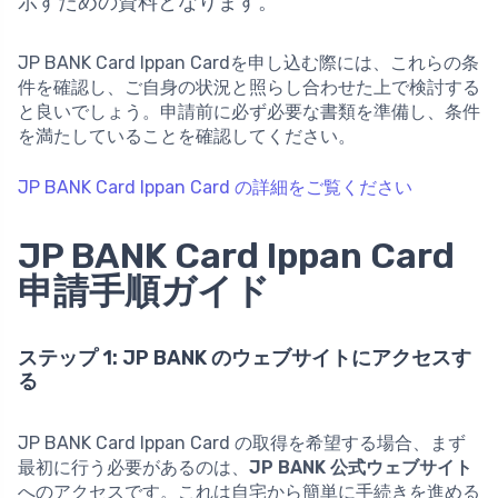
示すための資料となります。
JP BANK Card Ippan Cardを申し込む際には、これらの条
件を確認し、ご自身の状況と照らし合わせた上で検討する
と良いでしょう。申請前に必ず必要な書類を準備し、条件
を満たしていることを確認してください。
JP BANK Card Ippan Card の詳細をご覧ください
JP BANK Card Ippan Card
申請手順ガイド
ステップ 1: JP BANK のウェブサイトにアクセスす
る
JP BANK Card Ippan Card の取得を希望する場合、まず
最初に行う必要があるのは、
JP BANK 公式ウェブサイト
へのアクセスです。これは自宅から簡単に手続きを進める