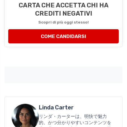
CARTA CHE ACCETTA CHI HA
CREDITI NEGATIVI
Scopri di più oggi stesso!
COME CANDIDARSI
Linda Carter
リンダ・カーターは、明快で魅力
的、かつ分かりやすいコンテンツを