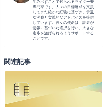
生み出すことで知られるライター兼
専門家です。人々の目標達成を支援
してきた確かな経験に基づき、貴重
な洞察と実践的なアドバイスを提供
しています。彼女の使命は、読者が
情報に基づいた選択を行い、大きな
進歩を遂げられるようサポートする
ことです。
関連記事