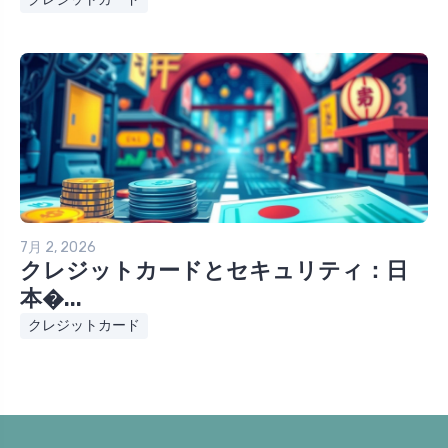
7月 2, 2026
クレジットカードとセキュリティ：日
本�...
クレジットカード