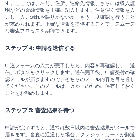
す。ここでは、名前、住所、連絡先情報、さらには収入証
明などの金融情報を正確に記入します。注意深く情報を入
力し、入力漏れや誤りがないか、もう一度確認を行うこと
が求められます。正確な情報を提供することで、スムーズ
な審査プロセスを期待できます。
ステップ 4: 申請を送信する
申込フォームの入力が完了したら、内容を再確認し、「送
信」ボタンをクリックします。送信完了後、申請受付の確
認メールが届きますので、そちらのメール内容も目を通し
てください。このメールは、万が一のために保存しておく
ことをお勧めします。
ステップ 5: 審査結果を待つ
申請が完了すると、通常は数日以内に審査結果がメールで
届きます。審査に通過した場合、クレジットカードが郵送