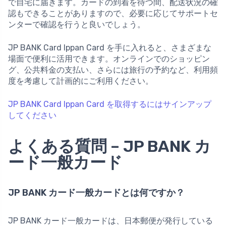
で自宅に届きます。カードの到着を待つ間、配送状況の確
認もできることがありますので、必要に応じてサポートセ
ンターで確認を行うと良いでしょう。
JP BANK Card Ippan Card を手に入れると、さまざまな
場面で便利に活用できます。オンラインでのショッピン
グ、公共料金の支払い、さらには旅行の予約など、利用頻
度を考慮して計画的にご利用ください。
JP BANK Card Ippan Card を取得するにはサインアップ
してください
よくある質問 – JP BANK カ
ード一般カード
JP BANK カード一般カードとは何ですか？
JP BANK カード一般カードは、日本郵便が発行している