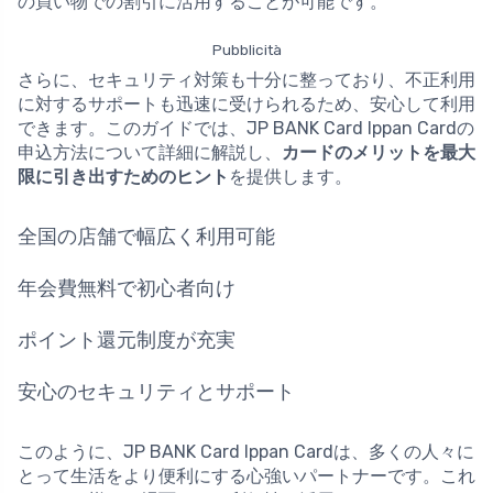
の買い物での割引に活用することが可能です。
Pubblicità
さらに、セキュリティ対策も十分に整っており、不正利用
に対するサポートも迅速に受けられるため、安心して利用
できます。このガイドでは、JP BANK Card Ippan Cardの
申込方法について詳細に解説し、
カードのメリットを最大
限に引き出すためのヒント
を提供します。
全国の店舗で幅広く利用可能
年会費無料で初心者向け
ポイント還元制度が充実
安心のセキュリティとサポート
このように、JP BANK Card Ippan Cardは、多くの人々に
とって生活をより便利にする心強いパートナーです。これ