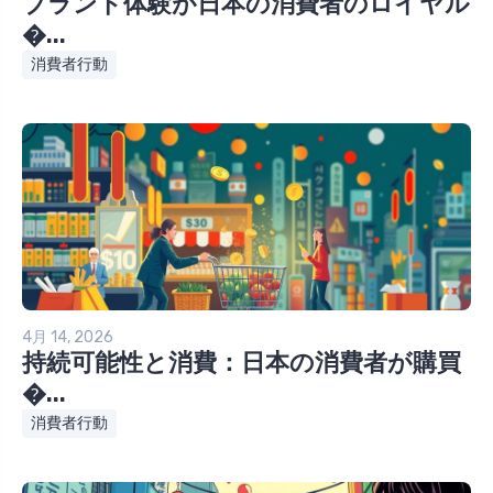
ブランド体験が日本の消費者のロイヤル
�...
消費者行動
4月 14, 2026
持続可能性と消費：日本の消費者が購買
�...
消費者行動