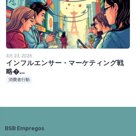
4月 23, 2026
インフルエンサー・マーケティング戦
略�...
消費者行動
BSB Empregos