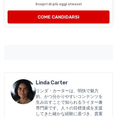
Scopri di più oggi stesso!
COME CANDIDARSI
Linda Carter
リンダ・カーターは、明快で魅力
的、かつ分かりやすいコンテンツを
生み出すことで知られるライター兼
専門家です。人々の目標達成を支援
してきた確かな経験に基づき、貴重