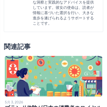
な洞察と実践的なアドバイスを提供
しています。彼女の使命は、読者が
情報に基づいた選択を行い、大きな
進歩を遂げられるようサポートする
ことです。
関連記事
5月 3, 2026