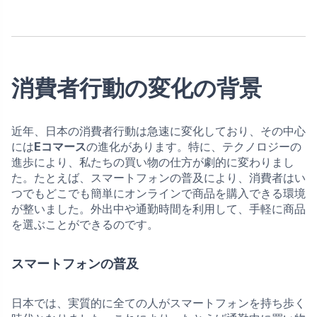
消費者行動の変化の背景
近年、日本の消費者行動は急速に変化しており、その中心
には
Eコマース
の進化があります。特に、テクノロジーの
進歩により、私たちの買い物の仕方が劇的に変わりまし
た。たとえば、スマートフォンの普及により、消費者はい
つでもどこでも簡単にオンラインで商品を購入できる環境
が整いました。外出中や通勤時間を利用して、手軽に商品
を選ぶことができるのです。
スマートフォンの普及
日本では、実質的に全ての人がスマートフォンを持ち歩く