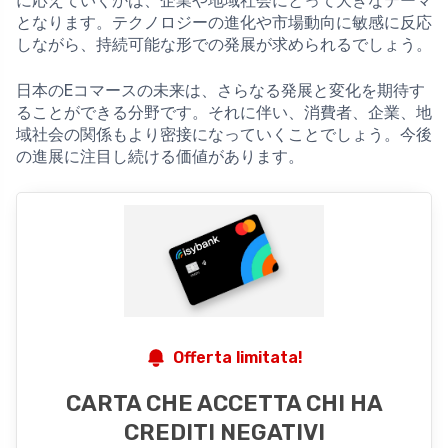
に応えていくかは、企業や地域社会にとって大きなテーマ
となります。テクノロジーの進化や市場動向に敏感に反応
しながら、持続可能な形での発展が求められるでしょう。
日本のEコマースの未来は、さらなる発展と変化を期待す
ることができる分野です。それに伴い、消費者、企業、地
域社会の関係もより密接になっていくことでしょう。今後
の進展に注目し続ける価値があります。
Offerta limitata!
CARTA CHE ACCETTA CHI HA
CREDITI NEGATIVI