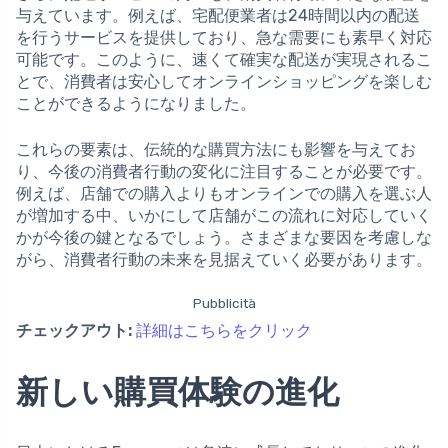
与えています。例えば、宅配便業者は24時間以内の配送
を行うサービスを提供しており、急な需要にも素早く対応
可能です。このように、速くて確実な配送が実現されるこ
とで、消費者は安心してオンラインショッピングを楽しむ
ことができるようになりました。
これらの要素は、伝統的な購買方法にも影響を与えてお
り、今後の消費者行動の変化に注目することが必要です。
例えば、店舗での購入よりもオンラインでの購入を選ぶ人
が増加する中、いかにして店舗がこの流れに対応していく
かが今後の鍵となるでしょう。さまざまな要因を考慮しな
がら、消費者行動の未来を見据えていく必要があります。
Pubblicità
チェックアウト:
詳細はこちらをクリック
新しい購買体験の進化