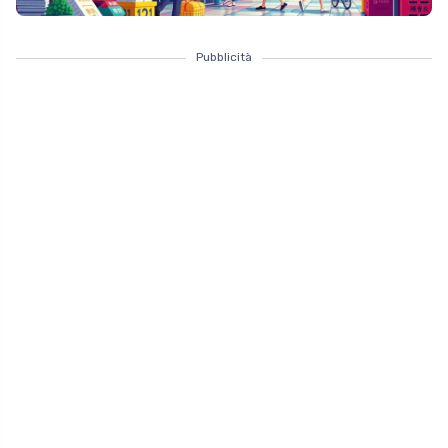
Pubblicità