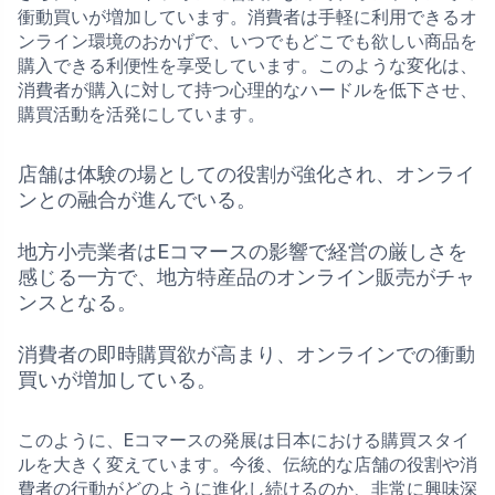
衝動買いが増加しています。消費者は手軽に利用できるオ
ンライン環境のおかげで、いつでもどこでも欲しい商品を
購入できる利便性を享受しています。このような変化は、
消費者が購入に対して持つ心理的なハードルを低下させ、
購買活動を活発にしています。
店舗は体験の場としての役割が強化され、オンライ
ンとの融合が進んでいる。
地方小売業者はEコマースの影響で経営の厳しさを
感じる一方で、地方特産品のオンライン販売がチャ
ンスとなる。
消費者の即時購買欲が高まり、オンラインでの衝動
買いが増加している。
このように、Eコマースの発展は日本における購買スタイ
ルを大きく変えています。今後、伝統的な店舗の役割や消
費者の行動がどのように進化し続けるのか、非常に興味深