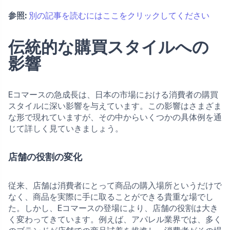
参照:
別の記事を読むにはここをクリックしてください
伝統的な購買スタイルへの
影響
Eコマースの急成長は、日本の市場における消費者の購買
スタイルに深い影響を与えています。この影響はさまざま
な形で現れていますが、その中からいくつかの具体例を通
じて詳しく見ていきましょう。
店舗の役割の変化
従来、店舗は消費者にとって商品の購入場所というだけで
なく、商品を実際に手に取ることができる貴重な場でし
た。しかし、Eコマースの登場により、店舗の役割は大き
く変わってきています。例えば、アパレル業界では、多く