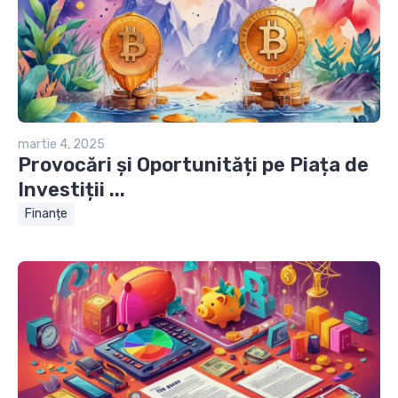
martie 4, 2025
Provocări și Oportunități pe Piața de
Investiții ...
Finanțe