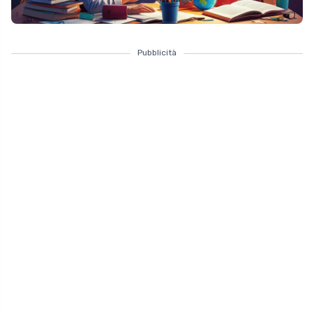
Pubblicità