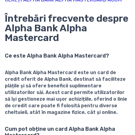
Întrebări frecvente despre
Alpha Bank Alpha
Mastercard
Ce este Alpha Bank Alpha Mastercard?
Alpha Bank Alpha Mastercard este un
card de
credit
oferit de Alpha Bank, destinat să faciliteze
plățile și să ofere beneficii suplimentare
utilizatorilor săi. Acest card permite utilizatorilor
să își gestioneze mai ușor achizițiile, oferind o linie
de credit care poate fi folosită pentru diverse
cheltuieli, atât în magazine fizice, cât și online.
Cum pot obține un card Alpha Bank Alpha