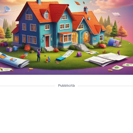
Pubblicità