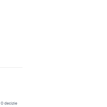
 O decizie