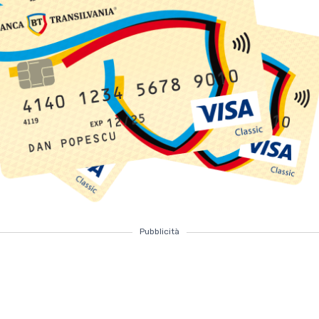
Pubblicità