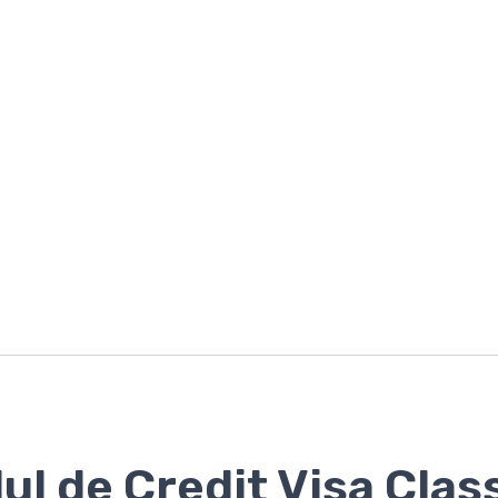
ul de Credit Visa Clas