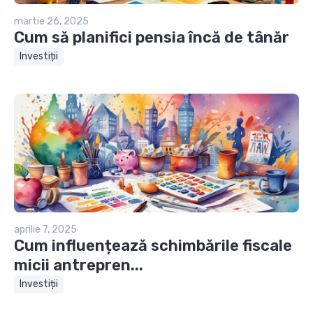
martie 26, 2025
Cum să planifici pensia încă de tânăr
Investiții
aprilie 7, 2025
Cum influențează schimbările fiscale
micii antrepren...
Investiții