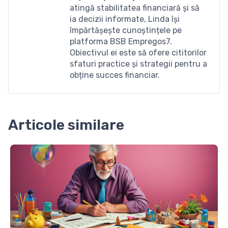
atingă stabilitatea financiară și să
ia decizii informate, Linda își
împărtășește cunoștințele pe
platforma BSB Empregos7.
Obiectivul ei este să ofere cititorilor
sfaturi practice și strategii pentru a
obține succes financiar.
Articole similare