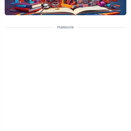
Pubblicità