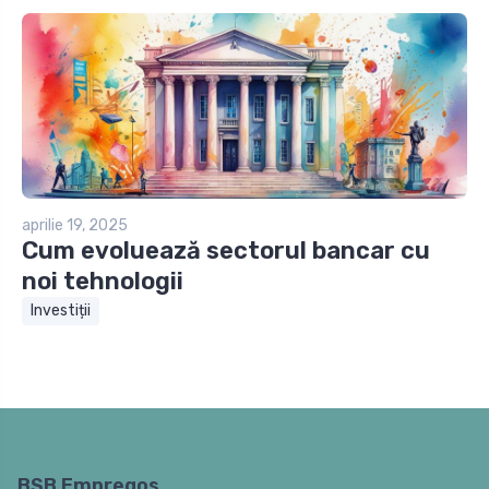
aprilie 19, 2025
Cum evoluează sectorul bancar cu
noi tehnologii
Investiții
BSB Empregos