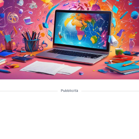
Pubblicità