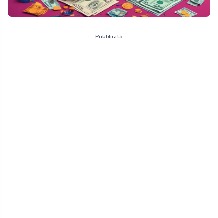
Pubblicità