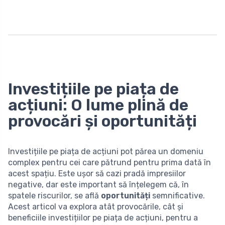
Investițiile pe piața de
acțiuni: O lume plină de
provocări și oportunități
Investițiile pe piața de acțiuni pot părea un domeniu
complex pentru cei care pătrund pentru prima dată în
acest spațiu. Este ușor să cazi pradă impresiilor
negative, dar este important să înțelegem că, în
spatele riscurilor, se află
oportunități
semnificative.
Acest articol va explora atât provocările, cât și
beneficiile investițiilor pe piața de acțiuni, pentru a