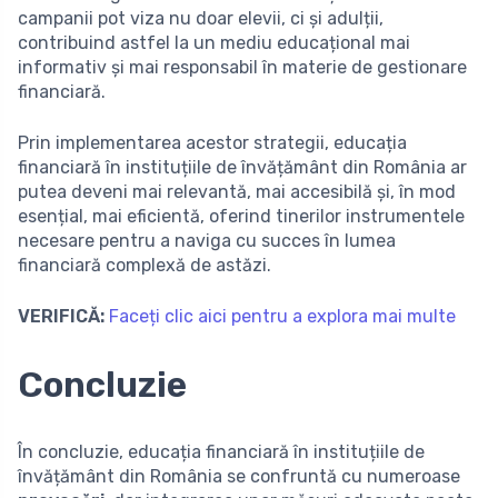
campanii pot viza nu doar elevii, ci și adulții,
contribuind astfel la un mediu educațional mai
informativ și mai responsabil în materie de gestionare
financiară.
Prin implementarea acestor strategii, educația
financiară în instituțiile de învățământ din România ar
putea deveni mai relevantă, mai accesibilă și, în mod
esențial, mai eficientă, oferind tinerilor instrumentele
necesare pentru a naviga cu succes în lumea
financiară complexă de astăzi.
VERIFICĂ:
Faceți clic aici pentru a explora mai multe
Concluzie
În concluzie, educația financiară în instituțiile de
învățământ din România se confruntă cu numeroase