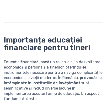
Importanța educației
financiare pentru tineri
Educația financiară joacă un rol crucial în dezvoltarea
economică și personală a tinerilor, oferindu-le
instrumentele necesare pentru a naviga complexitățile
economice ale vieții moderne. În România,
provocările
întâmpinate în instituțiile de învățământ
sunt
semnificative și includ diverse lacune în
implementarea acestei forme de educație. Un aspect
fundamental este: