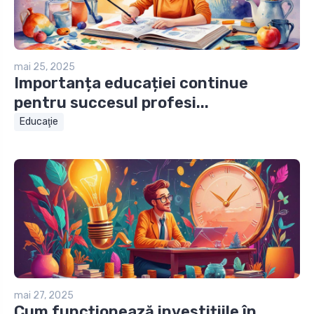
mai 25, 2025
Importanța educației continue
pentru succesul profesi...
Educaţie
mai 27, 2025
Cum funcționează investițiile în