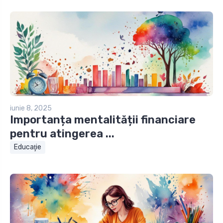
iunie 8, 2025
Importanța mentalității financiare
pentru atingerea ...
Educaţie