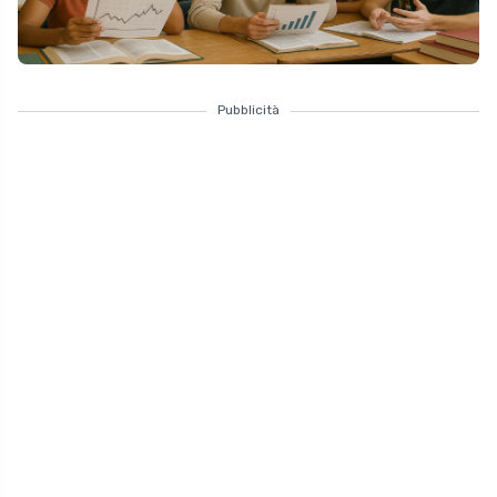
Pubblicità