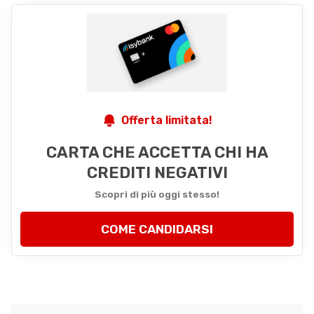
Offerta limitata!
CARTA CHE ACCETTA CHI HA
CREDITI NEGATIVI
Scopri di più oggi stesso!
COME CANDIDARSI