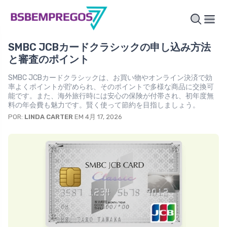
SMBC JCBカードクラシックの申し込み方法
と審査のポイント
SMBC JCBカードクラシックは、お買い物やオンライン決済で効
率よくポイントが貯められ、そのポイントで多様な商品に交換可
能です。また、海外旅行時には安心の保険が付帯され、初年度無
料の年会費も魅力です。賢く使って節約を目指しましょう。
POR:
LINDA CARTER
EM 4月 17, 2026