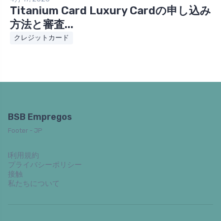
Titanium Card Luxury Cardの申し込み
方法と審査...
クレジットカード
BSB Empregos
Footer - JP
l利用規約
プライバシーポリシー
接触
私たちについて