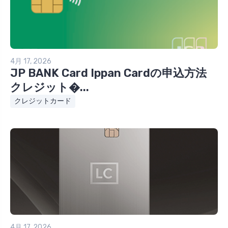
4月 17, 2026
JP BANK Card Ippan Cardの申込方法
クレジット�...
クレジットカード
4月 17, 2026