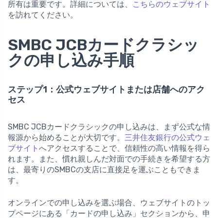
所有は重要です。詳細については、
こちらのウェブサイト
を訪れてください。
SMBC JCBカードクラシッ
クの申し込み手順
ステップ1：公式ウェブサイトまたは店舗へのアク
セス
SMBC JCBカードクラシックの申し込みは、まず公式な情
報源から始めることが大切です。
三井住友銀行の公式ウェ
ブサイト
へアクセスすることで、信頼性の高い情報を得ら
れます。また、慣れ親しんだ対面での手続きを希望する方
は、最寄りのSMBCの支店に直接足を運ぶこともできま
す。
オンラインでの申し込みを選ぶ場合、ウェブサイトのトッ
プページにある「カードの申し込み」セクションから、申