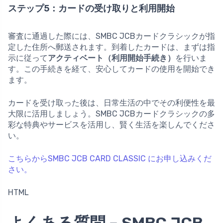
ステップ5：カードの受け取りと利用開始
審査に通過した際には、SMBC JCBカードクラシックが指
定した住所へ郵送されます。到着したカードは、まずは指
示に従って
アクティベート（利用開始手続き）
を行いま
す。この手続きを経て、安心してカードの使用を開始でき
ます。
カードを受け取った後は、日常生活の中でその利便性を最
大限に活用しましょう。SMBC JCBカードクラシックの多
彩な特典やサービスを活用し、賢く生活を楽しんでくださ
い。
こちらからSMBC JCB CARD CLASSIC にお申し込みくだ
さい。
HTML
よくある質問 – SMBC JCB