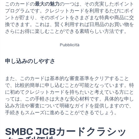
このカードの
最大の魅力
の一つは、その充実したポイント
プログラムです。クレジットカードを利用するたびにポイ
ントが貯まり、そのポイントをさまざまな特典や商品に交
換できます。これは、賢く利用すれば日用品のお買い物を
さらにお得に楽しむことができる素晴らしい方法です。
Pubblicità
申し込みのしやすさ
また、このカードは基本的な審査基準をクリアすること
で、比較的簡単に申し込むことが可能となっています。特
に初めてクレジットカードを持ちたいと考えている方にと
っては、この手軽さは大きな安心材料です。具体的な申し
込み方法や審査について明確なガイドを提供しますので、
手続きもスムーズに進めることができるでしょう。
SMBC JCBカードクラシッ