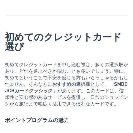
初めてのクレジットカード
選び
初めてクレジットカードを申し込む際は、多くの選択肢が
あり、どれを選ぶべきか悩むことも多いでしょう。特に、
初めてということで不安を感じる方もいらっしゃるかもし
れません。そんな方に
おすすめの選択肢
として、「
SMBC
JCBカードクラシック
」があります。このカードは、信
頼性と安心感のあるサービスを提供し、日常のショッピン
グから旅行まで幅広く活用できる便利なカードです。
ポイントプログラムの魅力