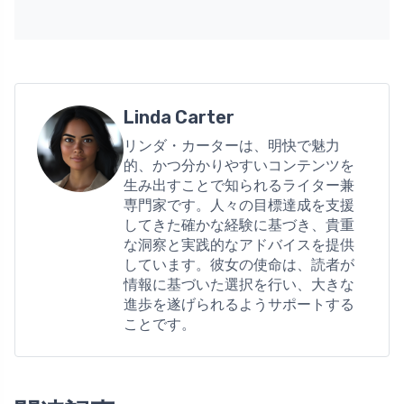
Linda Carter
リンダ・カーターは、明快で魅力
的、かつ分かりやすいコンテンツを
生み出すことで知られるライター兼
専門家です。人々の目標達成を支援
してきた確かな経験に基づき、貴重
な洞察と実践的なアドバイスを提供
しています。彼女の使命は、読者が
情報に基づいた選択を行い、大きな
進歩を遂げられるようサポートする
ことです。