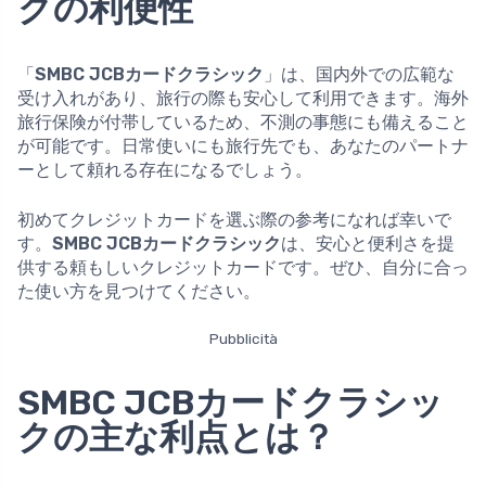
クの利便性
「
SMBC JCBカードクラシック
」は、国内外での広範な
受け入れがあり、旅行の際も安心して利用できます。海外
旅行保険が付帯しているため、不測の事態にも備えること
が可能です。日常使いにも旅行先でも、あなたのパートナ
ーとして頼れる存在になるでしょう。
初めてクレジットカードを選ぶ際の参考になれば幸いで
す。
SMBC JCBカードクラシック
は、安心と便利さを提
供する頼もしいクレジットカードです。ぜひ、自分に合っ
た使い方を見つけてください。
Pubblicità
SMBC JCBカードクラシッ
クの主な利点とは？