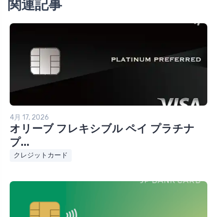
関連記事
4月 17, 2026
オリーブ フレキシブル ペイ プラチナ
プ...
クレジットカード