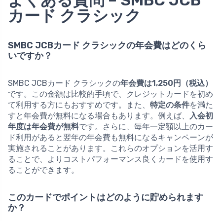
カード クラシック
SMBC JCBカード クラシックの年会費はどのくら
いですか？
SMBC JCBカード クラシックの
年会費は1,250円（税込）
です。この金額は比較的手頃で、クレジットカードを初め
て利用する方にもおすすめです。また、
特定の条件
を満た
すと年会費が無料になる場合もあります。例えば、
入会初
年度は年会費が無料
です。さらに、毎年一定額以上のカー
ド利用があると翌年の年会費も無料になるキャンペーンが
実施されることがあります。これらのオプションを活用す
ることで、よりコストパフォーマンス良くカードを使用す
ることができます。
このカードでポイントはどのように貯められます
か？