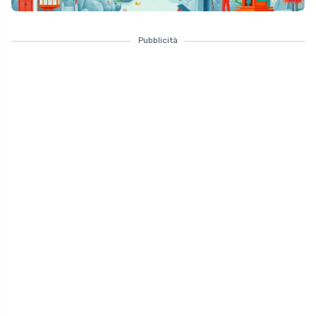
Pubblicità