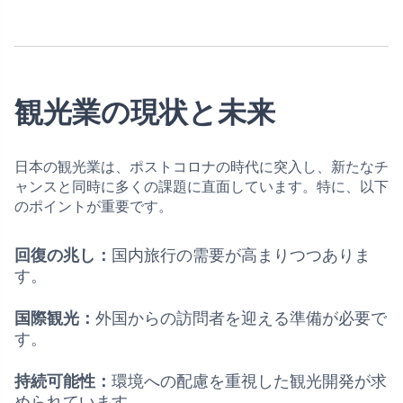
観光業の現状と未来
日本の観光業は、ポストコロナの時代に突入し、新たなチ
ャンスと同時に多くの課題に直面しています。特に、以下
のポイントが重要です。
回復の兆し：
国内旅行の需要が高まりつつありま
す。
国際観光：
外国からの訪問者を迎える準備が必要で
す。
持続可能性：
環境への配慮を重視した観光開発が求
められています。