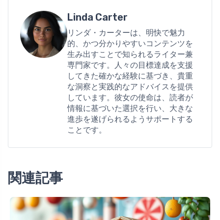
Linda Carter
リンダ・カーターは、明快で魅力
的、かつ分かりやすいコンテンツを
生み出すことで知られるライター兼
専門家です。人々の目標達成を支援
してきた確かな経験に基づき、貴重
な洞察と実践的なアドバイスを提供
しています。彼女の使命は、読者が
情報に基づいた選択を行い、大きな
進歩を遂げられるようサポートする
ことです。
関連記事