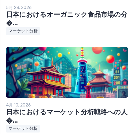
5月 28, 2026
日本におけるオーガニック食品市場の分
�...
マーケット分析
4月 10, 2026
日本におけるマーケット分析戦略への人
�...
マーケット分析