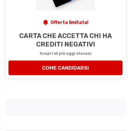
Offerta limitata!
CARTA CHE ACCETTA CHI HA
CREDITI NEGATIVI
Scopri di più oggi stesso!
COME CANDIDARSI