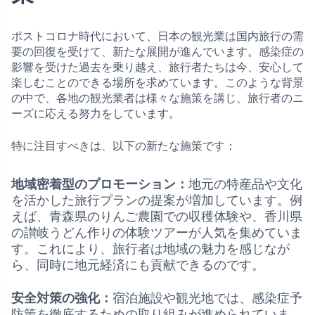
ポストコロナ時代において、日本の観光業は国内旅行の需
要の回復を受けて、新たな展開が進んでいます。感染症の
影響を受けた過去を乗り越え、旅行者たちは今、安心して
楽しむことのできる場所を求めています。このような背景
の中で、各地の観光業者は様々な施策を講じ、旅行者のニ
ーズに応える努力をしています。
特に注目すべきは、以下の新たな施策です：
地域密着型のプロモーション：
地元の特産品や文化
を活かした旅行プランの提案が増加しています。例
えば、青森県のりんご農園での収穫体験や、香川県
の讃岐うどん作りの体験ツアーが人気を集めていま
す。これにより、旅行者は地域の魅力を感じなが
ら、同時に地元経済にも貢献できるのです。
安全対策の強化：
宿泊施設や観光地では、感染症予
防策を徹底するための取り組みが進められていま