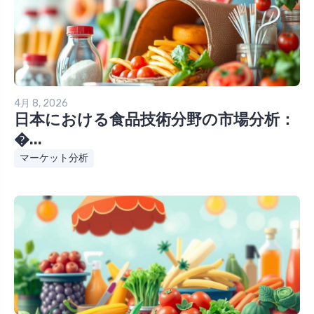
4月 8, 2026
日本における食品技術分野の市場分析：
�...
マーケット分析