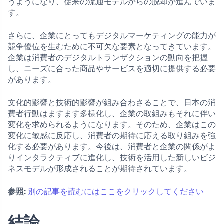
うようになり、従来の流通モデルからの脱却が進んでいま
す。
さらに、企業にとってもデジタルマーケティングの能力が
競争優位を生むために不可欠な要素となってきています。
企業は消費者のデジタルトランザクションの動向を把握
し、ニーズに合った商品やサービスを適切に提供する必要
があります。
文化的影響と技術的影響が組み合わさることで、日本の消
費者行動はますます多様化し、企業の取組みもそれに伴い
変化を求められるようになります。そのため、企業はこの
変化に敏感に反応し、消費者の期待に応える取り組みを強
化する必要があります。今後は、消費者と企業の関係がよ
りインタラクティブに進化し、技術を活用した新しいビジ
ネスモデルが形成されることが期待されています。
参照:
別の記事を読むにはここをクリックしてください
結論