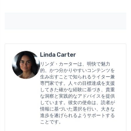
Linda Carter
リンダ・カーターは、明快で魅力
的、かつ分かりやすいコンテンツを
生み出すことで知られるライター兼
専門家です。人々の目標達成を支援
してきた確かな経験に基づき、貴重
な洞察と実践的なアドバイスを提供
しています。彼女の使命は、読者が
情報に基づいた選択を行い、大きな
進歩を遂げられるようサポートする
ことです。