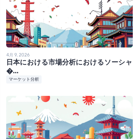
4月 9, 2026
日本における市場分析におけるソーシャ
�...
マーケット分析