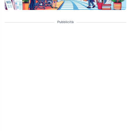
Pubblicità