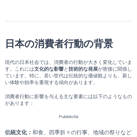
日本の消費者行動の背景
現代の日本社会では、消費者の行動が大きく変化していま
す。これには
文化的な影響
と
技術的な発展
が密接に関係し
ています。特に、若い世代は伝統的な価値観よりも、新し
い体験や効率を重視する傾向があります。
消費者行動に影響を与える主な要素には以下のようなもの
があります：
Pubblicità
伝統文化：
和食、四季折々の行事、地域の祭りなど