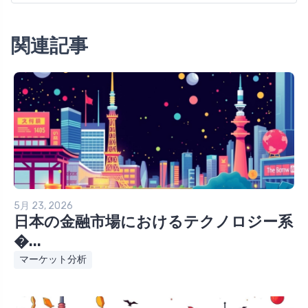
関連記事
5月 23, 2026
日本の金融市場におけるテクノロジー系
�...
マーケット分析