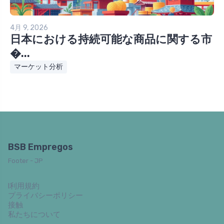
4月 9, 2026
日本における持続可能な商品に関する市
�...
マーケット分析
BSB Empregos
Footer - JP
l利用規約
プライバシーポリシー
接触
私たちについて