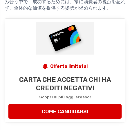
み合う中で、成功するためには、常に消費者の視点を忘れ
ず、全体的な価値を提供する姿勢が求められます。
Offerta limitata!
CARTA CHE ACCETTA CHI HA
CREDITI NEGATIVI
Scopri di più oggi stesso!
COME CANDIDARSI