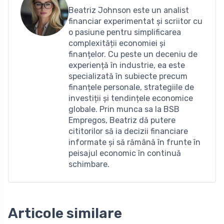
Beatriz Johnson este un analist
financiar experimentat și scriitor cu
o pasiune pentru simplificarea
complexității economiei și
finanțelor. Cu peste un deceniu de
experiență în industrie, ea este
specializată în subiecte precum
finanțele personale, strategiile de
investiții și tendințele economice
globale. Prin munca sa la BSB
Empregos, Beatriz dă putere
cititorilor să ia decizii financiare
informate și să rămână în frunte în
peisajul economic în continuă
schimbare.
Articole similare