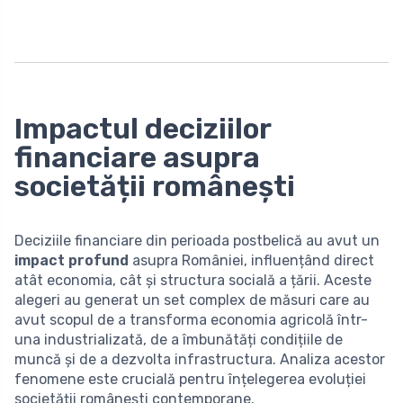
Impactul deciziilor
financiare asupra
societății românești
Deciziile financiare din perioada postbelică au avut un
impact profund
asupra României, influențând direct
atât economia, cât și structura socială a țării. Aceste
alegeri au generat un set complex de măsuri care au
avut scopul de a transforma economia agricolă într-
una industrializată, de a îmbunătăți condițiile de
muncă și de a dezvolta infrastructura. Analiza acestor
fenomene este crucială pentru înțelegerea evoluției
societății românești contemporane.