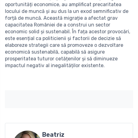
oportunități economice, au amplificat precaritatea
locului de muncă și au dus la un exod semnificativ de
forță de muncă. Această migrație a afectat grav
capacitatea României de a construi un sector
economic solid și sustenabil. În fața acestor provocări,
este esențial ca politicienii și factorii de decizie să
elaboreze strategii care să promoveze o dezvoltare
economică sustenabilă, capabilă să asigure
prosperitatea tuturor cetățenilor și să diminueze
impactul negativ al inegalităților existente.
Beatriz