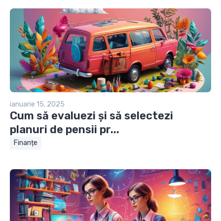
ianuarie 15, 2025
Cum să evaluezi și să selectezi
planuri de pensii pr...
Finanțe