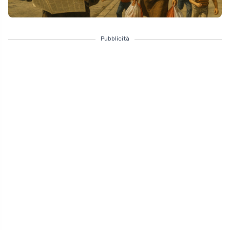
Pubblicità