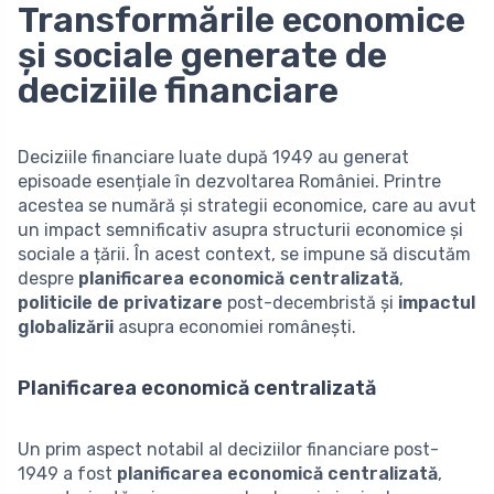
Transformările economice
și sociale generate de
deciziile financiare
Deciziile financiare luate după 1949 au generat
episoade esențiale în dezvoltarea României. Printre
acestea se numără și strategii economice, care au avut
un impact semnificativ asupra structurii economice și
sociale a țării. În acest context, se impune să discutăm
despre
planificarea economică centralizată
,
politicile de privatizare
post-decembristă și
impactul
globalizării
asupra economiei românești.
Planificarea economică centralizată
Un prim aspect notabil al deciziilor financiare post-
1949 a fost
planificarea economică centralizată
,