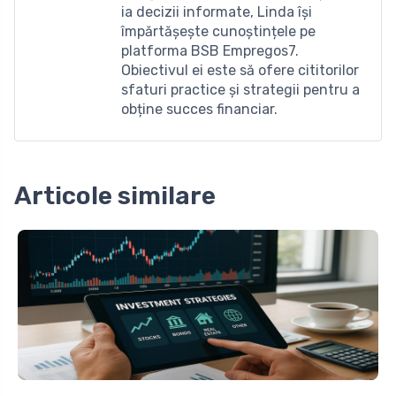
ia decizii informate, Linda își
împărtășește cunoștințele pe
platforma BSB Empregos7.
Obiectivul ei este să ofere cititorilor
sfaturi practice și strategii pentru a
obține succes financiar.
Articole similare