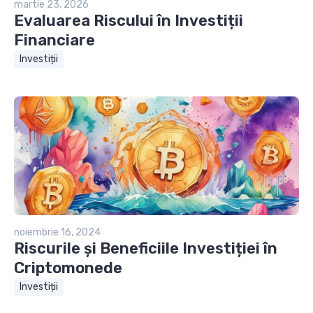
martie 23, 2026
Evaluarea Riscului în Investiții
Financiare
Investiții
noiembrie 16, 2024
Riscurile și Beneficiile Investiției în
Criptomonede
Investiții