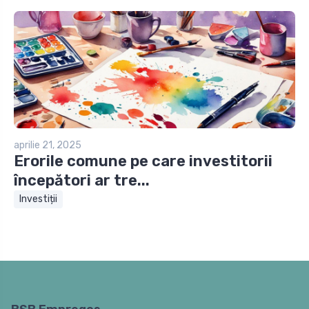
aprilie 21, 2025
Erorile comune pe care investitorii
începători ar tre...
Investiții