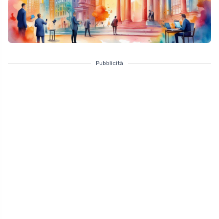
Pubblicità