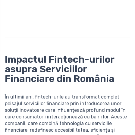
Impactul Fintech-urilor
asupra Serviciilor
Financiare din România
În ultimii ani, fintech-urile au transformat complet
peisajul serviciilor financiare prin introducerea unor
soluții inovatoare care influențează profund modul în
care consumatorii interacționează cu banii lor. Aceste
companii, care combină tehnologia cu serviciile
financiare, redefinesc accesibilitatea, eficiența și