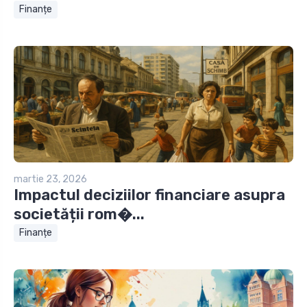
Finanțe
martie 23, 2026
Impactul deciziilor financiare asupra
societății rom�...
Finanțe