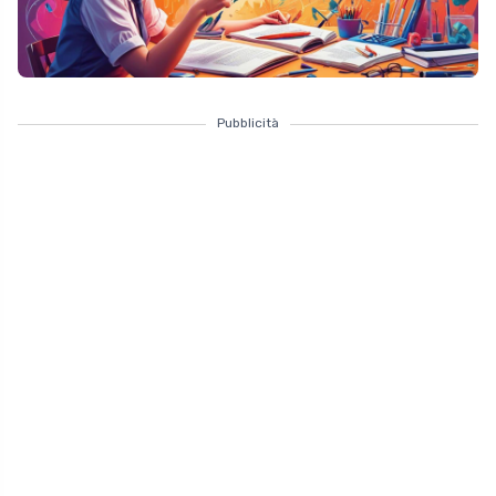
Pubblicità