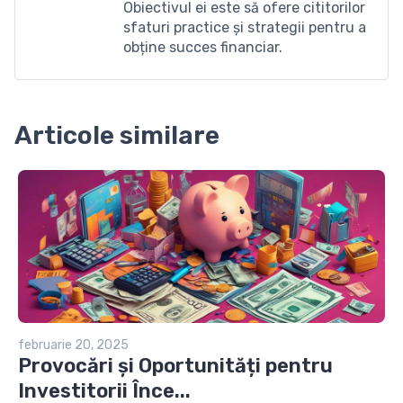
Obiectivul ei este să ofere cititorilor
sfaturi practice și strategii pentru a
obține succes financiar.
Articole similare
februarie 20, 2025
Provocări și Oportunități pentru
Investitorii Înce...