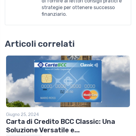
di fornire ai lettori consigli pratici e
strategie per ottenere successo
finanziario.
Articoli correlati
Giugno 25, 2024
Carta di Credito BCC Classic: Una
Soluzione Versatile e...