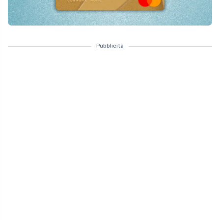
Pubblicità