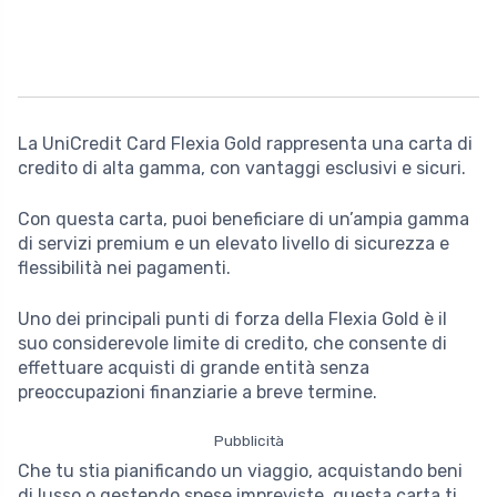
La UniCredit Card Flexia Gold rappresenta una carta di
credito di alta gamma, con vantaggi esclusivi e sicuri.
Con questa carta, puoi beneficiare di un’ampia gamma
di servizi premium e un elevato livello di sicurezza e
flessibilità nei pagamenti.
Uno dei principali punti di forza della Flexia Gold è il
suo considerevole limite di credito, che consente di
effettuare acquisti di grande entità senza
preoccupazioni finanziarie a breve termine.
Pubblicità
Che tu stia pianificando un viaggio, acquistando beni
di lusso o gestendo spese impreviste, questa carta ti