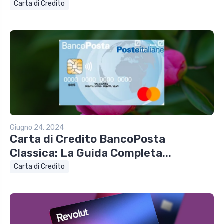
Carta di Credito
Giugno 24, 2024
Carta di Credito BancoPosta
Classica: La Guida Completa...
Carta di Credito