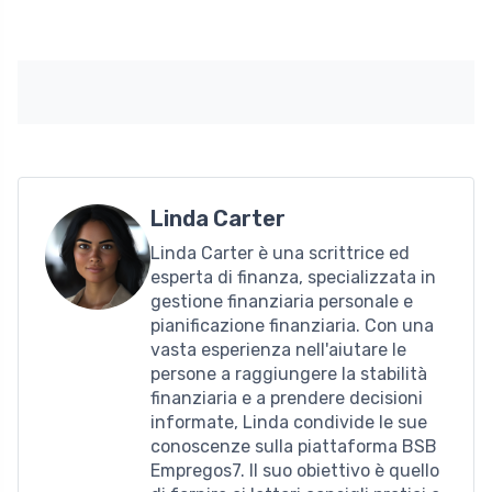
Linda Carter
Linda Carter è una scrittrice ed
esperta di finanza, specializzata in
gestione finanziaria personale e
pianificazione finanziaria. Con una
vasta esperienza nell'aiutare le
persone a raggiungere la stabilità
finanziaria e a prendere decisioni
informate, Linda condivide le sue
conoscenze sulla piattaforma BSB
Empregos7. Il suo obiettivo è quello