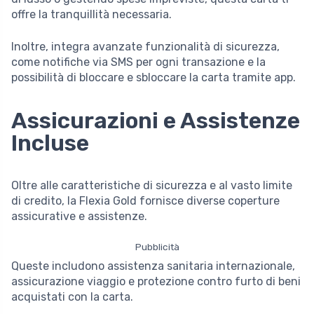
offre la tranquillità necessaria.
Inoltre, integra avanzate funzionalità di sicurezza,
come notifiche via SMS per ogni transazione e la
possibilità di bloccare e sbloccare la carta tramite app.
Assicurazioni e Assistenze
Incluse
Oltre alle caratteristiche di sicurezza e al vasto limite
di credito, la Flexia Gold fornisce diverse coperture
assicurative e assistenze.
Pubblicità
Queste includono assistenza sanitaria internazionale,
assicurazione viaggio e protezione contro furto di beni
acquistati con la carta.