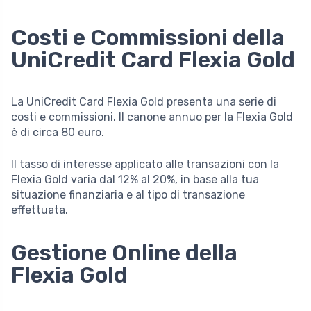
Costi e Commissioni della
UniCredit Card Flexia Gold
La UniCredit Card Flexia Gold presenta una serie di
costi e commissioni. Il canone annuo per la Flexia Gold
è di circa 80 euro.
Il tasso di interesse applicato alle transazioni con la
Flexia Gold varia dal 12% al 20%, in base alla tua
situazione finanziaria e al tipo di transazione
effettuata.
Gestione Online della
Flexia Gold