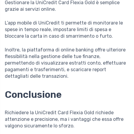
Gestionare la UniCredit Card Flexia Gold è semplice
grazie ai servizi online.
L’app mobile di UniCredit ti permette di monitorare le
spese in tempo reale, impostare limiti di spesa e
bloccare la carta in caso di smarrimento o furto.
Inoltre, la piattaforma di online banking offre ulteriore
flessibilità nella gestione delle tue finanze,
permettendo di visualizzare estratti conto, effettuare
pagamenti e trasferimenti, e scaricare report
dettagliati delle transazioni.
Conclusione
Richiedere la UniCredit Card Flexia Gold richiede
attenzione e precisione, ma i vantaggi che essa offre
valgono sicuramente lo sforzo.