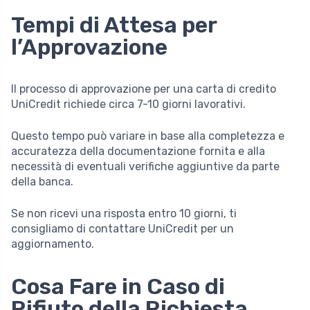
Tempi di Attesa per
l’Approvazione
Il processo di approvazione per una carta di credito
UniCredit richiede circa 7-10 giorni lavorativi.
Questo tempo può variare in base alla completezza e
accuratezza della documentazione fornita e alla
necessità di eventuali verifiche aggiuntive da parte
della banca.
Se non ricevi una risposta entro 10 giorni, ti
consigliamo di contattare UniCredit per un
aggiornamento.
Cosa Fare in Caso di
Rifiuto della Richiesta