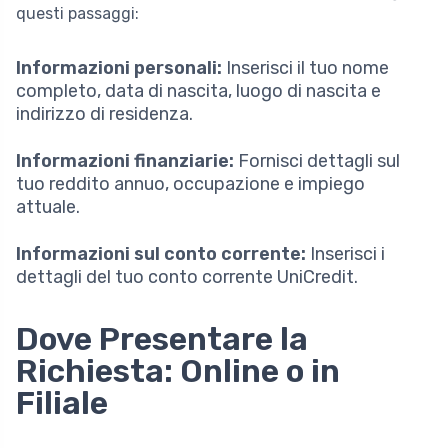
questi passaggi:
Informazioni personali:
Inserisci il tuo nome
completo, data di nascita, luogo di nascita e
indirizzo di residenza.
Informazioni finanziarie:
Fornisci dettagli sul
tuo reddito annuo, occupazione e impiego
attuale.
Informazioni sul conto corrente:
Inserisci i
dettagli del tuo conto corrente UniCredit.
Dove Presentare la
Richiesta: Online o in
Filiale